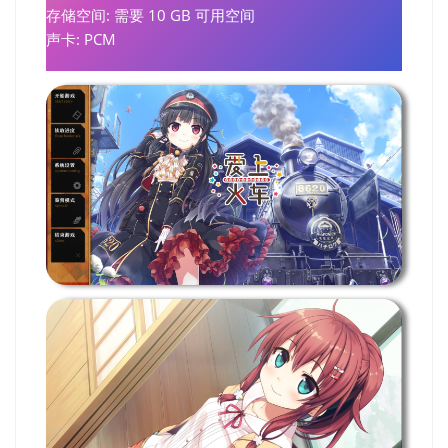
存储空间: 需要 10 GB 可用空间
声卡: PCM