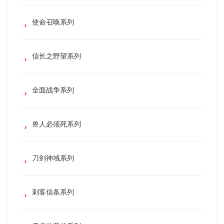
使命召唤系列
信长之野望系列
全面战争系列
兽人必须死系列
刀剑神域系列
刺客信条系列