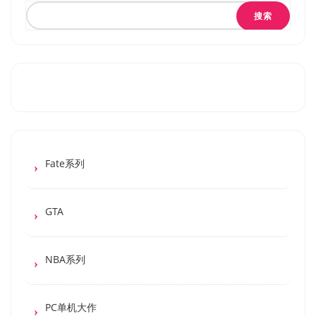
搜索
Fate系列
GTA
NBA系列
PC单机大作