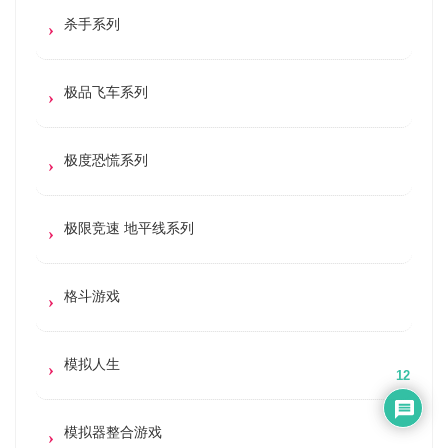
杀手系列
极品飞车系列
极度恐慌系列
极限竞速 地平线系列
格斗游戏
模拟人生
12
模拟器整合游戏