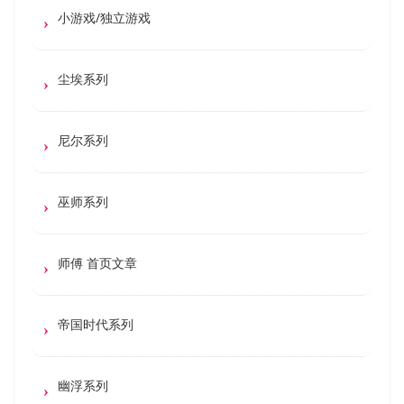
小游戏/独立游戏
尘埃系列
尼尔系列
巫师系列
师傅 首页文章
帝国时代系列
幽浮系列