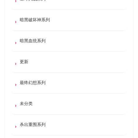
暗黑破坏神系列
暗黑血统系列
更新
最终幻想系列
未分类
杀出重围系列