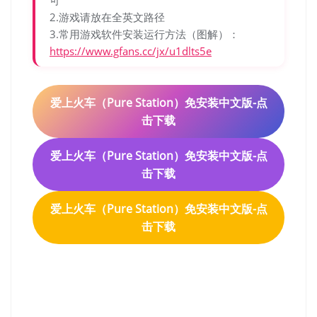
2.游戏请放在全英文路径
3.常用游戏软件安装运行方法（图解）：
https://www.gfans.cc/jx/u1dlts5e
爱上火车（Pure Station）免安装中文版-点
击下载
爱上火车（Pure Station）免安装中文版-点
击下载
爱上火车（Pure Station）免安装中文版-点
击下载
爱上火车（Pure Station）