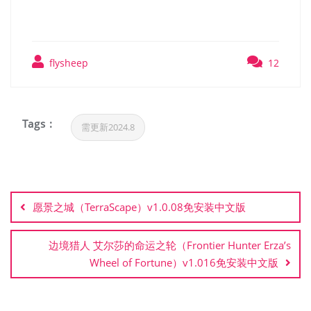
免安装中文版
flysheep
12
Tags :
需更新2024.8
文
章
愿景之城（TerraScape）v1.0.08免安装中文版
导
航
边境猎人 艾尔莎的命运之轮（Frontier Hunter Erza’s
Wheel of Fortune）v1.016免安装中文版