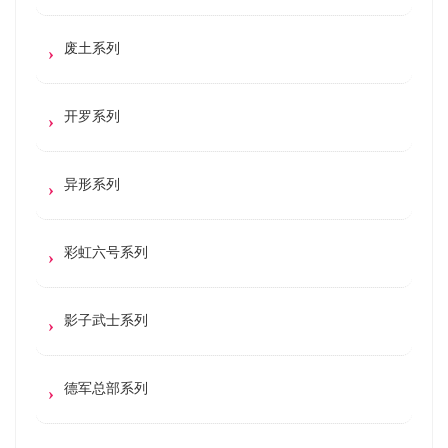
废土系列
开罗系列
异形系列
彩虹六号系列
影子武士系列
德军总部系列