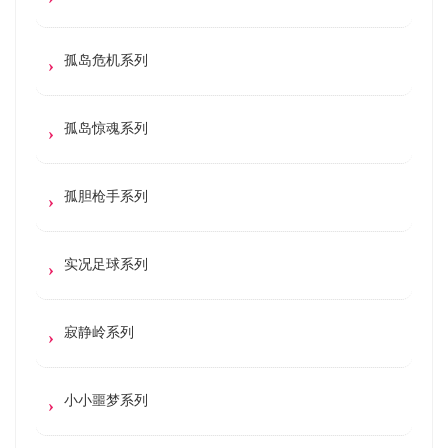
孤岛危机系列
孤岛惊魂系列
孤胆枪手系列
实况足球系列
寂静岭系列
小小噩梦系列