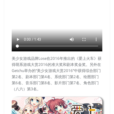
美少女游戏品牌Lose在2016年推出的《爱上火车》获
得萌系游戏大赏2016的准大奖和剧本奖金奖。另外在
Getchu举办的“美少女游戏大赏2016”中获得综合部门
第2名、剧本部门第4名、系统部门第2名、绘图部门
第6名、音乐部门第8名、影片部门第7名、角色部门
（八六）第3名。