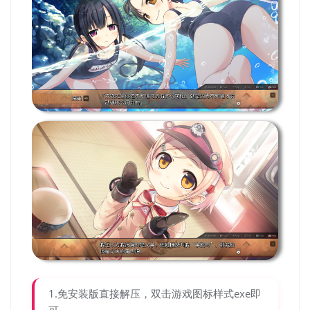
1.免安装版直接解压，双击游戏图标样式exe即
可