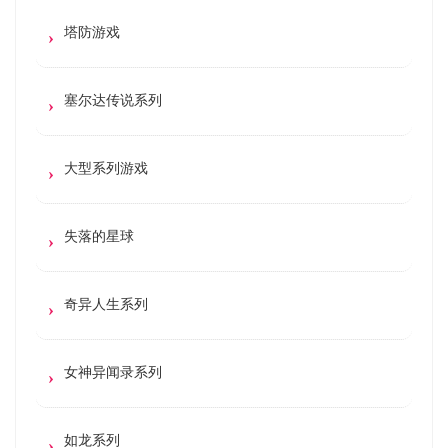
塔防游戏
塞尔达传说系列
大型系列游戏
失落的星球
奇异人生系列
女神异闻录系列
如龙系列