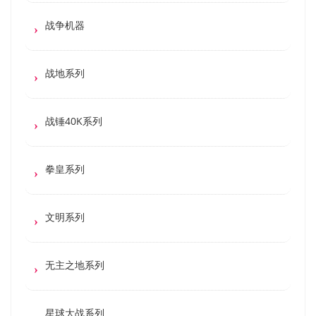
战争机器
战地系列
战锤40K系列
拳皇系列
文明系列
无主之地系列
星球大战系列