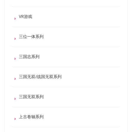
VR游戏
三位一体系列
三国志系列
三国无双/战国无双系列
三国无双系列
上古卷轴系列