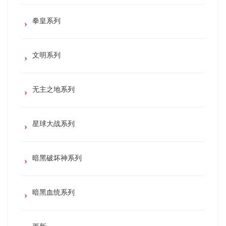
拳皇系列
文明系列
无主之地系列
星球大战系列
暗黑破坏神系列
暗黑血统系列