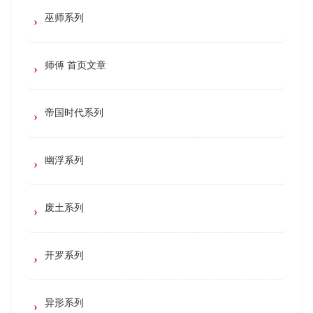
巫师系列
师傅 首页文章
帝国时代系列
幽浮系列
废土系列
开罗系列
异形系列