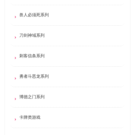
兽人必须死系列
刀剑神域系列
刺客信条系列
勇者斗恶龙系列
博德之门系列
卡牌类游戏