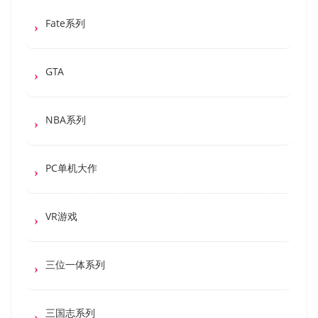
Fate系列
GTA
NBA系列
PC单机大作
VR游戏
三位一体系列
三国志系列