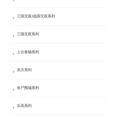
三国无双/战国无双系列
三国无双系列
上古卷轴系列
东方系列
丧尸围城系列
乐高系列