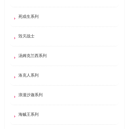
死或生系列
毁灭战士
汤姆克兰西系列
洛克人系列
浪漫沙迦系列
海贼王系列