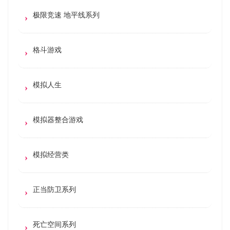
极限竞速 地平线系列
格斗游戏
模拟人生
模拟器整合游戏
模拟经营类
正当防卫系列
死亡空间系列