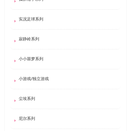
实况足球系列
寂静岭系列
小小噩梦系列
小游戏/独立游戏
尘埃系列
尼尔系列