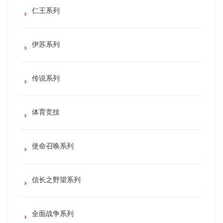
仁王系列
伊苏系列
传说系列
体育竞技
使命召唤系列
信长之野望系列
全面战争系列