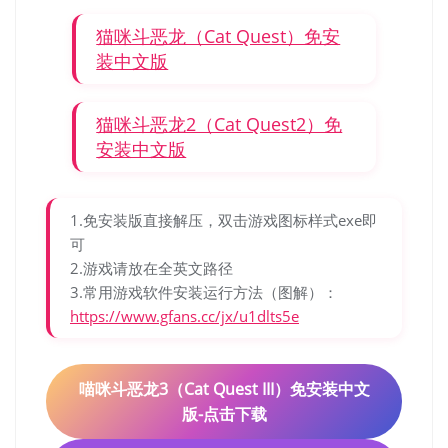
猫咪斗恶龙（Cat Quest）免安
装中文版
猫咪斗恶龙2（Cat Quest2）免
安装中文版
1.免安装版直接解压，双击游戏图标样式exe即
可
2.游戏请放在全英文路径
3.常用游戏软件安装运行方法（图解）：
https://www.gfans.cc/jx/u1dlts5e
喵咪斗恶龙3（Cat Quest III）免安装中文
版-点击下载