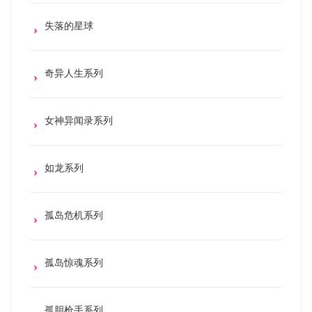
失落的星球
奇异人生系列
女神异闻录系列
如龙系列
孤岛危机系列
孤岛惊魂系列
孤胆枪手系列