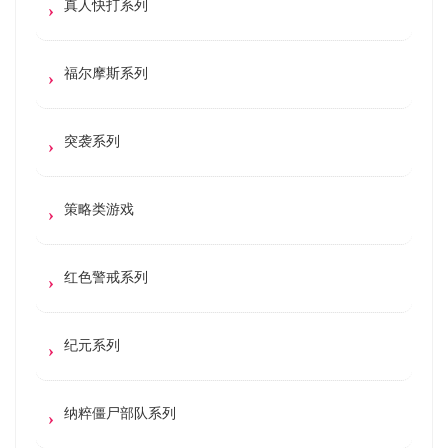
真人快打系列
福尔摩斯系列
突袭系列
策略类游戏
红色警戒系列
纪元系列
纳粹僵尸部队系列