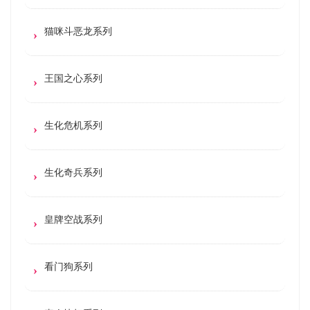
猫咪斗恶龙系列
王国之心系列
生化危机系列
生化奇兵系列
皇牌空战系列
看门狗系列