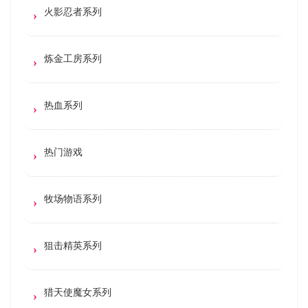
火影忍者系列
炼金工房系列
热血系列
热门游戏
牧场物语系列
狙击精英系列
猎天使魔女系列