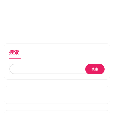
搜索
搜索