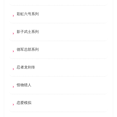
彩虹六号系列
影子武士系列
德军总部系列
忍者龙剑传
怪物猎人
恋爱模拟