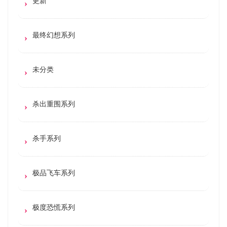
更新
最终幻想系列
未分类
杀出重围系列
杀手系列
极品飞车系列
极度恐慌系列