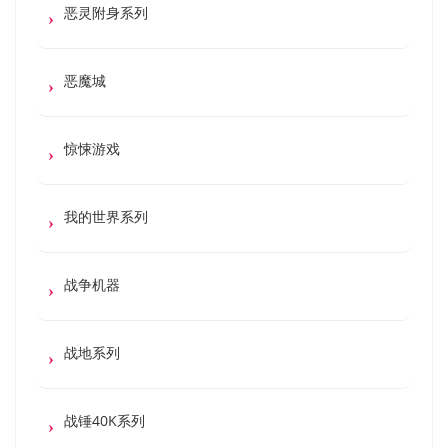
恶灵附身系列
恶魔城
惊悚游戏
我的世界系列
战争机器
战地系列
战锤40K系列