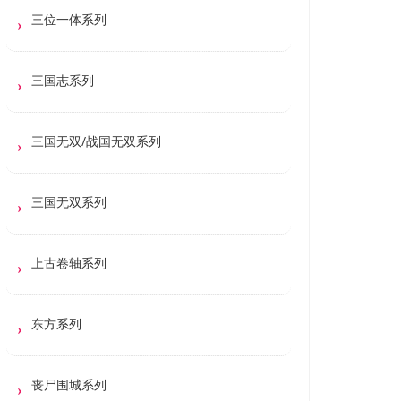
三位一体系列
三国志系列
三国无双/战国无双系列
三国无双系列
上古卷轴系列
东方系列
丧尸围城系列