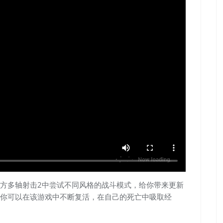
方多轴射击2中尝试不同风格的战斗模式，给你带来更新
你可以在该游戏中不断复活，在自己的死亡中吸取经