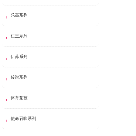
乐高系列
仁王系列
伊苏系列
传说系列
体育竞技
使命召唤系列