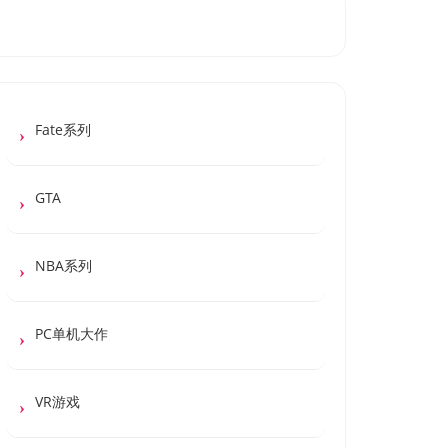
Fate系列
GTA
NBA系列
PC单机大作
VR游戏