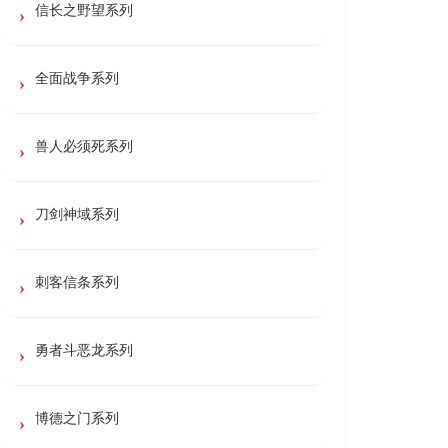
信长之野望系列
全面战争系列
兽人必须死系列
刀剑神域系列
刺客信条系列
勇者斗恶龙系列
博德之门系列