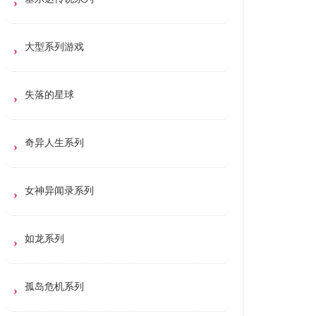
大型系列游戏
失落的星球
奇异人生系列
女神异闻录系列
如龙系列
孤岛危机系列