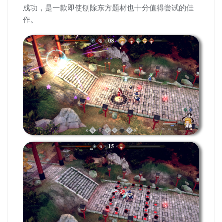
成功，是一款即使刨除东方题材也十分值得尝试的佳
作。