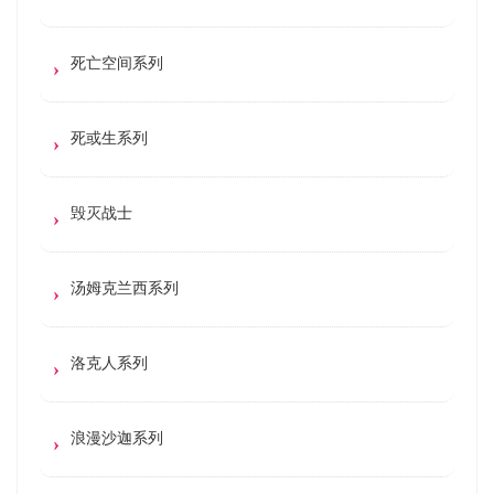
死亡空间系列
死或生系列
毁灭战士
汤姆克兰西系列
洛克人系列
浪漫沙迦系列