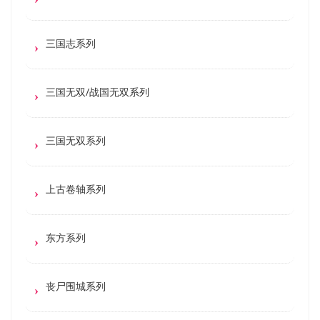
三国志系列
三国无双/战国无双系列
三国无双系列
上古卷轴系列
东方系列
丧尸围城系列