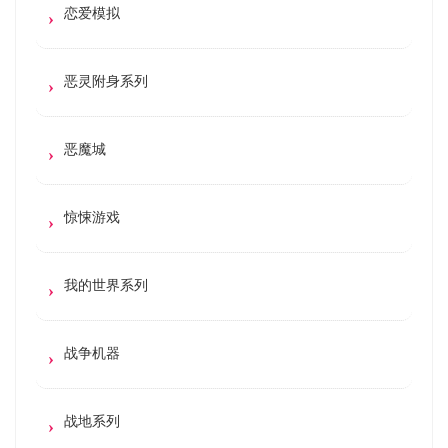
恋爱模拟
恶灵附身系列
恶魔城
惊悚游戏
我的世界系列
战争机器
战地系列