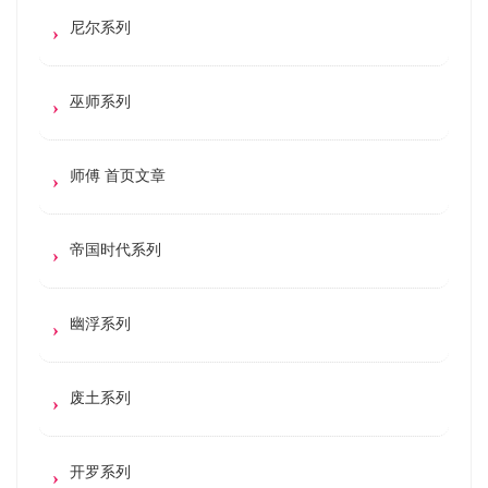
尼尔系列
巫师系列
师傅 首页文章
帝国时代系列
幽浮系列
废土系列
开罗系列