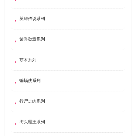
英雄传说系列
荣誉勋章系列
莎木系列
蝙蝠侠系列
行尸走肉系列
街头霸王系列