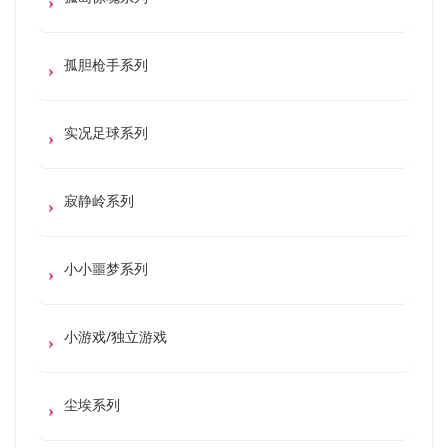
孤胆枪手系列
实况足球系列
寂静岭系列
小小噩梦系列
小游戏/独立游戏
尘埃系列