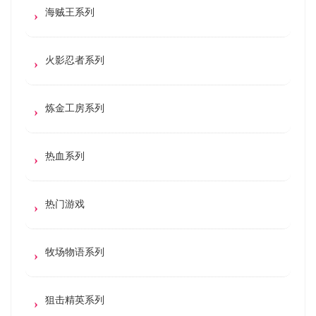
海贼王系列
火影忍者系列
炼金工房系列
热血系列
热门游戏
牧场物语系列
狙击精英系列