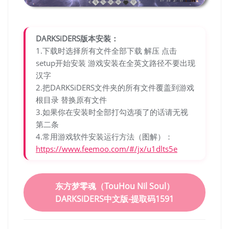
DARKSiDERS版本安装：
1.下载时选择所有文件全部下载 解压 点击
setup开始安装 游戏安装在全英文路径不要出现
汉字
2.把DARKSiDERS文件夹的所有文件覆盖到游戏
根目录 替换原有文件
3.如果你在安装时全部打勾选项了的话请无视
第二条
4.常用游戏软件安装运行方法（图解）：
https://www.feemoo.com/#/jx/u1dlts5e
东方梦零魂（TouHou Nil Soul）
DARKSiDERS中文版-提取码1591