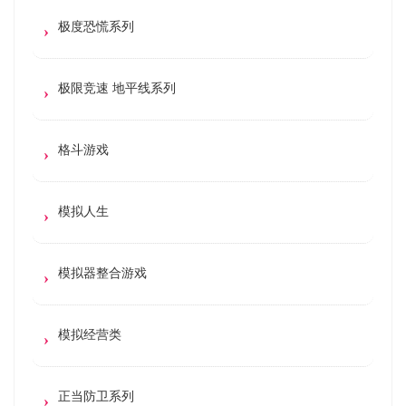
极度恐慌系列
极限竞速 地平线系列
格斗游戏
模拟人生
模拟器整合游戏
模拟经营类
正当防卫系列