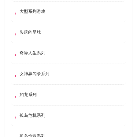
大型系列游戏
失落的星球
奇异人生系列
女神异闻录系列
如龙系列
孤岛危机系列
孤岛惊魂系列