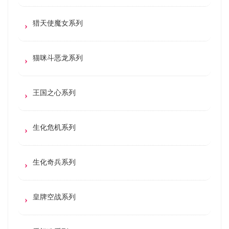
猎天使魔女系列
猫咪斗恶龙系列
王国之心系列
生化危机系列
生化奇兵系列
皇牌空战系列