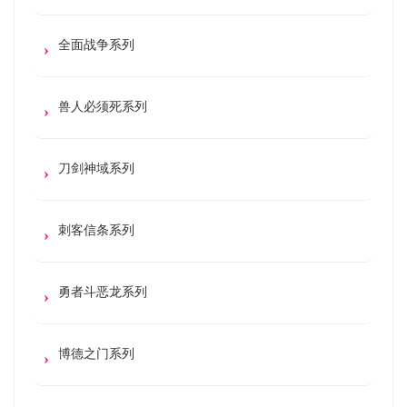
全面战争系列
兽人必须死系列
刀剑神域系列
刺客信条系列
勇者斗恶龙系列
博德之门系列