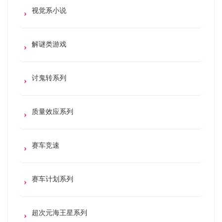
视觉系小说
解谜类游戏
讨鬼转系列
质量效应系列
赛车竞速
赛车计划系列
超次元海王星系列