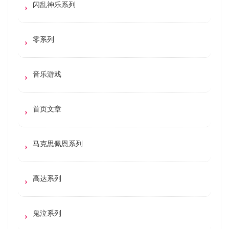
闪乱神乐系列
零系列
音乐游戏
首页文章
马克思佩恩系列
高达系列
鬼泣系列