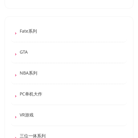
Fate系列
GTA
NBA系列
PC单机大作
VR游戏
三位一体系列