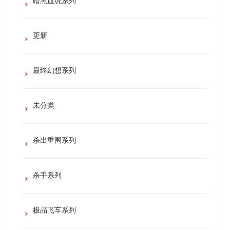
暗黑血统系列
更新
最终幻想系列
未分类
杀出重围系列
杀手系列
极品飞车系列