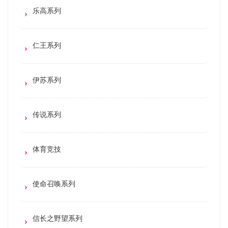
乐高系列
仁王系列
伊苏系列
传说系列
体育竞技
使命召唤系列
信长之野望系列