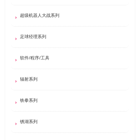
超级机器人大战系列
足球经理系列
软件/程序/工具
辐射系列
铁拳系列
锈湖系列