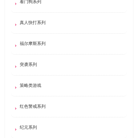
看门狗系列
真人快打系列
福尔摩斯系列
突袭系列
策略类游戏
红色警戒系列
纪元系列