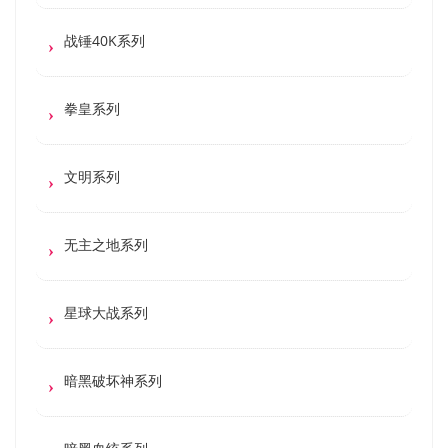
战锤40K系列
拳皇系列
文明系列
无主之地系列
星球大战系列
暗黑破坏神系列