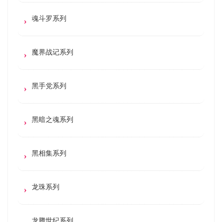
魂斗罗系列
魔界战记系列
黑手党系列
黑暗之魂系列
黑相集系列
龙珠系列
龙腾世纪系列