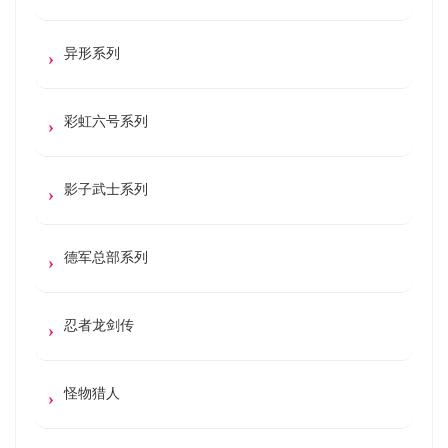
异形系列
彩虹六号系列
影子武士系列
德军总部系列
忍者龙剑传
怪物猎人