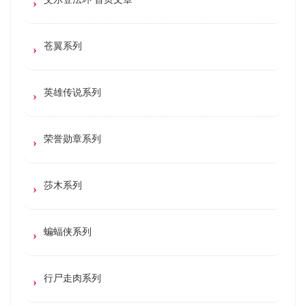
苍翼系列
英雄传说系列
荣誉勋章系列
莎木系列
蝙蝠侠系列
行尸走肉系列