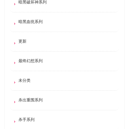
暗黑破坏神系列
暗黑血统系列
更新
最终幻想系列
未分类
杀出重围系列
杀手系列