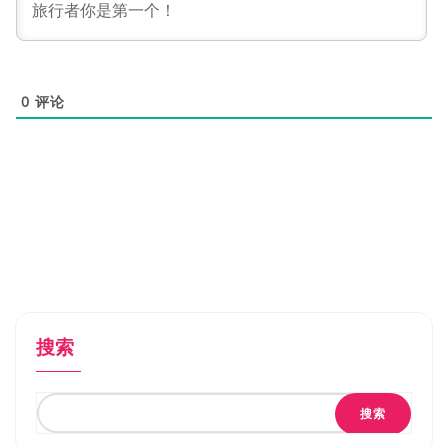
0
评论
搜索
搜索