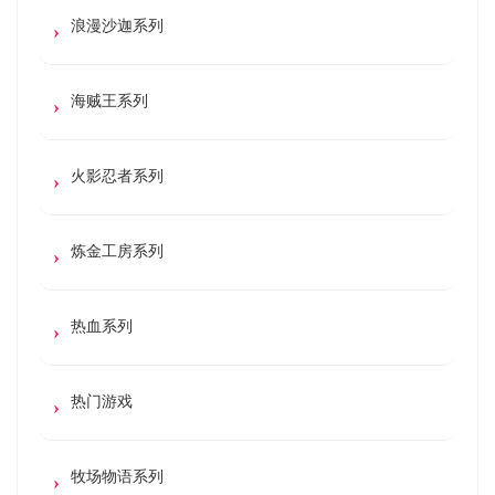
浪漫沙迦系列
海贼王系列
火影忍者系列
炼金工房系列
热血系列
热门游戏
牧场物语系列