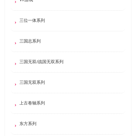
三位一体系列
三国志系列
三国无双/战国无双系列
三国无双系列
上古卷轴系列
东方系列