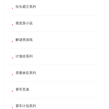
街头霸王系列
视觉系小说
解谜类游戏
讨鬼转系列
质量效应系列
赛车竞速
赛车计划系列