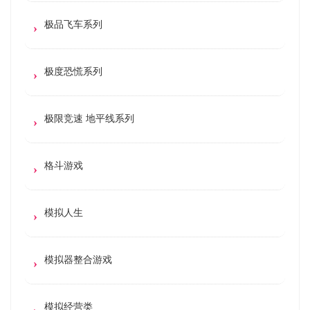
极品飞车系列
极度恐慌系列
极限竞速 地平线系列
格斗游戏
模拟人生
模拟器整合游戏
模拟经营类