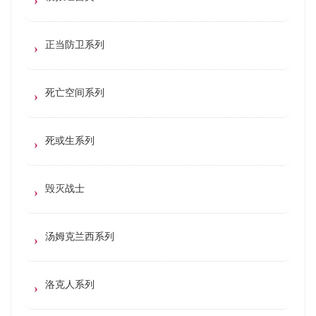
正当防卫系列
死亡空间系列
死或生系列
毁灭战士
汤姆克兰西系列
洛克人系列