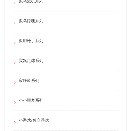
孤岛危机系列
孤岛惊魂系列
孤胆枪手系列
实况足球系列
寂静岭系列
小小噩梦系列
小游戏/独立游戏