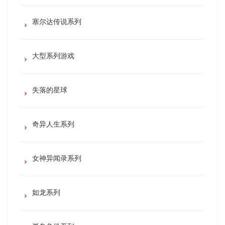
塞尔达传说系列
大型系列游戏
失落的星球
奇异人生系列
女神异闻录系列
如龙系列