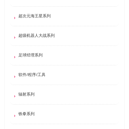
超次元海王星系列
超级机器人大战系列
足球经理系列
软件/程序/工具
辐射系列
铁拳系列