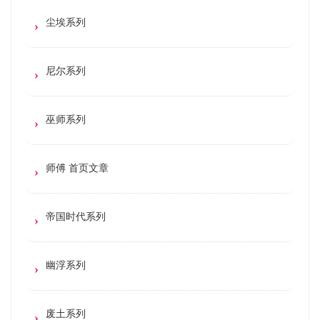
尘埃系列
尼尔系列
巫师系列
师傅 首页文章
帝国时代系列
幽浮系列
废土系列