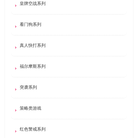
皇牌空战系列
看门狗系列
真人快打系列
福尔摩斯系列
突袭系列
策略类游戏
红色警戒系列