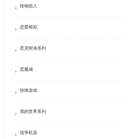
怪物猎人
恋爱模拟
恶灵附身系列
恶魔城
惊悚游戏
我的世界系列
战争机器