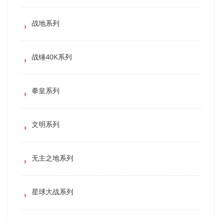
战地系列
战锤40K系列
拳皇系列
文明系列
无主之地系列
星球大战系列