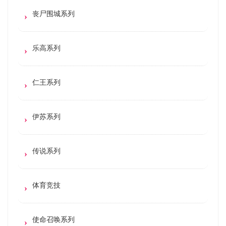
丧尸围城系列
乐高系列
仁王系列
伊苏系列
传说系列
体育竞技
使命召唤系列