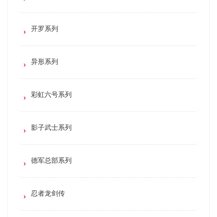
开罗系列
异形系列
彩虹六号系列
影子武士系列
德军总部系列
忍者龙剑传