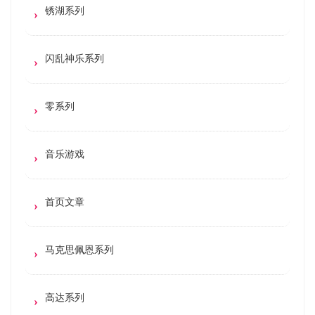
锈湖系列
闪乱神乐系列
零系列
音乐游戏
首页文章
马克思佩恩系列
高达系列