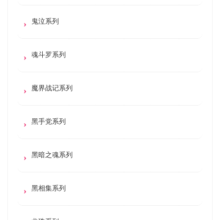
鬼泣系列
魂斗罗系列
魔界战记系列
黑手党系列
黑暗之魂系列
黑相集系列