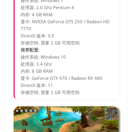
操作系统: Windows 7
处理器: 2.0 Ghz Pentium 4
内存: 4 GB RAM
显卡: NVIDIA GeForce GTS 250 / Radeon HD
7770
DirectX 版本: 9.0
存储空间: 需要 2 GB 可用空间
推荐配置:
操作系统: Windows 10
处理器: 3.4 Ghz
内存: 8 GB RAM
显卡: GeForce GTX 970 / Radeon RX 480
DirectX 版本: 11
存储空间: 需要 2 GB 可用空间