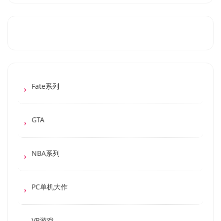
Fate系列
GTA
NBA系列
PC单机大作
VR游戏