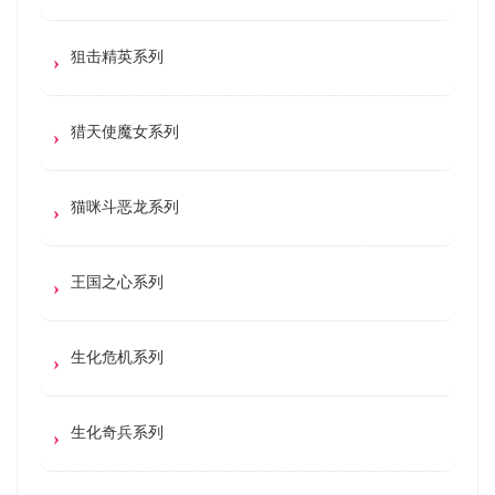
狙击精英系列
猎天使魔女系列
猫咪斗恶龙系列
王国之心系列
生化危机系列
生化奇兵系列