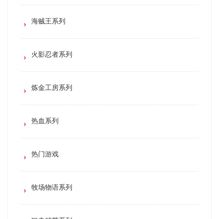
海贼王系列
火影忍者系列
炼金工房系列
热血系列
热门游戏
牧场物语系列