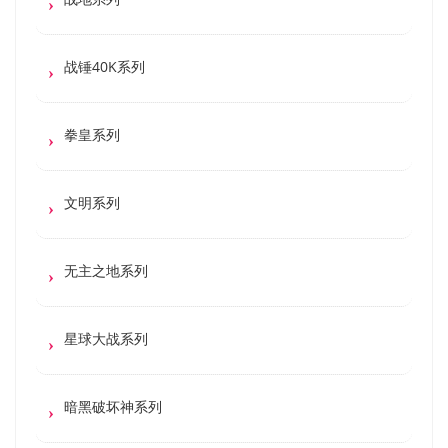
战锤40K系列
拳皇系列
文明系列
无主之地系列
星球大战系列
暗黑破坏神系列