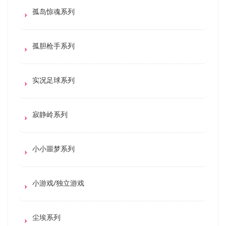
孤岛惊魂系列
孤胆枪手系列
实况足球系列
寂静岭系列
小小噩梦系列
小游戏/独立游戏
尘埃系列