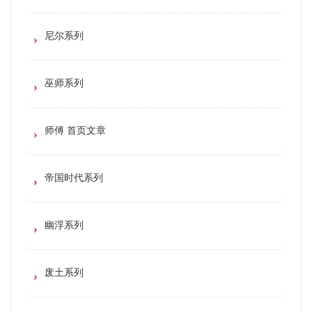
尼尔系列
巫师系列
师傅 首页文章
帝国时代系列
幽浮系列
废土系列