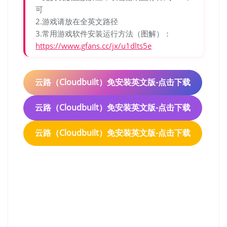
可
2.游戏请放在全英文路径
3.常用游戏软件安装运行方法（图解）：
https://www.gfans.cc/jx/u1dlts5e
云路（Cloudbuilt）免安装英文版-点击下载
云路（Cloudbuilt）免安装英文版-点击下载
云路（Cloudbuilt）免安装英文版-点击下载
云路（Cloudbuilt）免安装
英文版