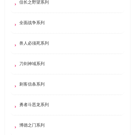
信长之野望系列
全面战争系列
兽人必须死系列
刀剑神域系列
刺客信条系列
勇者斗恶龙系列
博德之门系列