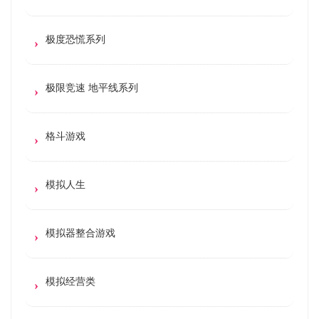
极度恐慌系列
极限竞速 地平线系列
格斗游戏
模拟人生
模拟器整合游戏
模拟经营类