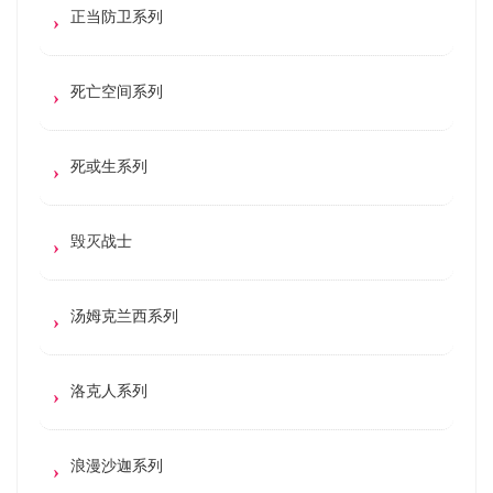
正当防卫系列
死亡空间系列
死或生系列
毁灭战士
汤姆克兰西系列
洛克人系列
浪漫沙迦系列