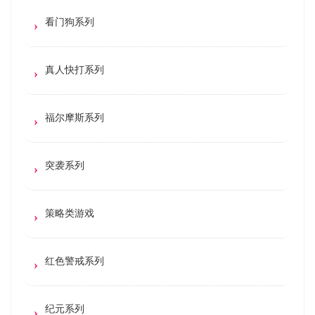
看门狗系列
真人快打系列
福尔摩斯系列
突袭系列
策略类游戏
红色警戒系列
纪元系列