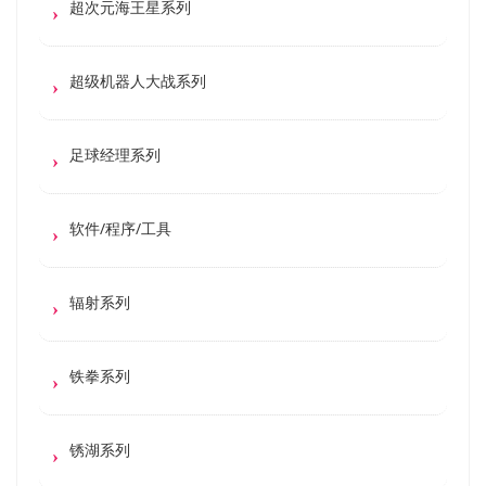
超次元海王星系列
超级机器人大战系列
足球经理系列
软件/程序/工具
辐射系列
铁拳系列
锈湖系列