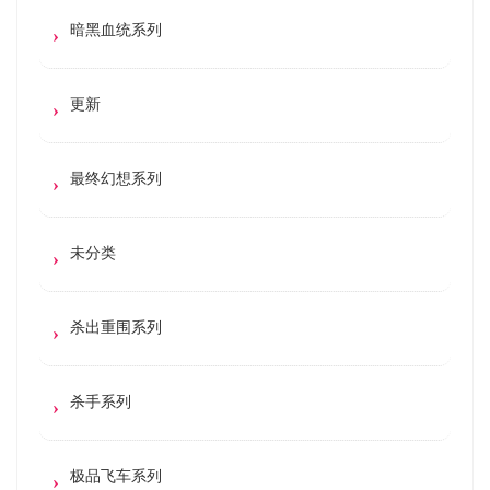
暗黑血统系列
更新
最终幻想系列
未分类
杀出重围系列
杀手系列
极品飞车系列