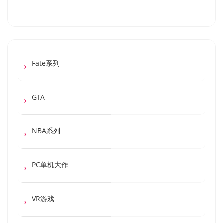
Fate系列
GTA
NBA系列
PC单机大作
VR游戏