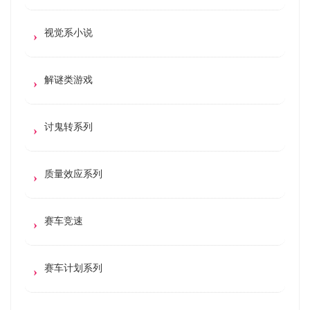
视觉系小说
解谜类游戏
讨鬼转系列
质量效应系列
赛车竞速
赛车计划系列