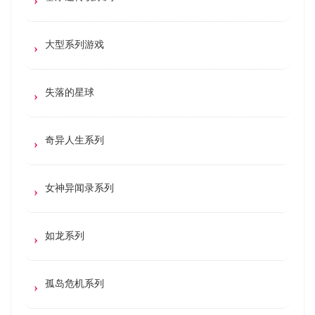
大型系列游戏
失落的星球
奇异人生系列
女神异闻录系列
如龙系列
孤岛危机系列