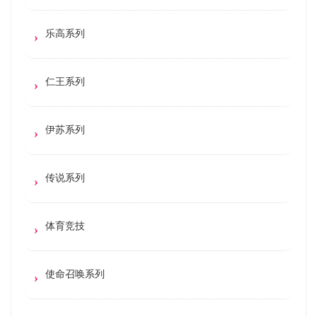
乐高系列
仁王系列
伊苏系列
传说系列
体育竞技
使命召唤系列