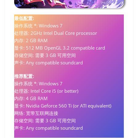
最低配置:
操作系统 *: Windows 7
处理器: 2GHz Intel Dual Core processor
内存: 2 GB RAM
显卡: 512 MB OpenGL 3.2 compatible card
存储空间: 需要 3 GB 可用空间
声卡: Any compatible soundcard
推荐配置:
操作系统 *: Windows 7
处理器: Intel Core i5 (or better)
内存: 4 GB RAM
显卡: Nvidia Geforce 560 Ti (or ATI equivalent)
网络: 宽带互联网连接
存储空间: 需要 3 GB 可用空间
声卡: Any compatible soundcard