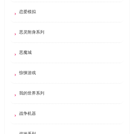
恋爱模拟
恶灵附身系列
恶魔城
惊悚游戏
我的世界系列
战争机器
战地系列