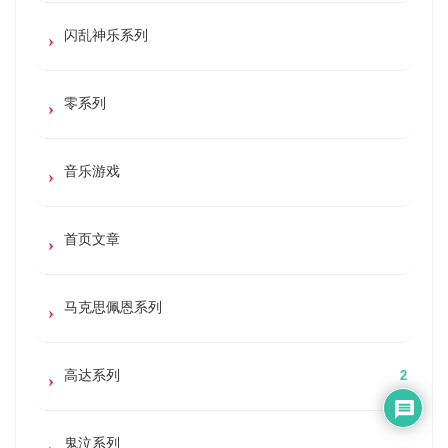
闪乱神乐系列
零系列
音乐游戏
首页文章
马克思佩恩系列
高达系列
2
鬼泣系列