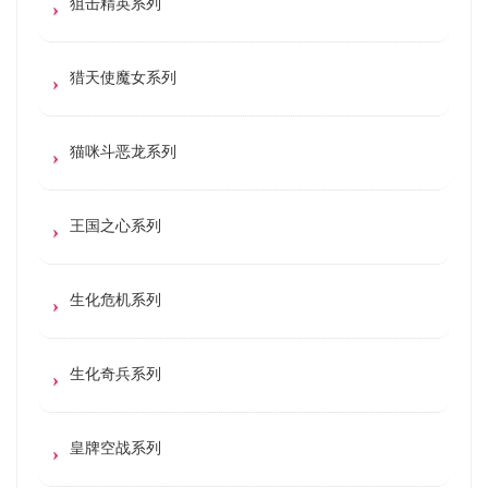
狙击精英系列
猎天使魔女系列
猫咪斗恶龙系列
王国之心系列
生化危机系列
生化奇兵系列
皇牌空战系列