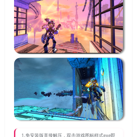
1.免安装版直接解压，双击游戏图标样式exe即