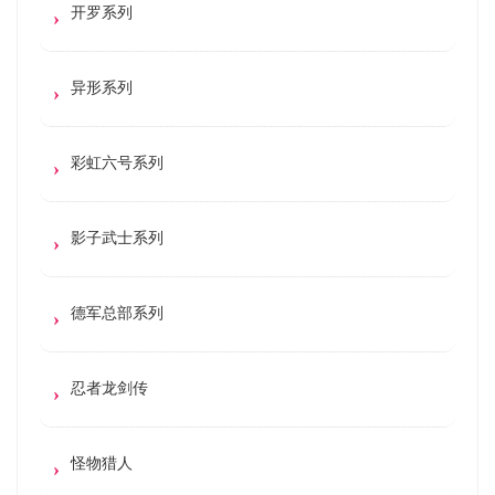
开罗系列
异形系列
彩虹六号系列
影子武士系列
德军总部系列
忍者龙剑传
怪物猎人