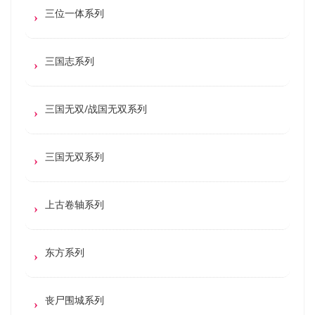
三位一体系列
三国志系列
三国无双/战国无双系列
三国无双系列
上古卷轴系列
东方系列
丧尸围城系列