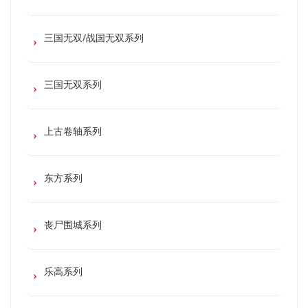
三国无双/战国无双系列
三国无双系列
上古卷轴系列
东方系列
丧尸围城系列
乐高系列