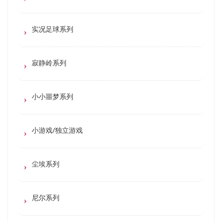
实况足球系列
寂静岭系列
小小噩梦系列
小游戏/独立游戏
尘埃系列
尼尔系列