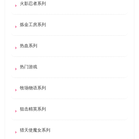
火影忍者系列
炼金工房系列
热血系列
热门游戏
牧场物语系列
狙击精英系列
猎天使魔女系列