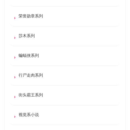
荣誉勋章系列
莎木系列
蝙蝠侠系列
行尸走肉系列
街头霸王系列
视觉系小说