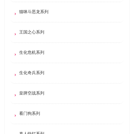
猫咪斗恶龙系列
王国之心系列
生化危机系列
生化奇兵系列
皇牌空战系列
看门狗系列
真人快打系列