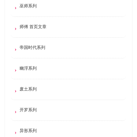
巫师系列
师傅 首页文章
帝国时代系列
幽浮系列
废土系列
开罗系列
异形系列