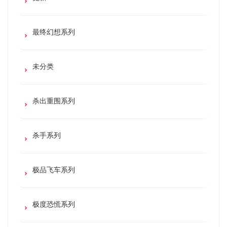
最终幻想系列
未分类
杀出重围系列
杀手系列
极品飞车系列
极度恐慌系列