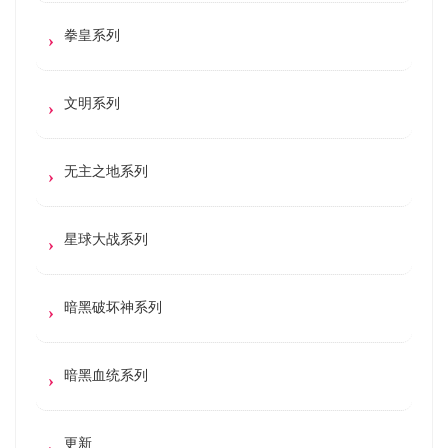
拳皇系列
文明系列
无主之地系列
星球大战系列
暗黑破坏神系列
暗黑血统系列
更新