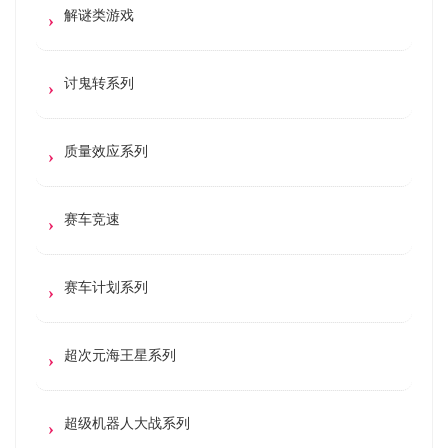
解谜类游戏
讨鬼转系列
质量效应系列
赛车竞速
赛车计划系列
超次元海王星系列
超级机器人大战系列