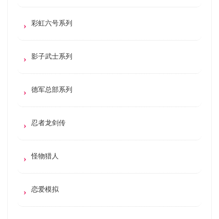
彩虹六号系列
影子武士系列
德军总部系列
忍者龙剑传
怪物猎人
恋爱模拟