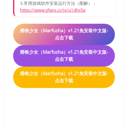
3.常用游戏软件安装运行方法（图解）：
https://www.gfans.cc/jx/u1dlts5e
熔铁少女（Marfusha）v1.21免安装中文版-
点击下载
熔铁少女（Marfusha）v1.21免安装中文版-
点击下载
熔铁少女（Marfusha）v1.21免安装中文版-
点击下载
熔铁少女（Marfusha）免安
装中文版