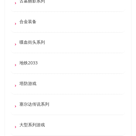
古墓丽影系列
合金装备
喋血街头系列
地铁2033
塔防游戏
塞尔达传说系列
大型系列游戏