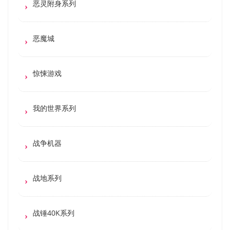
恶灵附身系列
恶魔城
惊悚游戏
我的世界系列
战争机器
战地系列
战锤40K系列