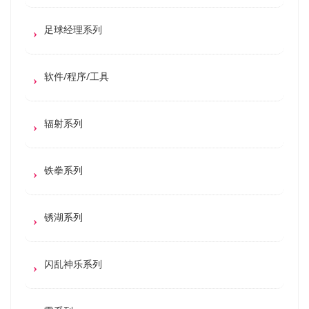
足球经理系列
软件/程序/工具
辐射系列
铁拳系列
锈湖系列
闪乱神乐系列