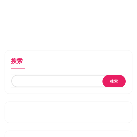
搜索
搜索