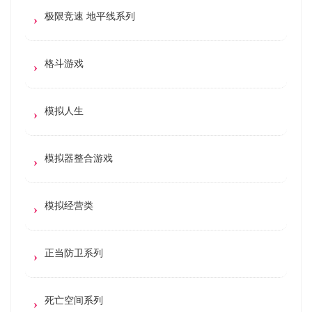
极限竞速 地平线系列
格斗游戏
模拟人生
模拟器整合游戏
模拟经营类
正当防卫系列
死亡空间系列