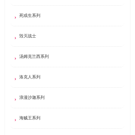
死或生系列
毁灭战士
汤姆克兰西系列
洛克人系列
浪漫沙迦系列
海贼王系列