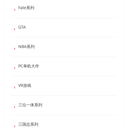
Fate系列
GTA
NBA系列
PC单机大作
VR游戏
三位一体系列
三国志系列