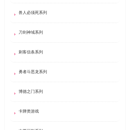
兽人必须死系列
刀剑神域系列
刺客信条系列
勇者斗恶龙系列
博德之门系列
卡牌类游戏