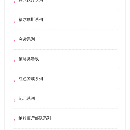
福尔摩斯系列
突袭系列
策略类游戏
红色警戒系列
纪元系列
纳粹僵尸部队系列