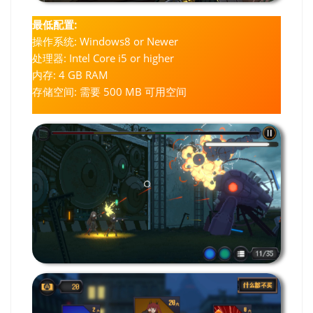
最低配置:
操作系统: Windows8 or Newer
处理器: Intel Core i5 or higher
内存: 4 GB RAM
存储空间: 需要 500 MB 可用空间