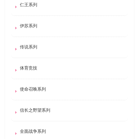
仁王系列
伊苏系列
传说系列
体育竞技
使命召唤系列
信长之野望系列
全面战争系列