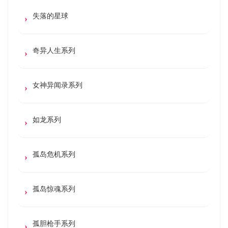
失落的星球
奇异人生系列
女神异闻录系列
如龙系列
孤岛危机系列
孤岛惊魂系列
孤胆枪手系列