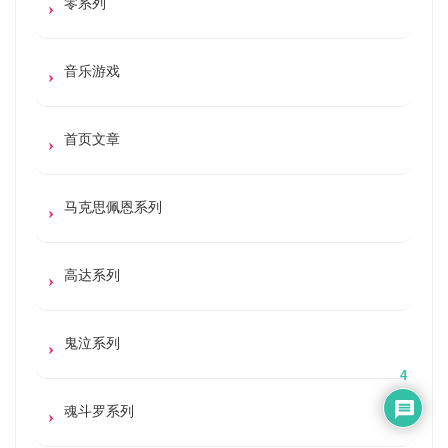
零系列
音乐游戏
首页文章
马克思佩恩系列
高达系列
鬼泣系列
4
魂斗罗系列