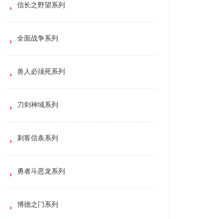
信长之野望系列
全面战争系列
兽人必须死系列
刀剑神域系列
刺客信条系列
勇者斗恶龙系列
博德之门系列