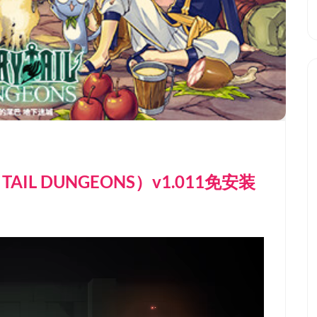
AIL DUNGEONS）v1.011免安装