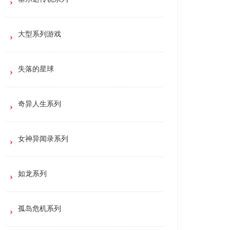
大型系列游戏
失落的星球
奇异人生系列
女神异闻录系列
如龙系列
孤岛危机系列