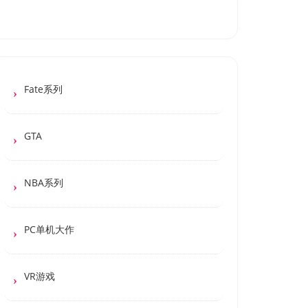
Fate系列
GTA
NBA系列
PC单机大作
VR游戏