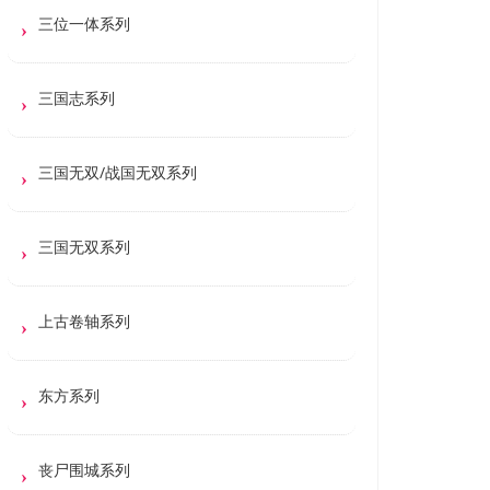
三位一体系列
三国志系列
三国无双/战国无双系列
三国无双系列
上古卷轴系列
东方系列
丧尸围城系列