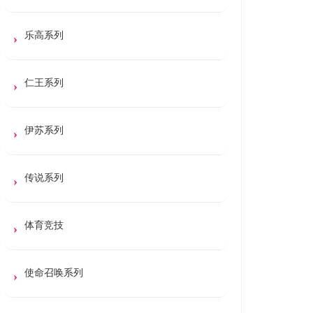
乐高系列
仁王系列
伊苏系列
传说系列
体育竞技
使命召唤系列