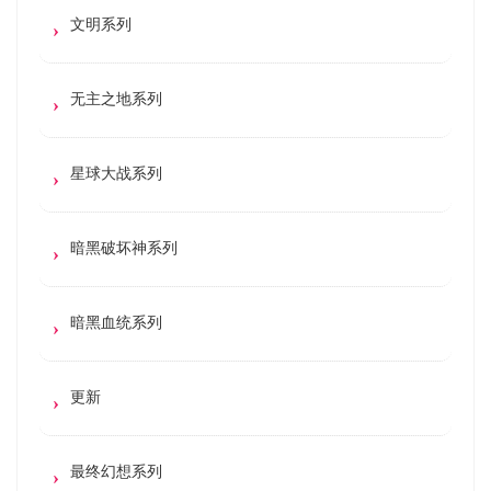
文明系列
无主之地系列
星球大战系列
暗黑破坏神系列
暗黑血统系列
更新
最终幻想系列