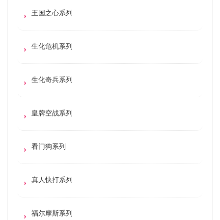
王国之心系列
生化危机系列
生化奇兵系列
皇牌空战系列
看门狗系列
真人快打系列
福尔摩斯系列