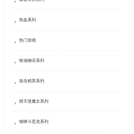
热血系列
热门游戏
牧场物语系列
狙击精英系列
猎天使魔女系列
猫咪斗恶龙系列