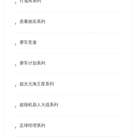
讨鬼转系列
质量效应系列
赛车竞速
赛车计划系列
超次元海王星系列
超级机器人大战系列
足球经理系列