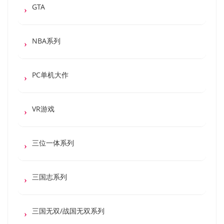
GTA
NBA系列
PC单机大作
VR游戏
三位一体系列
三国志系列
三国无双/战国无双系列