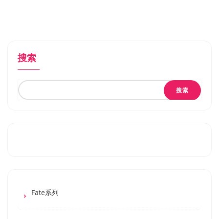
搜索
搜索
Fate系列