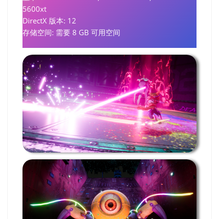
5600xt
DirectX 版本: 12
存储空间: 需要 8 GB 可用空间