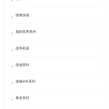
惊悚游戏
我的世界系列
战争机器
战地系列
战锤40K系列
拳皇系列