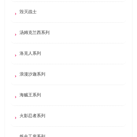
毁灭战士
汤姆克兰西系列
洛克人系列
浪漫沙迦系列
海贼王系列
火影忍者系列
炼金工房系列