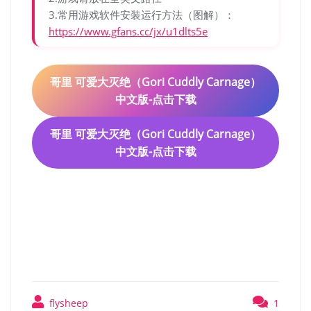
3.常用游戏软件安装运行方法（图解）：
https://www.gfans.cc/jx/u1dlts5e
哥里 可爱大灭绝（Gori Cuddly Carnage）
中文版-点击下载
哥里 可爱大灭绝（Gori Cuddly Carnage）
中文版-点击下载
哥里 可爱大灭绝（Gori
Cuddly Carnage）中文版
flysheep
1