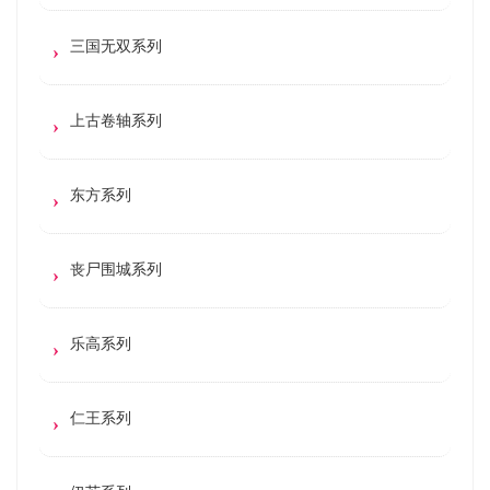
三国无双系列
上古卷轴系列
东方系列
丧尸围城系列
乐高系列
仁王系列