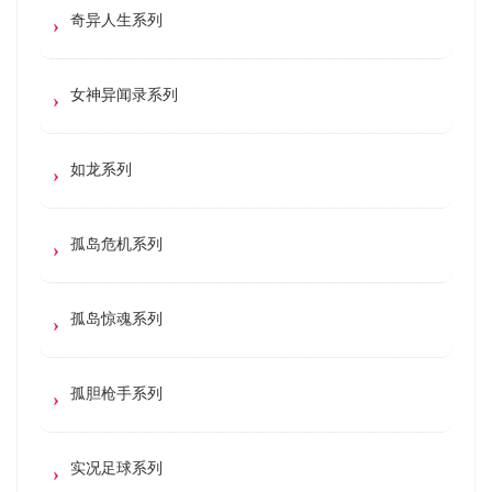
奇异人生系列
女神异闻录系列
如龙系列
孤岛危机系列
孤岛惊魂系列
孤胆枪手系列
实况足球系列