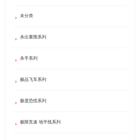
未分类
杀出重围系列
杀手系列
极品飞车系列
极度恐慌系列
极限竞速 地平线系列