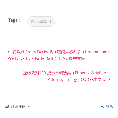
Tags :
需更新2024.8
文
章
赛马娘 Pretty Derby 热血喧闹大感谢祭（Umamusume
导
Pretty Derby – Party Dash）TENOKE中文版
航
逆转裁判123 成步堂精选集（Phoenix Wright Ace
Attorney Trilogy）CODEX中文版
订阅评论
登录