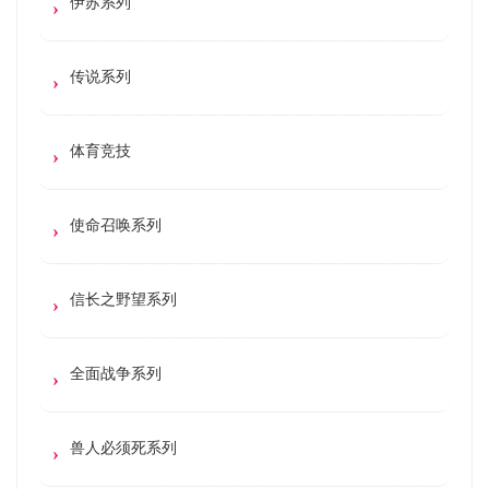
伊苏系列
传说系列
体育竞技
使命召唤系列
信长之野望系列
全面战争系列
兽人必须死系列