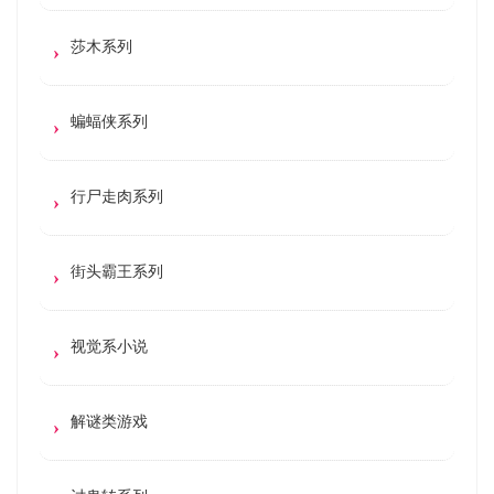
莎木系列
蝙蝠侠系列
行尸走肉系列
街头霸王系列
视觉系小说
解谜类游戏