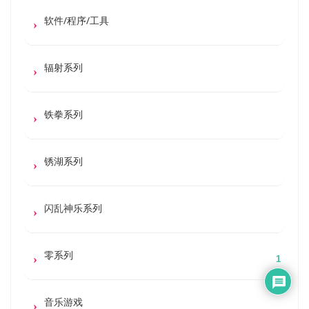
软件/程序/工具
辐射系列
铁拳系列
锈湖系列
闪乱神乐系列
零系列
1
音乐游戏