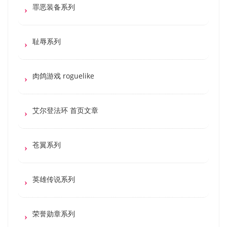
罪恶装备系列
耻辱系列
肉鸽游戏 roguelike
艾尔登法环 首页文章
苍翼系列
英雄传说系列
荣誉勋章系列