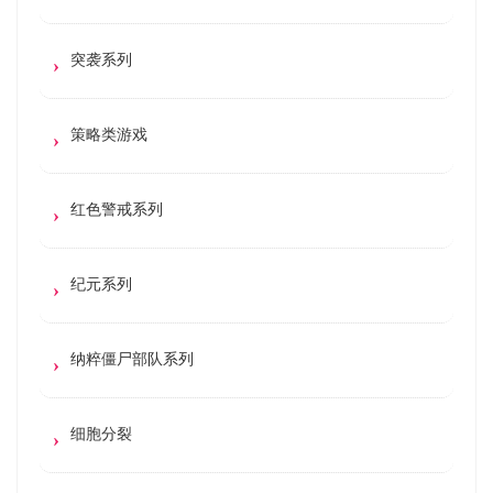
突袭系列
策略类游戏
红色警戒系列
纪元系列
纳粹僵尸部队系列
细胞分裂