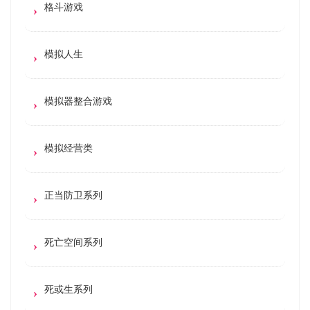
格斗游戏
模拟人生
模拟器整合游戏
模拟经营类
正当防卫系列
死亡空间系列
死或生系列