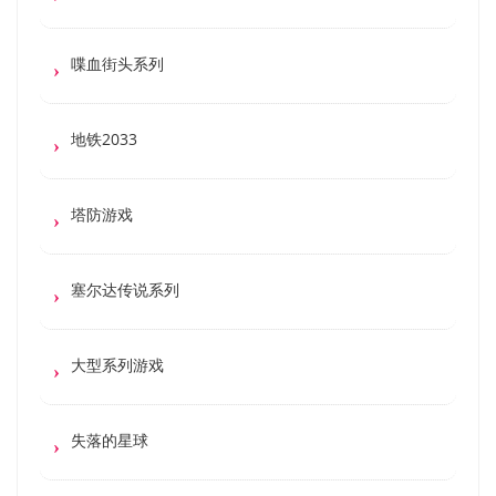
喋血街头系列
地铁2033
塔防游戏
塞尔达传说系列
大型系列游戏
失落的星球