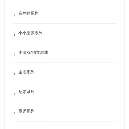
寂静岭系列
小小噩梦系列
小游戏/独立游戏
尘埃系列
尼尔系列
巫师系列