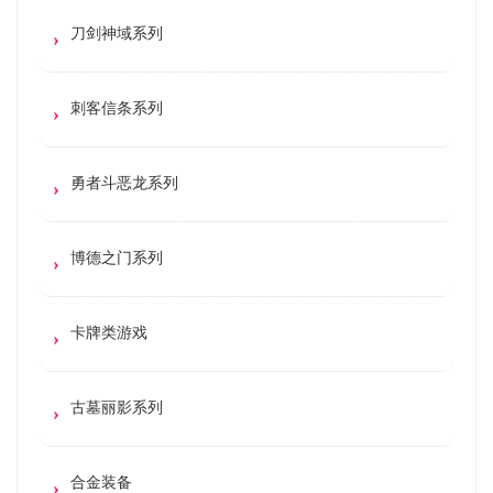
刀剑神域系列
刺客信条系列
勇者斗恶龙系列
博德之门系列
卡牌类游戏
古墓丽影系列
合金装备