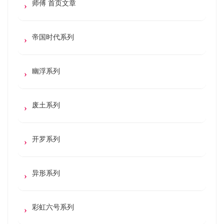
师傅 首页文章
帝国时代系列
幽浮系列
废土系列
开罗系列
异形系列
彩虹六号系列