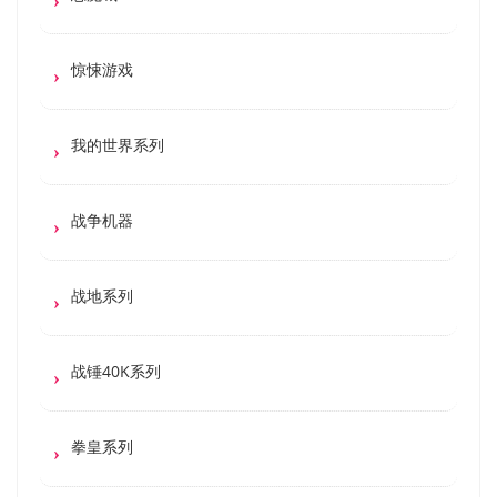
惊悚游戏
我的世界系列
战争机器
战地系列
战锤40K系列
拳皇系列