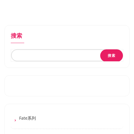
搜索
搜索
Fate系列