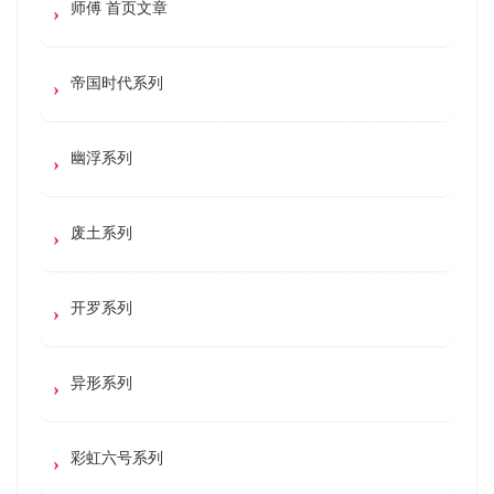
师傅 首页文章
帝国时代系列
幽浮系列
废土系列
开罗系列
异形系列
彩虹六号系列