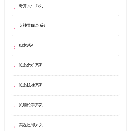
奇异人生系列
女神异闻录系列
如龙系列
孤岛危机系列
孤岛惊魂系列
孤胆枪手系列
实况足球系列