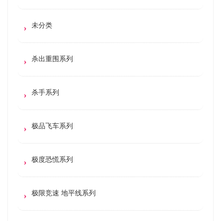
未分类
杀出重围系列
杀手系列
极品飞车系列
极度恐慌系列
极限竞速 地平线系列