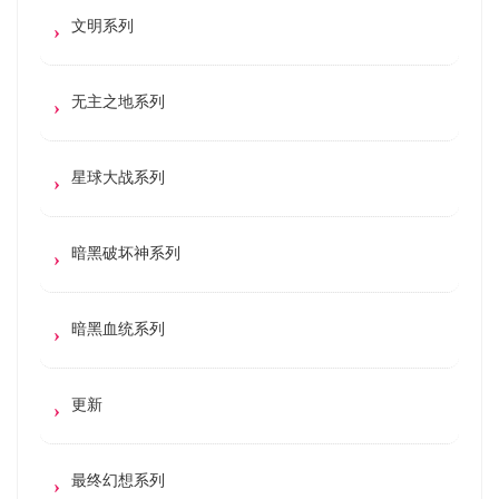
文明系列
无主之地系列
星球大战系列
暗黑破坏神系列
暗黑血统系列
更新
最终幻想系列