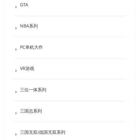
GTA
NBA系列
PC单机大作
VR游戏
三位一体系列
三国志系列
三国无双/战国无双系列