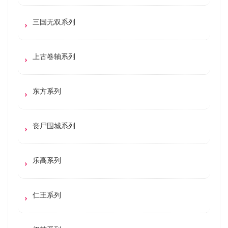
三国无双系列
上古卷轴系列
东方系列
丧尸围城系列
乐高系列
仁王系列