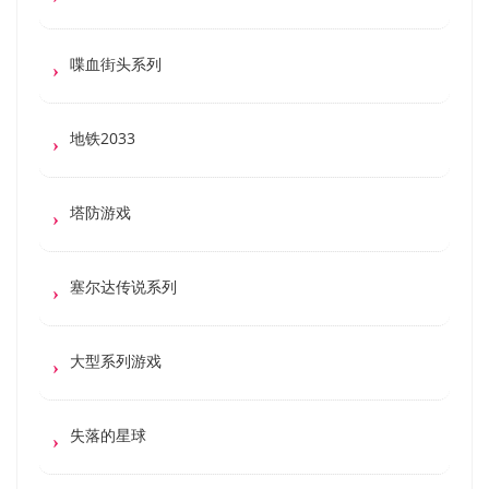
喋血街头系列
地铁2033
塔防游戏
塞尔达传说系列
大型系列游戏
失落的星球