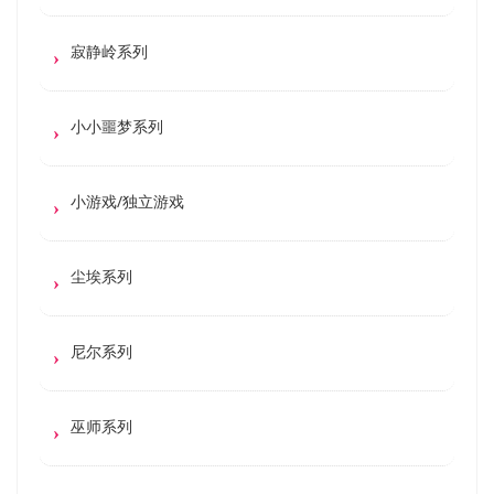
寂静岭系列
小小噩梦系列
小游戏/独立游戏
尘埃系列
尼尔系列
巫师系列