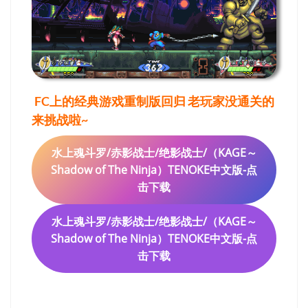
FC上的经典游戏重制版回归 老玩家没通关的
来挑战啦~
水上魂斗罗/赤影战士/绝影战士/（KAGE～
Shadow of The Ninja）TENOKE中文版-点
击下载
水上魂斗罗/赤影战士/绝影战士/（KAGE～
Shadow of The Ninja）TENOKE中文版-点
击下载