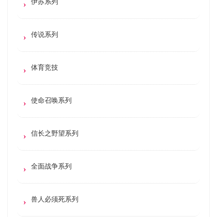
伊苏系列
传说系列
体育竞技
使命召唤系列
信长之野望系列
全面战争系列
兽人必须死系列