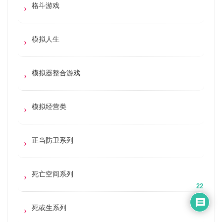
格斗游戏
模拟人生
模拟器整合游戏
模拟经营类
正当防卫系列
死亡空间系列
22
死或生系列