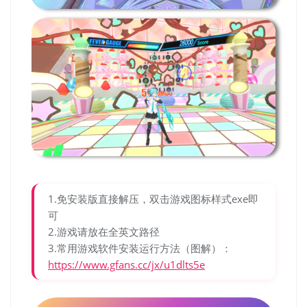
1.免安装版直接解压，双击游戏图标样式exe即
可
2.游戏请放在全英文路径
3.常用游戏软件安装运行方法（图解）：
https://www.gfans.cc/jx/u1dlts5e