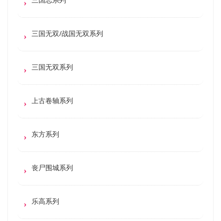
三国无双/战国无双系列
三国无双系列
上古卷轴系列
东方系列
丧尸围城系列
乐高系列