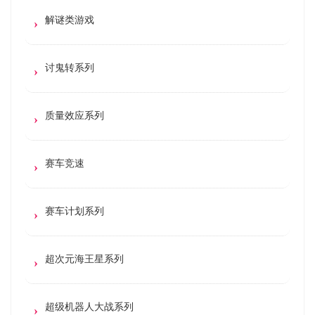
解谜类游戏
讨鬼转系列
质量效应系列
赛车竞速
赛车计划系列
超次元海王星系列
超级机器人大战系列