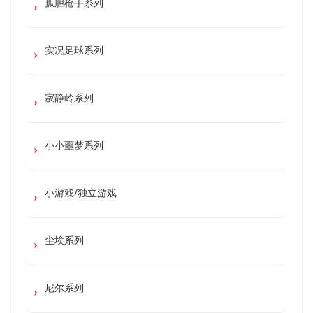
孤胆枪手系列
实况足球系列
寂静岭系列
小小噩梦系列
小游戏/独立游戏
尘埃系列
尼尔系列