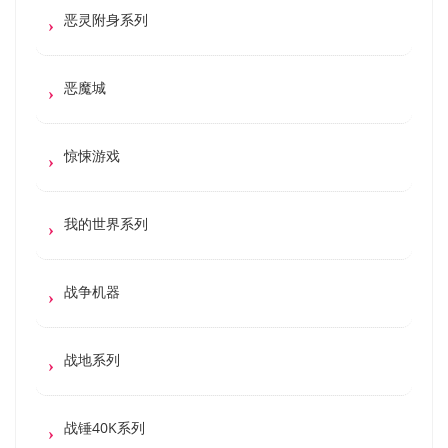
恶灵附身系列
恶魔城
惊悚游戏
我的世界系列
战争机器
战地系列
战锤40K系列