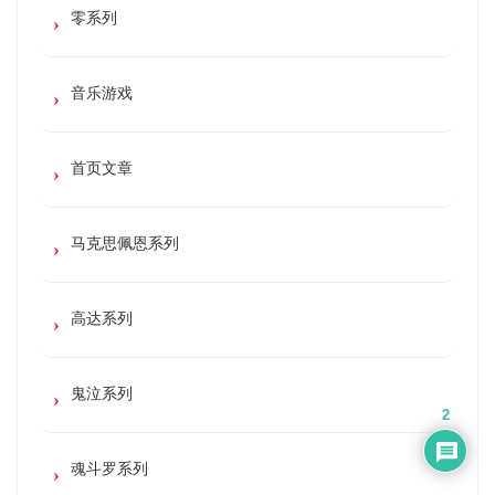
零系列
音乐游戏
首页文章
马克思佩恩系列
高达系列
鬼泣系列
2
魂斗罗系列