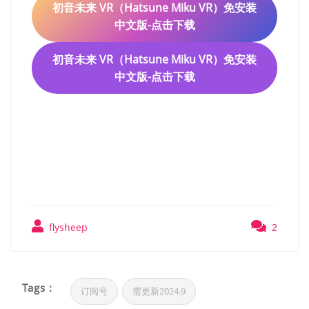
初音未来 VR（Hatsune Miku VR）免安装
中文版-点击下载
初音未来 VR（Hatsune Miku VR）免安装
中文版-点击下载
初音未来 VR（Hatsune
Miku VR）免安装中文版
flysheep
2
Tags :
订阅号
需更新2024.9