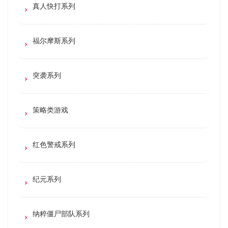
真人快打系列
福尔摩斯系列
突袭系列
策略类游戏
红色警戒系列
纪元系列
纳粹僵尸部队系列