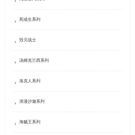
死或生系列
毁灭战士
汤姆克兰西系列
洛克人系列
浪漫沙迦系列
海贼王系列