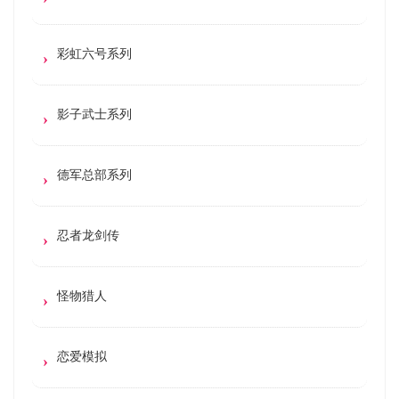
彩虹六号系列
影子武士系列
德军总部系列
忍者龙剑传
怪物猎人
恋爱模拟