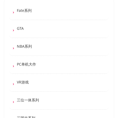
Fate系列
GTA
NBA系列
PC单机大作
VR游戏
三位一体系列
三国志系列