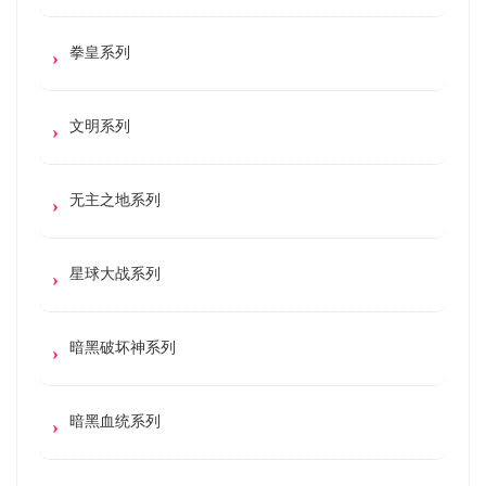
拳皇系列
文明系列
无主之地系列
星球大战系列
暗黑破坏神系列
暗黑血统系列