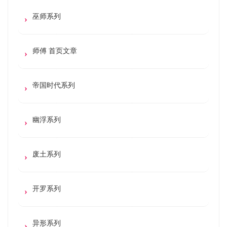
巫师系列
师傅 首页文章
帝国时代系列
幽浮系列
废土系列
开罗系列
异形系列