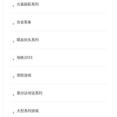
古墓丽影系列
合金装备
喋血街头系列
地铁2033
塔防游戏
塞尔达传说系列
大型系列游戏