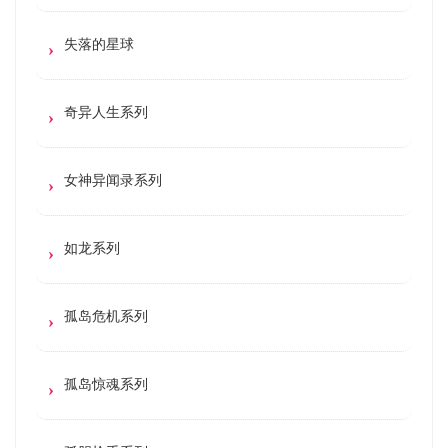
失落的星球
奇异人生系列
女神异闻录系列
如龙系列
孤岛危机系列
孤岛惊魂系列