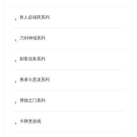
兽人必须死系列
刀剑神域系列
刺客信条系列
勇者斗恶龙系列
博德之门系列
卡牌类游戏