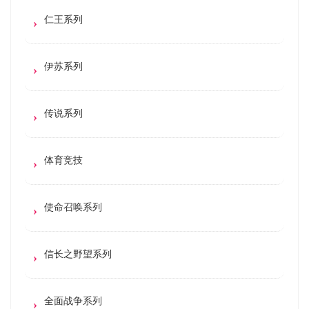
仁王系列
伊苏系列
传说系列
体育竞技
使命召唤系列
信长之野望系列
全面战争系列