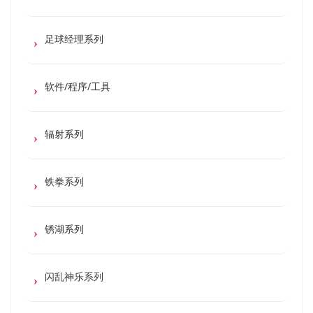
足球经理系列
软件/程序/工具
辐射系列
铁拳系列
锈湖系列
闪乱神乐系列