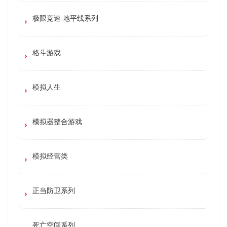
极限竞速 地平线系列
格斗游戏
模拟人生
模拟器整合游戏
模拟经营类
正当防卫系列
死亡空间系列