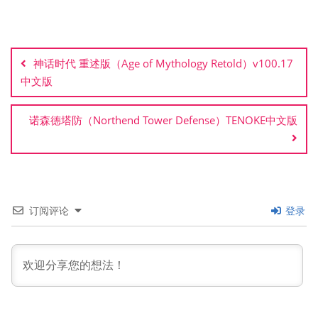
文
章
神话时代 重述版（Age of Mythology Retold）v100.17
导
中文版
航
诺森德塔防（Northend Tower Defense）TENOKE中文版
订阅评论
登录