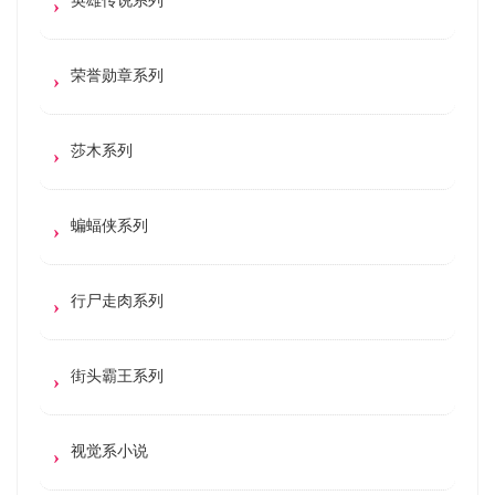
荣誉勋章系列
莎木系列
蝙蝠侠系列
行尸走肉系列
街头霸王系列
视觉系小说