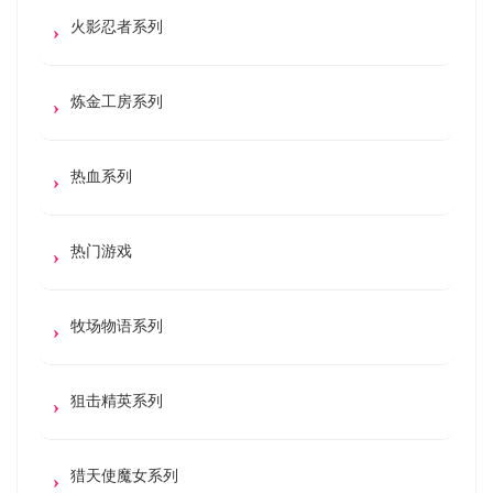
火影忍者系列
炼金工房系列
热血系列
热门游戏
牧场物语系列
狙击精英系列
猎天使魔女系列