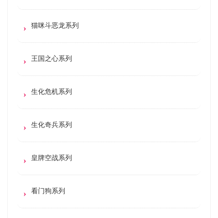
猫咪斗恶龙系列
王国之心系列
生化危机系列
生化奇兵系列
皇牌空战系列
看门狗系列