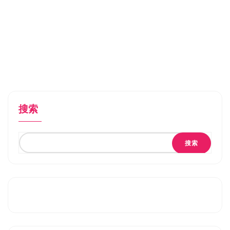
搜索
搜索