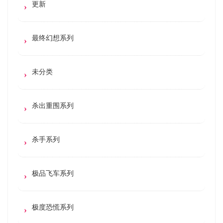
更新
最终幻想系列
未分类
杀出重围系列
杀手系列
极品飞车系列
极度恐慌系列