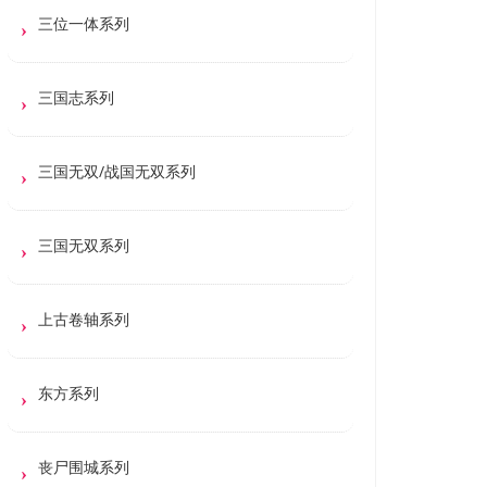
三位一体系列
三国志系列
三国无双/战国无双系列
三国无双系列
上古卷轴系列
东方系列
丧尸围城系列