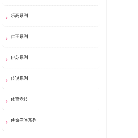
乐高系列
仁王系列
伊苏系列
传说系列
体育竞技
使命召唤系列