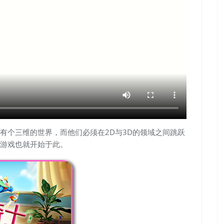
有个三维的世界，而他们必须在2D与3D的领域之间跳跃
游戏也就开始于此。