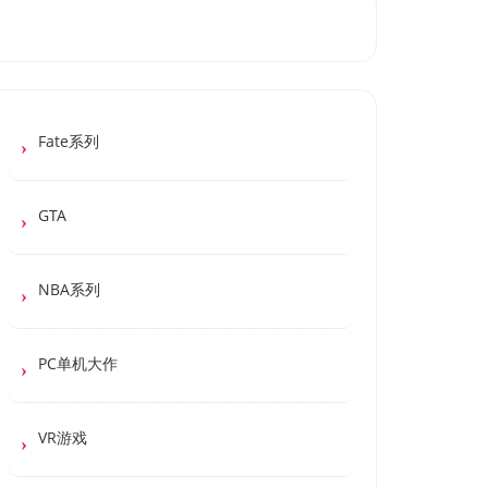
Fate系列
GTA
NBA系列
PC单机大作
VR游戏