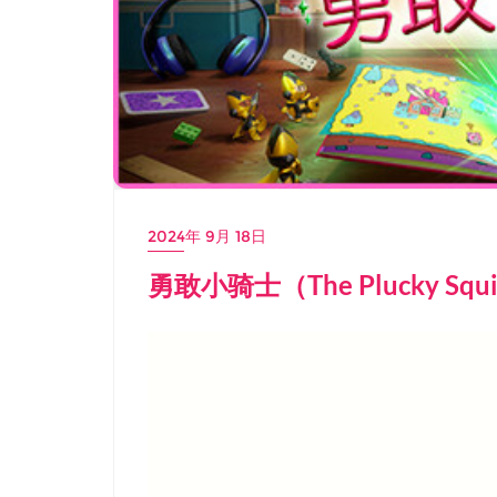
2024年 9月 18日
勇敢小骑士（The Plucky Sq