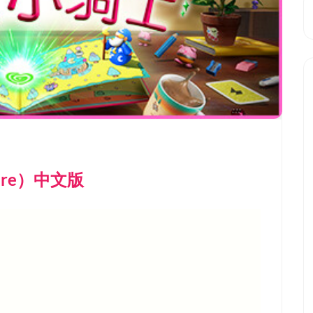
uire）中文版