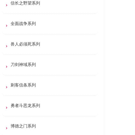
信长之野望系列
全面战争系列
兽人必须死系列
刀剑神域系列
刺客信条系列
勇者斗恶龙系列
博德之门系列