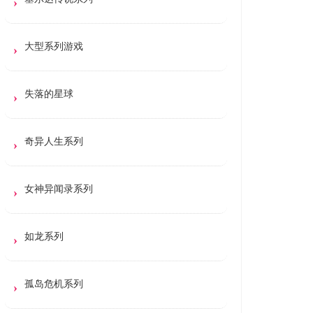
大型系列游戏
失落的星球
奇异人生系列
女神异闻录系列
如龙系列
孤岛危机系列