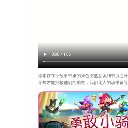
原本存在于故事书里的角色突然意识到书页之外
穿梭才能拯救他们的朋友，我们迷人的动作冒险