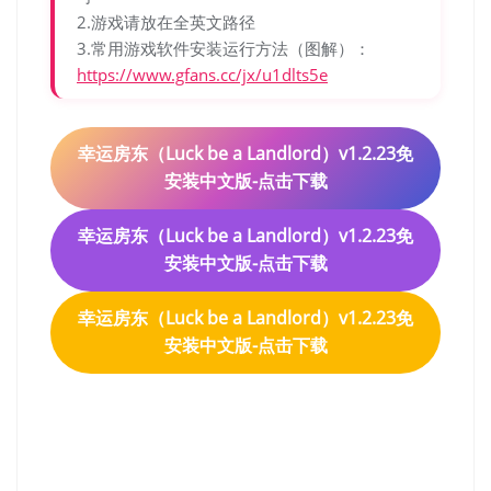
2.游戏请放在全英文路径
3.常用游戏软件安装运行方法（图解）：
https://www.gfans.cc/jx/u1dlts5e
幸运房东（Luck be a Landlord）v1.2.23免
安装中文版-点击下载
幸运房东（Luck be a Landlord）v1.2.23免
安装中文版-点击下载
幸运房东（Luck be a Landlord）v1.2.23免
安装中文版-点击下载
幸运房东（Luck be a