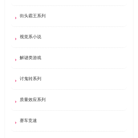
街头霸王系列
视觉系小说
解谜类游戏
讨鬼转系列
质量效应系列
赛车竞速