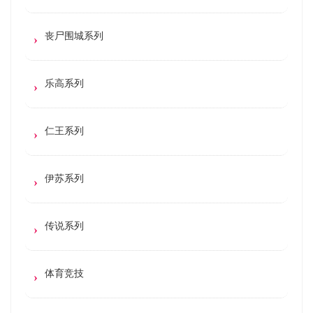
丧尸围城系列
乐高系列
仁王系列
伊苏系列
传说系列
体育竞技