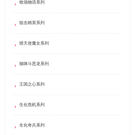
牧场物语系列
狙击精英系列
猎天使魔女系列
猫咪斗恶龙系列
王国之心系列
生化危机系列
生化奇兵系列