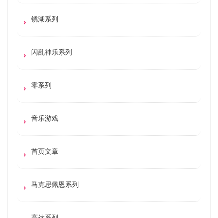
锈湖系列
闪乱神乐系列
零系列
音乐游戏
首页文章
马克思佩恩系列
高达系列