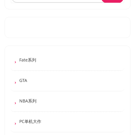
Fate系列
GTA
NBA系列
PC单机大作