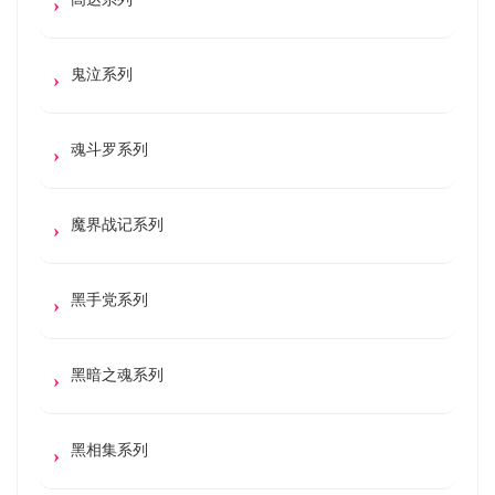
鬼泣系列
魂斗罗系列
魔界战记系列
黑手党系列
黑暗之魂系列
黑相集系列