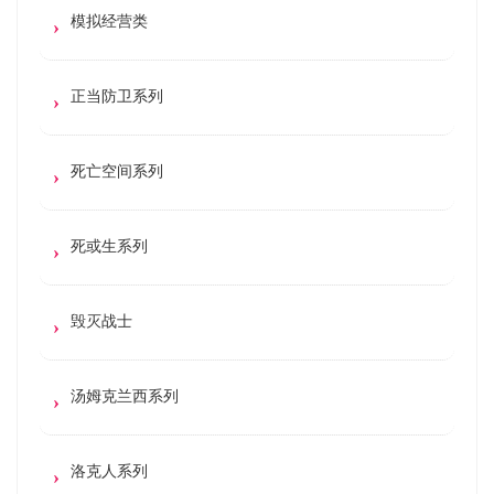
模拟经营类
正当防卫系列
死亡空间系列
死或生系列
毁灭战士
汤姆克兰西系列
洛克人系列