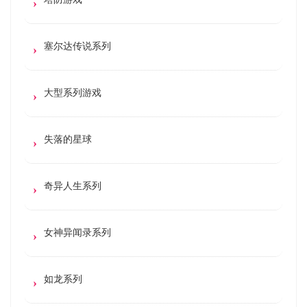
塞尔达传说系列
大型系列游戏
失落的星球
奇异人生系列
女神异闻录系列
如龙系列