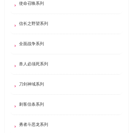
使命召唤系列
信长之野望系列
全面战争系列
兽人必须死系列
刀剑神域系列
刺客信条系列
勇者斗恶龙系列