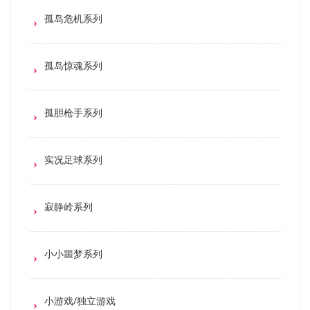
孤岛危机系列
孤岛惊魂系列
孤胆枪手系列
实况足球系列
寂静岭系列
小小噩梦系列
小游戏/独立游戏