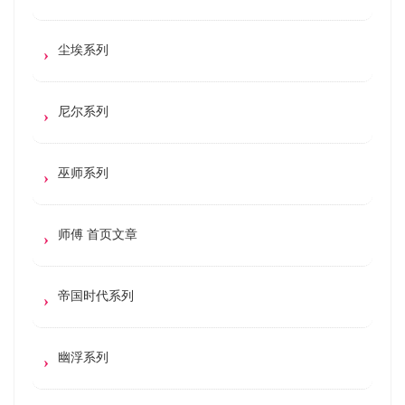
尘埃系列
尼尔系列
巫师系列
师傅 首页文章
帝国时代系列
幽浮系列