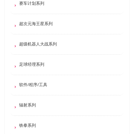
赛车计划系列
超次元海王星系列
超级机器人大战系列
足球经理系列
软件/程序/工具
辐射系列
铁拳系列