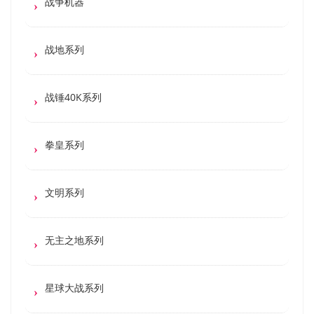
战争机器
战地系列
战锤40K系列
拳皇系列
文明系列
无主之地系列
星球大战系列