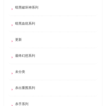
暗黑破坏神系列
暗黑血统系列
更新
最终幻想系列
未分类
杀出重围系列
杀手系列