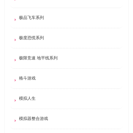
极品飞车系列
极度恐慌系列
极限竞速 地平线系列
格斗游戏
模拟人生
模拟器整合游戏