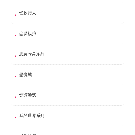
怪物猎人
恋爱模拟
恶灵附身系列
恶魔城
惊悚游戏
我的世界系列