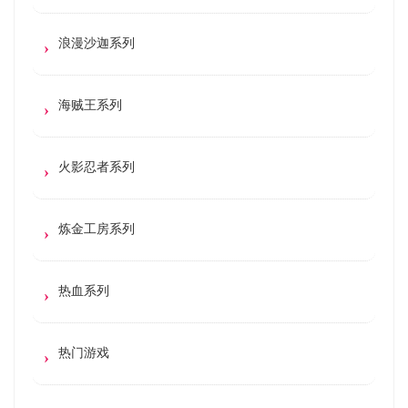
浪漫沙迦系列
海贼王系列
火影忍者系列
炼金工房系列
热血系列
热门游戏