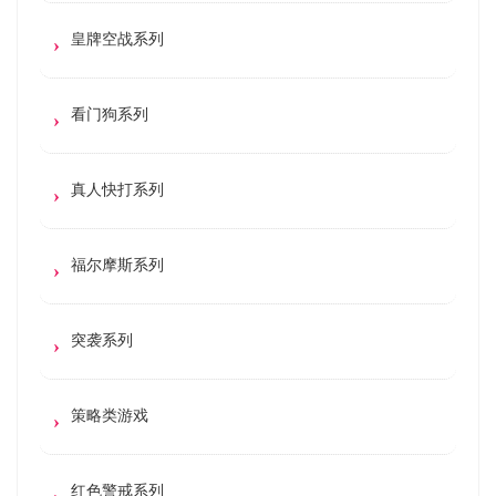
皇牌空战系列
看门狗系列
真人快打系列
福尔摩斯系列
突袭系列
策略类游戏
红色警戒系列