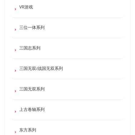
VR游戏
三位一体系列
三国志系列
三国无双/战国无双系列
三国无双系列
上古卷轴系列
东方系列