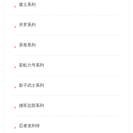
废土系列
开罗系列
异形系列
彩虹六号系列
影子武士系列
德军总部系列
忍者龙剑传