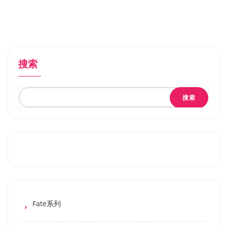
搜索
搜索
Fate系列