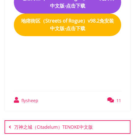
中文版-点击下载
地痞街区（Streets of Rogue）v98.2免安装
中文版-点击下载
地痞街区（Streets of
Rogue）v98.2免安装中文版
flysheep
11
文
章
万神之城（Citadelum）TENOKE中文版
导