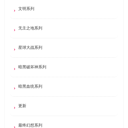
文明系列
无主之地系列
星球大战系列
暗黑破坏神系列
暗黑血统系列
更新
最终幻想系列