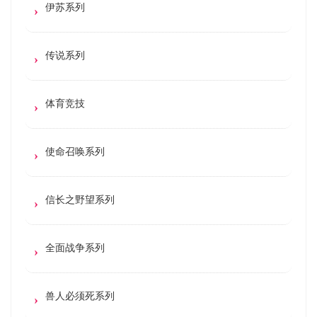
伊苏系列
传说系列
体育竞技
使命召唤系列
信长之野望系列
全面战争系列
兽人必须死系列