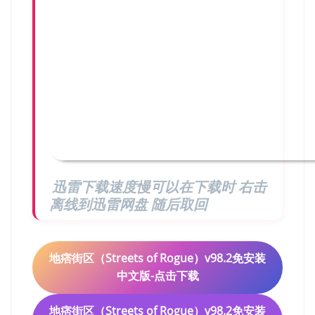
迅雷下载速度慢可以在下载时 右击
离线到迅雷网盘 随后取回
地痞街区（Streets of Rogue）v98.2免安装
中文版-点击下载
地痞街区（Streets of Rogue）v98.2免安装