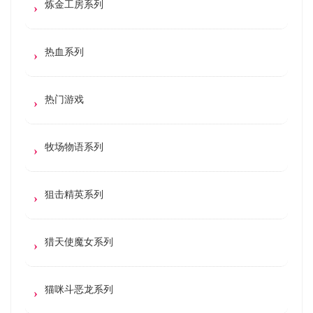
炼金工房系列
热血系列
热门游戏
牧场物语系列
狙击精英系列
猎天使魔女系列
猫咪斗恶龙系列