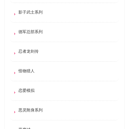
影子武士系列
德军总部系列
忍者龙剑传
怪物猎人
恋爱模拟
恶灵附身系列