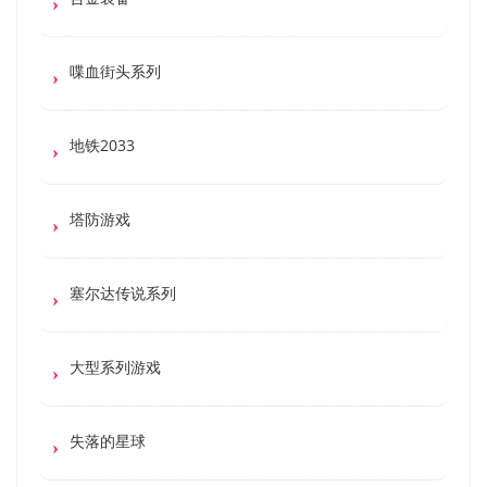
喋血街头系列
地铁2033
塔防游戏
塞尔达传说系列
大型系列游戏
失落的星球