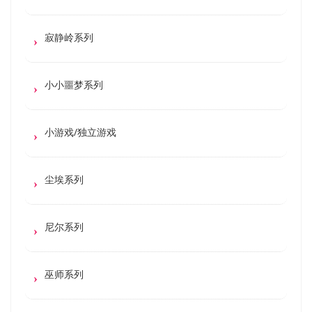
寂静岭系列
小小噩梦系列
小游戏/独立游戏
尘埃系列
尼尔系列
巫师系列