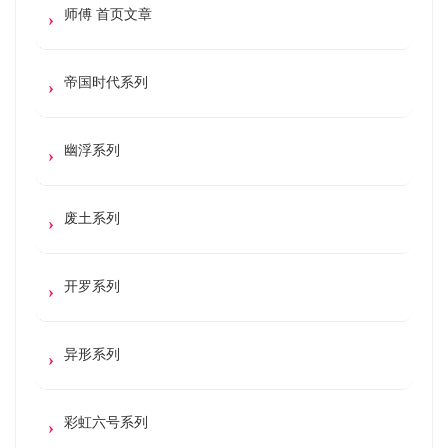
师傅 首页文章
帝国时代系列
幽浮系列
废土系列
开罗系列
异形系列
彩虹六号系列