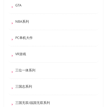
GTA
NBA系列
PC单机大作
VR游戏
三位一体系列
三国志系列
三国无双/战国无双系列