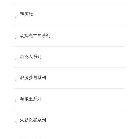
毁灭战士
汤姆克兰西系列
洛克人系列
浪漫沙迦系列
海贼王系列
火影忍者系列