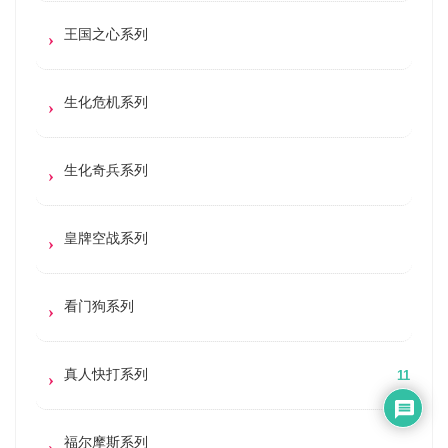
王国之心系列
生化危机系列
生化奇兵系列
皇牌空战系列
看门狗系列
真人快打系列
11
福尔摩斯系列