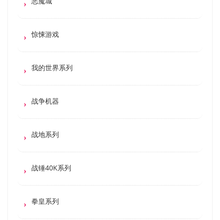
恶魔城
惊悚游戏
我的世界系列
战争机器
战地系列
战锤40K系列
拳皇系列