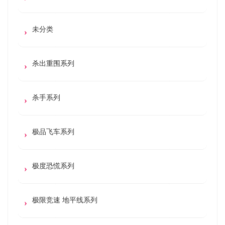
未分类
杀出重围系列
杀手系列
极品飞车系列
极度恐慌系列
极限竞速 地平线系列