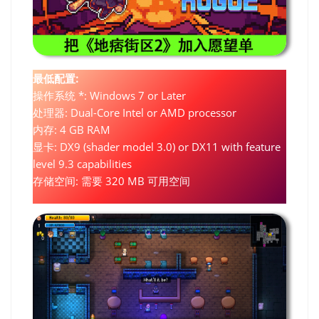
最低配置:
操作系统 *: Windows 7 or Later
处理器: Dual-Core Intel or AMD processor
内存: 4 GB RAM
显卡: DX9 (shader model 3.0) or DX11 with feature
level 9.3 capabilities
存储空间: 需要 320 MB 可用空间