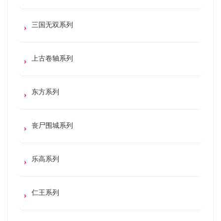
三国无双系列
上古卷轴系列
东方系列
丧尸围城系列
乐高系列
仁王系列