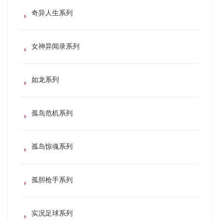
奇异人生系列
女神异闻录系列
如龙系列
孤岛危机系列
孤岛惊魂系列
孤胆枪手系列
实况足球系列