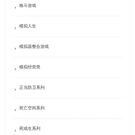
格斗游戏
模拟人生
模拟器整合游戏
模拟经营类
正当防卫系列
死亡空间系列
死或生系列