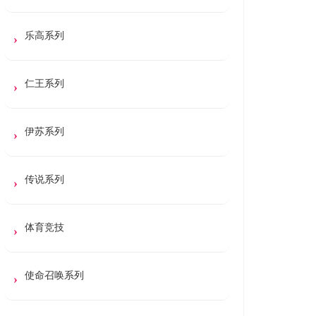
乐高系列
仁王系列
伊苏系列
传说系列
体育竞技
使命召唤系列