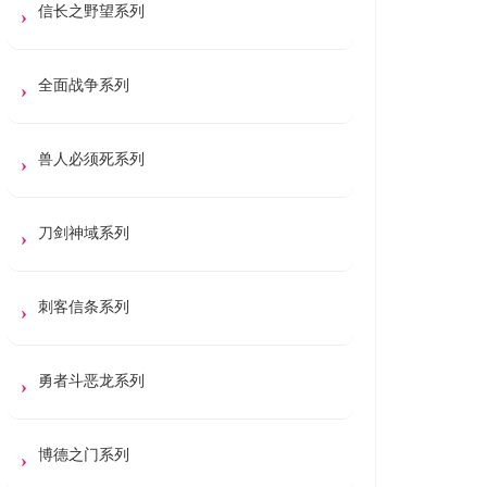
信长之野望系列
全面战争系列
兽人必须死系列
刀剑神域系列
刺客信条系列
勇者斗恶龙系列
博德之门系列