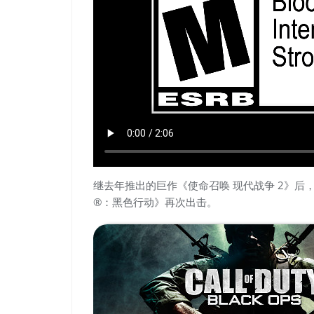
继去年推出的巨作《使命召唤 现代战争 2》
®：黑色行动》再次出击。