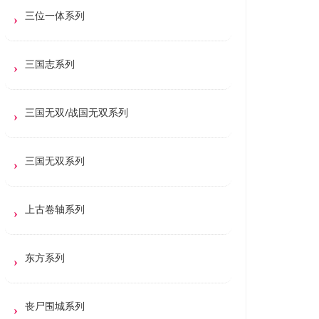
三位一体系列
三国志系列
三国无双/战国无双系列
三国无双系列
上古卷轴系列
东方系列
丧尸围城系列