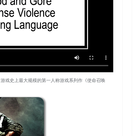
后，游戏史上最大规模的第一人称游戏系列作《使命召唤