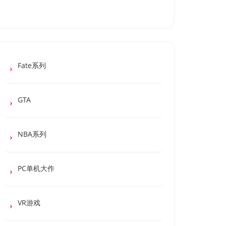
Fate系列
GTA
NBA系列
PC单机大作
VR游戏