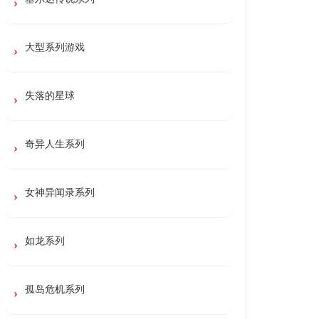
大型系列游戏
失落的星球
奇异人生系列
女神异闻录系列
如龙系列
孤岛危机系列