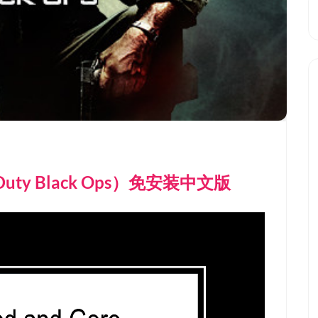
uty Black Ops）免安装中文版