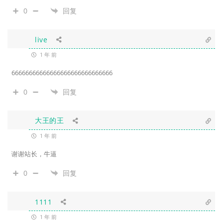
0
回复
live
1 年 前
66666666666666666666666666666
0
回复
大王的王
1 年 前
谢谢站长，牛逼
0
回复
1111
1 年 前