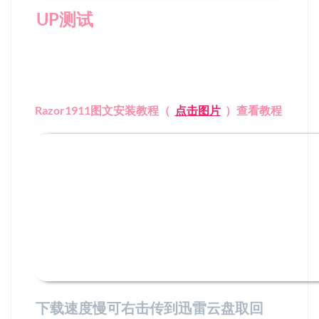
UP测试
Razor1911图文安装教程（
点击图片
）查看教程
下载速度慢可右击传到迅雷云盘取回