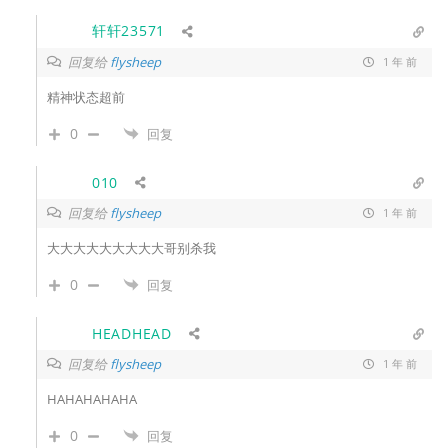
轩轩23571
回复给
flysheep
1 年 前
精神状态超前
0
回复
010
回复给
flysheep
1 年 前
大大大大大大大大大哥别杀我
0
回复
HEADHEAD
回复给
flysheep
1 年 前
HAHAHAHAHA
0
回复