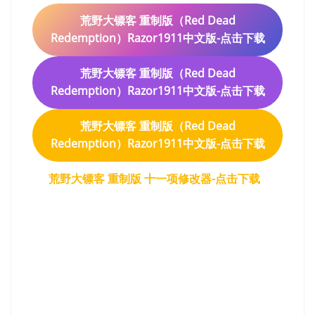
荒野大镖客 重制版（Red Dead
Redemption）Razor1911中文版-点击下载
荒野大镖客 重制版（Red Dead
Redemption）Razor1911中文版-点击下载
荒野大镖客 重制版（Red Dead
Redemption）Razor1911中文版-点击下载
荒野大镖客 重制版 十一项修改器-点击下载
荒野大镖客 重制版（Red
Dead Redemption）