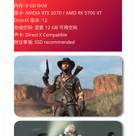
内存: 8 GB RAM
显卡: NVIDIA RTX 2070 / AMD RX 5700 XT
DirectX 版本: 12
存储空间: 需要 12 GB 可用空间
声卡: Direct X Compatible
附注事项: SSD recommended