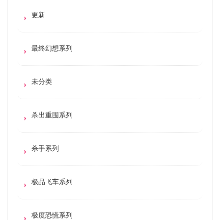
更新
最终幻想系列
未分类
杀出重围系列
杀手系列
极品飞车系列
极度恐慌系列