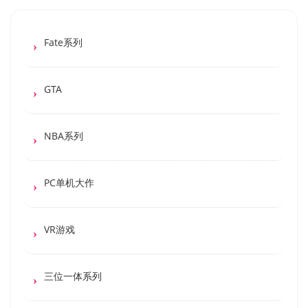
Fate系列
GTA
NBA系列
PC单机大作
VR游戏
三位一体系列