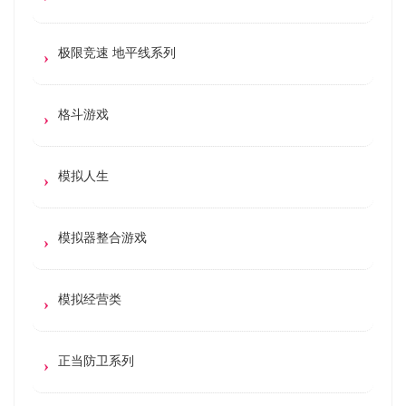
极限竞速 地平线系列
格斗游戏
模拟人生
模拟器整合游戏
模拟经营类
正当防卫系列