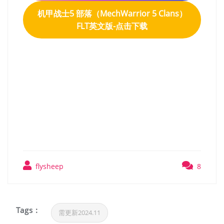
机甲战士5 部落（MechWarrior 5 Clans）
FLT英文版-点击下载
机甲战士5 部落
（MechWarrior 5 Clans）
FLT英文版
flysheep
8
Tags :
需更新2024.11