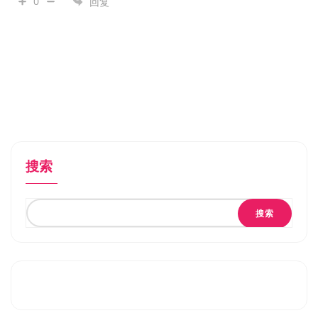
0
回复
搜索
搜索