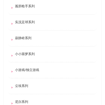
孤胆枪手系列
实况足球系列
寂静岭系列
小小噩梦系列
小游戏/独立游戏
尘埃系列
尼尔系列