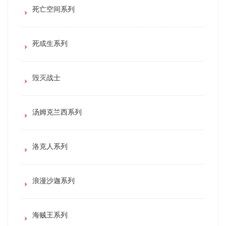
死亡空间系列
死或生系列
毁灭战士
汤姆克兰西系列
洛克人系列
浪漫沙迦系列
海贼王系列