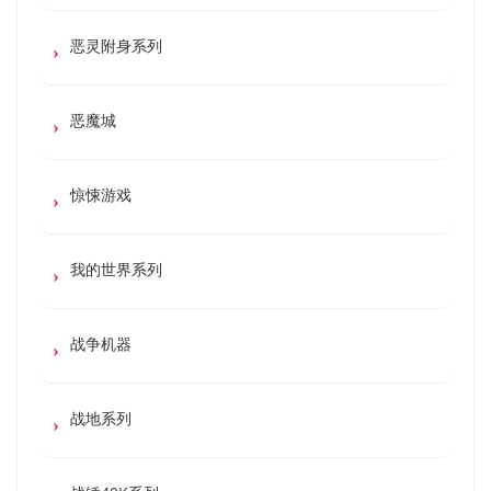
恶灵附身系列
恶魔城
惊悚游戏
我的世界系列
战争机器
战地系列