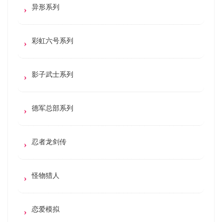
异形系列
彩虹六号系列
影子武士系列
德军总部系列
忍者龙剑传
怪物猎人
恋爱模拟