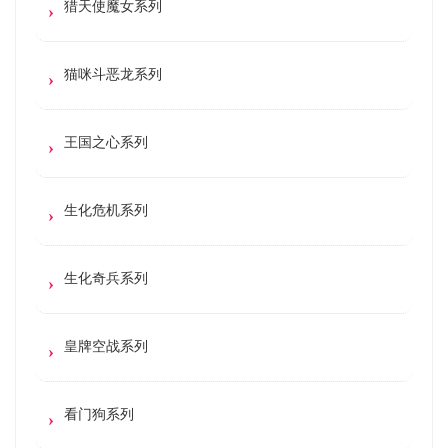
猎天使魔女系列
猫咪斗恶龙系列
王国之心系列
生化危机系列
生化奇兵系列
皇牌空战系列
看门狗系列