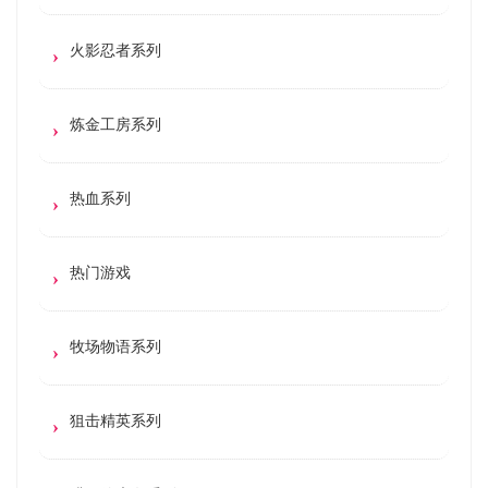
火影忍者系列
炼金工房系列
热血系列
热门游戏
牧场物语系列
狙击精英系列