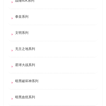
战锤40K系列
拳皇系列
文明系列
无主之地系列
星球大战系列
暗黑破坏神系列
暗黑血统系列