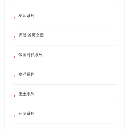
巫师系列
师傅 首页文章
帝国时代系列
幽浮系列
废土系列
开罗系列