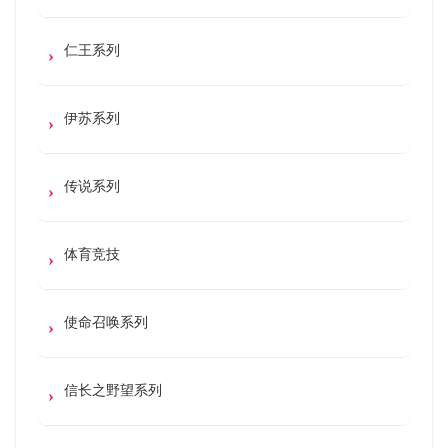
仁王系列
伊苏系列
传说系列
体育竞技
使命召唤系列
信长之野望系列