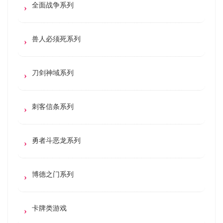
全面战争系列
兽人必须死系列
刀剑神域系列
刺客信条系列
勇者斗恶龙系列
博德之门系列
卡牌类游戏