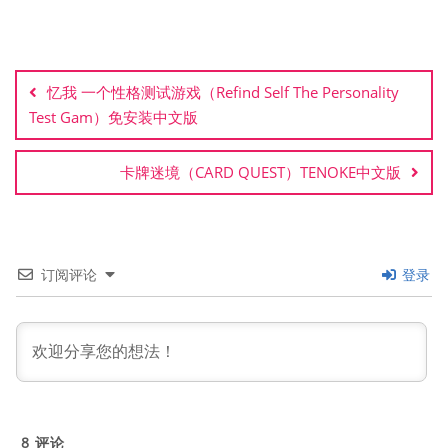
文
章
忆我 一个性格测试游戏（Refind Self The Personality
导
Test Gam）免安装中文版
航
卡牌迷境（CARD QUEST）TENOKE中文版
订阅评论
登录
8
评论