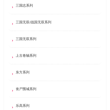
三国志系列
三国无双/战国无双系列
三国无双系列
上古卷轴系列
东方系列
丧尸围城系列
乐高系列