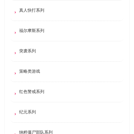
真人快打系列
福尔摩斯系列
突袭系列
策略类游戏
红色警戒系列
纪元系列
纳粹僵尸部队系列