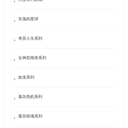
失落的星球
奇异人生系列
女神异闻录系列
如龙系列
孤岛危机系列
孤岛惊魂系列