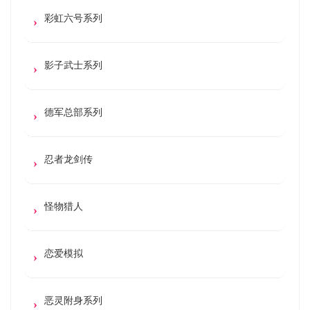
彩虹六号系列
影子武士系列
德军总部系列
忍者龙剑传
怪物猎人
恋爱模拟
恶灵附身系列