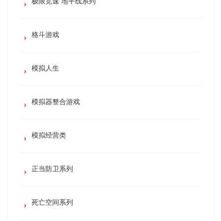
极限竞速 地平线系列
格斗游戏
模拟人生
模拟器整合游戏
模拟经营类
正当防卫系列
死亡空间系列