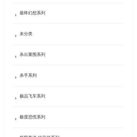
最终幻想系列
未分类
杀出重围系列
杀手系列
极品飞车系列
极度恐慌系列