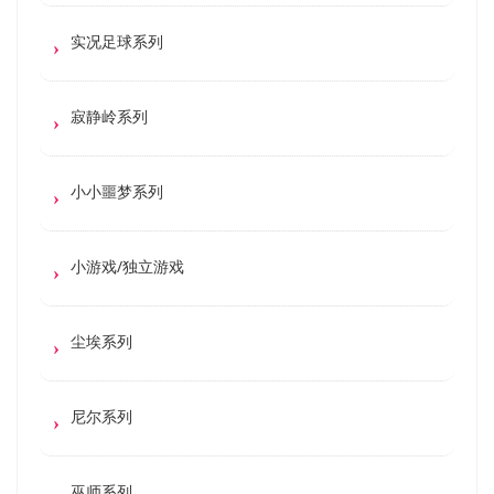
实况足球系列
寂静岭系列
小小噩梦系列
小游戏/独立游戏
尘埃系列
尼尔系列
巫师系列