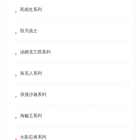
死或生系列
毁灭战士
汤姆克兰西系列
洛克人系列
浪漫沙迦系列
海贼王系列
火影忍者系列