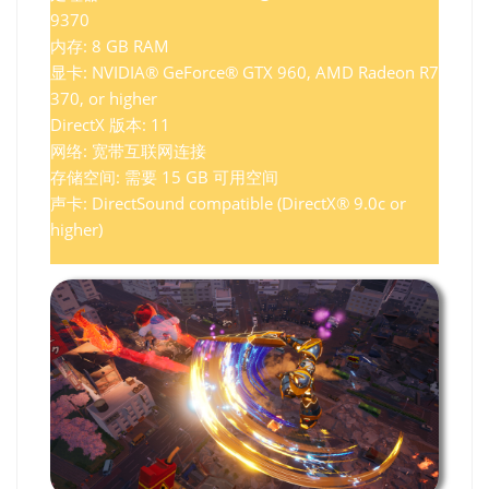
9370
内存: 8 GB RAM
显卡: NVIDIA® GeForce® GTX 960, AMD Radeon R7
370, or higher
DirectX 版本: 11
网络: 宽带互联网连接
存储空间: 需要 15 GB 可用空间
声卡: DirectSound compatible (DirectX® 9.0c or
higher)