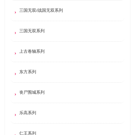
三国无双/战国无双系列
三国无双系列
上古卷轴系列
东方系列
丧尸围城系列
乐高系列
仁王系列