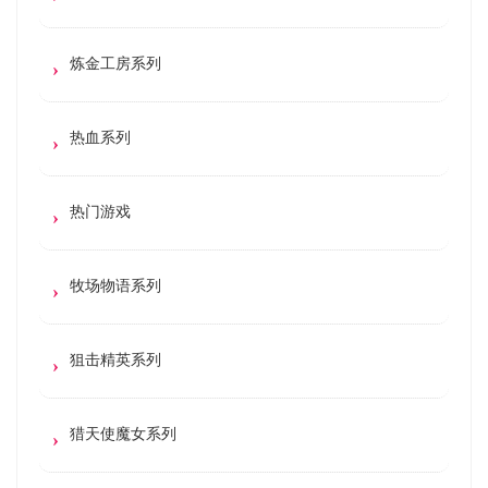
炼金工房系列
热血系列
热门游戏
牧场物语系列
狙击精英系列
猎天使魔女系列