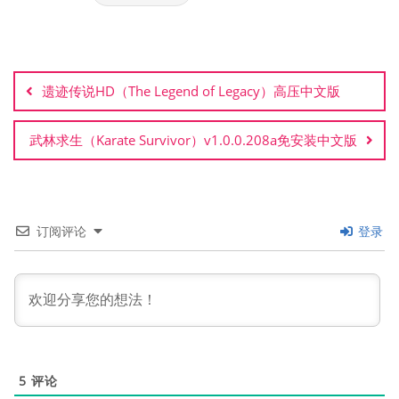
文
章
遗迹传说HD（The Legend of Legacy）高压中文版
导
航
武林求生（Karate Survivor）v1.0.0.208a免安装中文版
订阅评论
登录
5
评论