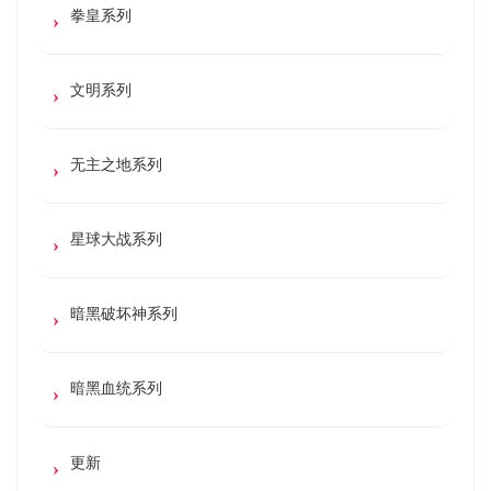
拳皇系列
文明系列
无主之地系列
星球大战系列
暗黑破坏神系列
暗黑血统系列
更新