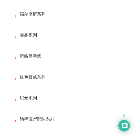
福尔摩斯系列
突袭系列
策略类游戏
红色警戒系列
纪元系列
5
纳粹僵尸部队系列