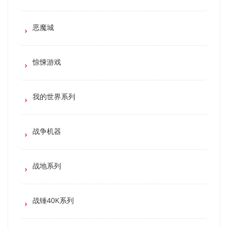
恶魔城
惊悚游戏
我的世界系列
战争机器
战地系列
战锤40K系列