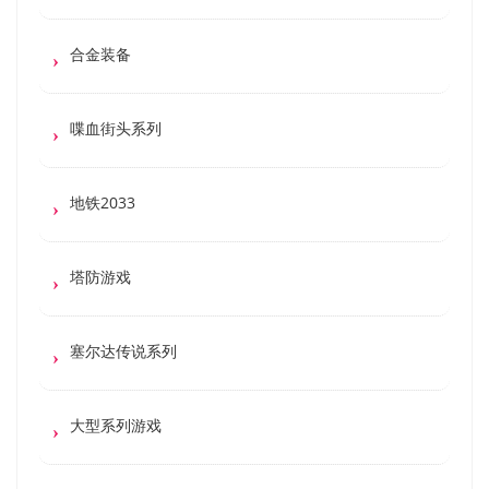
合金装备
喋血街头系列
地铁2033
塔防游戏
塞尔达传说系列
大型系列游戏