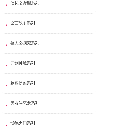
信长之野望系列
全面战争系列
兽人必须死系列
刀剑神域系列
刺客信条系列
勇者斗恶龙系列
博德之门系列