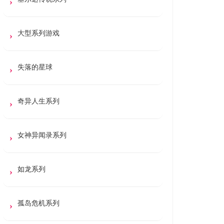
大型系列游戏
失落的星球
奇异人生系列
女神异闻录系列
如龙系列
孤岛危机系列