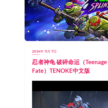
2024年 11月 7日
忍者神龟 破碎命运（Teenage Mutan
Fate）TENOKE中文版