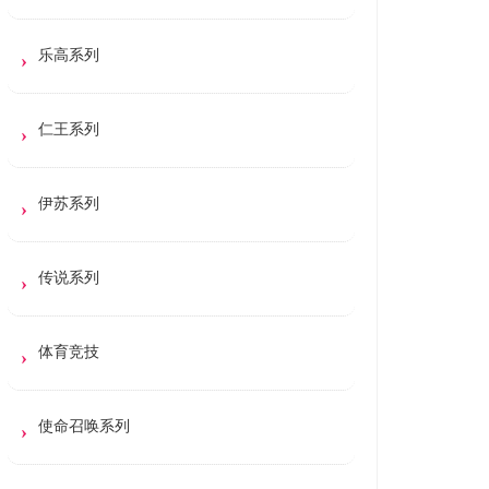
乐高系列
仁王系列
伊苏系列
传说系列
体育竞技
使命召唤系列