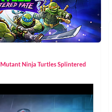
t Ninja Turtles Splintered