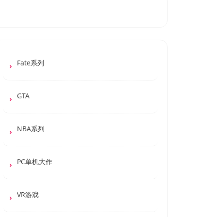
Fate系列
GTA
NBA系列
PC单机大作
VR游戏