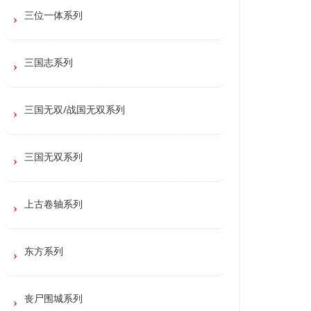
三位一体系列
三国志系列
三国无双/战国无双系列
三国无双系列
上古卷轴系列
东方系列
丧尸围城系列