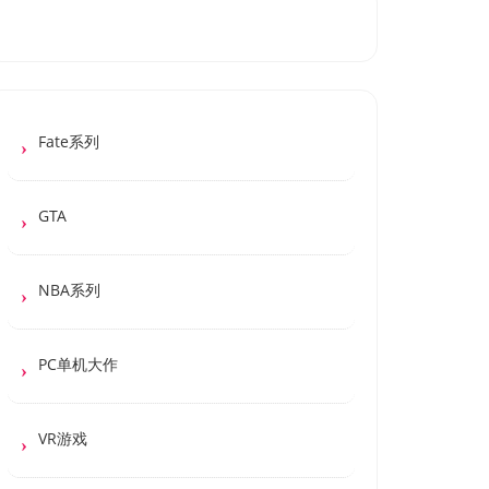
Fate系列
GTA
NBA系列
PC单机大作
VR游戏