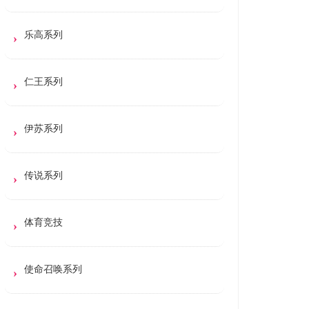
乐高系列
仁王系列
伊苏系列
传说系列
体育竞技
使命召唤系列