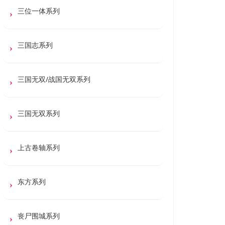
三位一体系列
三国志系列
三国无双/战国无双系列
三国无双系列
上古卷轴系列
东方系列
丧尸围城系列