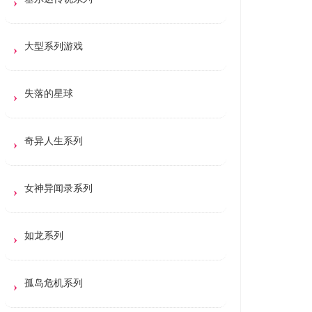
大型系列游戏
失落的星球
奇异人生系列
女神异闻录系列
如龙系列
孤岛危机系列