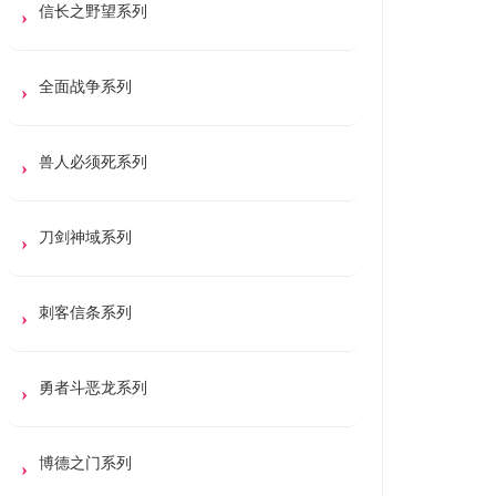
信长之野望系列
全面战争系列
兽人必须死系列
刀剑神域系列
刺客信条系列
勇者斗恶龙系列
博德之门系列