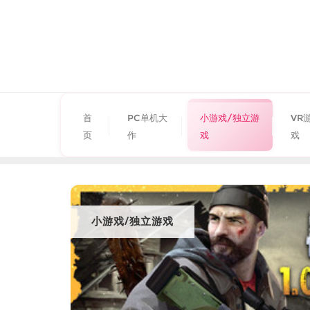
首
PC单机大
小游戏/独立游
VR
页
作
戏
戏
小游戏/独立游戏