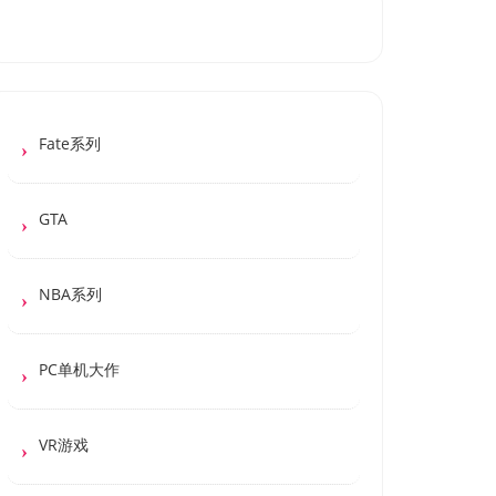
Fate系列
GTA
NBA系列
PC单机大作
VR游戏