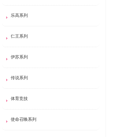
乐高系列
仁王系列
伊苏系列
传说系列
体育竞技
使命召唤系列