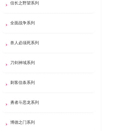
信长之野望系列
全面战争系列
兽人必须死系列
刀剑神域系列
刺客信条系列
勇者斗恶龙系列
博德之门系列