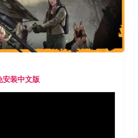
0免安装中文版