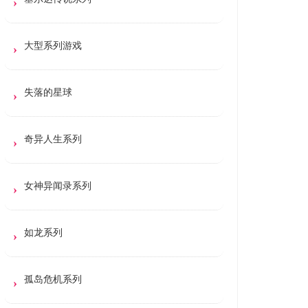
大型系列游戏
失落的星球
奇异人生系列
女神异闻录系列
如龙系列
孤岛危机系列