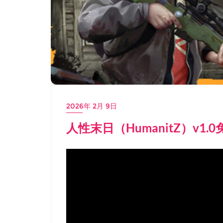
2026年 2月 9日
人性末日（HumanitZ）v1.