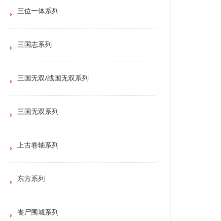
三位一体系列
三国志系列
三国无双/战国无双系列
三国无双系列
上古卷轴系列
东方系列
丧尸围城系列