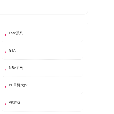
Fate系列
GTA
NBA系列
PC单机大作
VR游戏