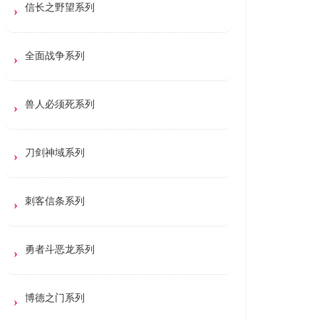
信长之野望系列
全面战争系列
兽人必须死系列
刀剑神域系列
刺客信条系列
勇者斗恶龙系列
博德之门系列