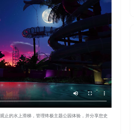
观止的水上滑梯，管理终极主题公园体验，并分享您史