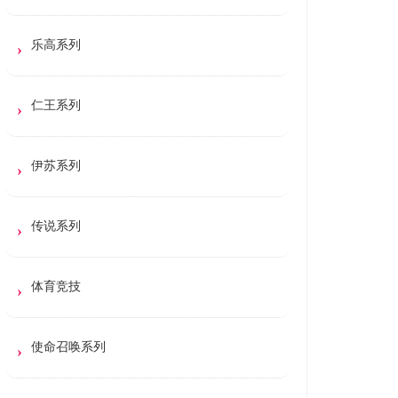
乐高系列
仁王系列
伊苏系列
传说系列
体育竞技
使命召唤系列