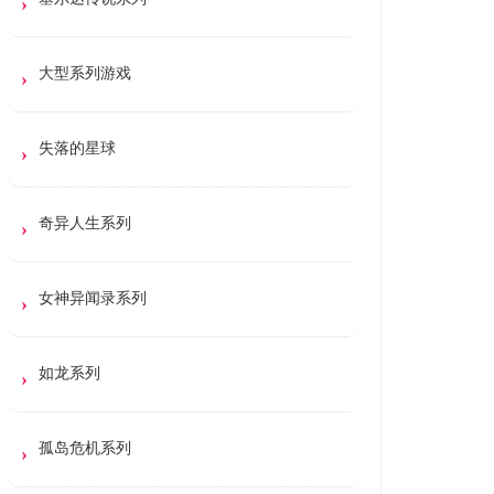
大型系列游戏
失落的星球
奇异人生系列
女神异闻录系列
如龙系列
孤岛危机系列