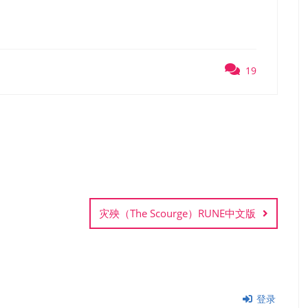
19
灾殃（The Scourge）RUNE中文版
登录