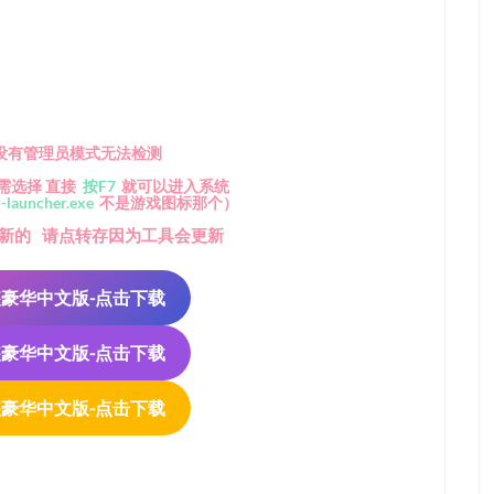
没有管理员模式无法检测
需选择 直接
按F7
就可以进入系统
-launcher.exe
不是游戏图标那个）
新的
请点转存因为工具会更新
免安装豪华中文版-点击下载
免安装豪华中文版-点击下载
免安装豪华中文版-点击下载