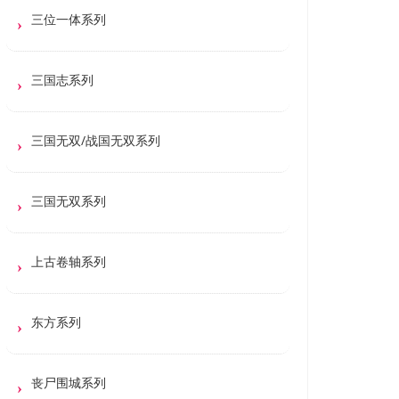
三位一体系列
三国志系列
三国无双/战国无双系列
三国无双系列
上古卷轴系列
东方系列
丧尸围城系列