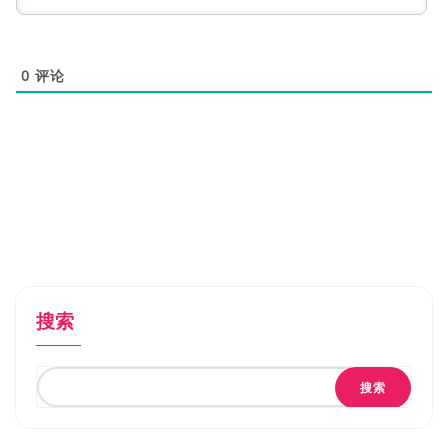
0
评论
搜索
搜索