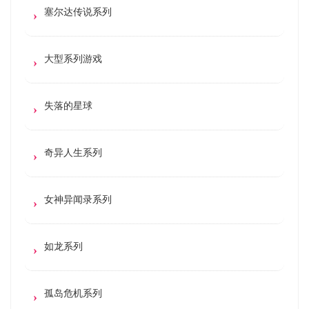
塞尔达传说系列
大型系列游戏
失落的星球
奇异人生系列
女神异闻录系列
如龙系列
孤岛危机系列