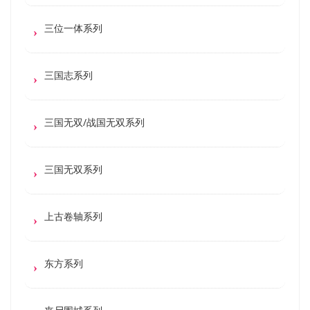
三位一体系列
三国志系列
三国无双/战国无双系列
三国无双系列
上古卷轴系列
东方系列