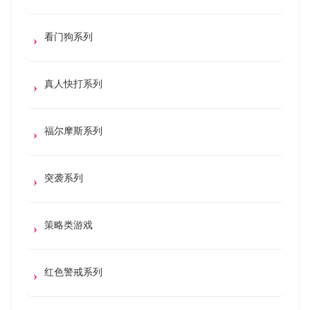
看门狗系列
真人快打系列
福尔摩斯系列
突袭系列
策略类游戏
红色警戒系列