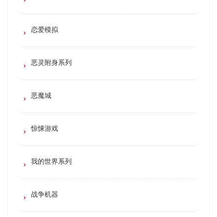
恋爱模拟
恶灵附身系列
恶魔城
惊悚游戏
我的世界系列
战争机器