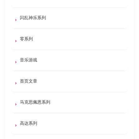
闪乱神乐系列
零系列
音乐游戏
首页文章
马克思佩恩系列
高达系列