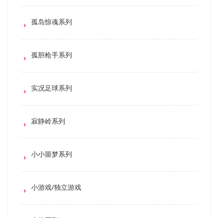
孤岛惊魂系列
孤胆枪手系列
实况足球系列
寂静岭系列
小小噩梦系列
小游戏/独立游戏