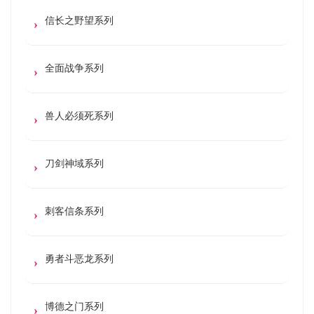
信长之野望系列
全面战争系列
兽人必须死系列
刀剑神域系列
刺客信条系列
勇者斗恶龙系列
博德之门系列