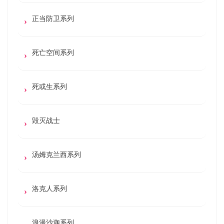
正当防卫系列
死亡空间系列
死或生系列
毁灭战士
汤姆克兰西系列
洛克人系列
浪漫沙迦系列