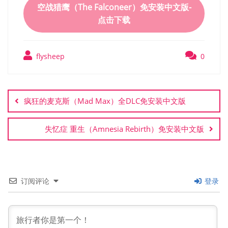
空战猎鹰（The Falconeer）免安装中文版-
点击下载
flysheep
0
文
章
疯狂的麦克斯（Mad Max）全DLC免安装中文版
导
航
失忆症 重生（Amnesia Rebirth）免安装中文版
订阅评论
登录