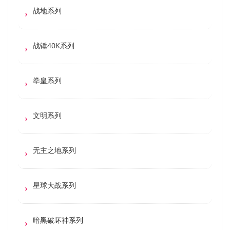
战地系列
战锤40K系列
拳皇系列
文明系列
无主之地系列
星球大战系列
暗黑破坏神系列