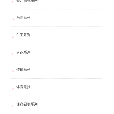
丧尸围城系列
乐高系列
仁王系列
伊苏系列
传说系列
体育竞技
使命召唤系列