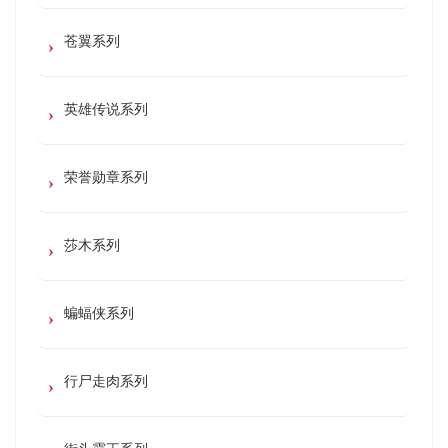
苍翼系列
英雄传说系列
荣誉勋章系列
莎木系列
蝙蝠侠系列
行尸走肉系列