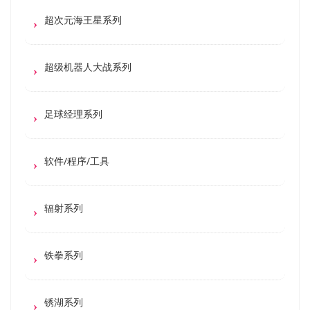
超次元海王星系列
超级机器人大战系列
足球经理系列
软件/程序/工具
辐射系列
铁拳系列
锈湖系列