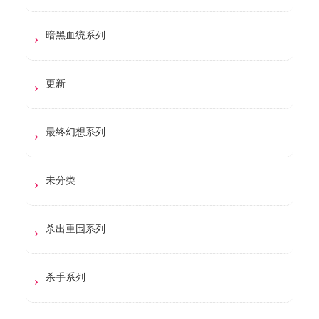
暗黑血统系列
更新
最终幻想系列
未分类
杀出重围系列
杀手系列