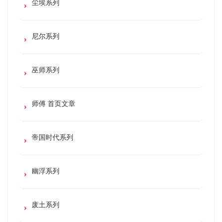
尘埃系列
尼尔系列
巫师系列
师傅 首页文章
帝国时代系列
幽浮系列
废土系列