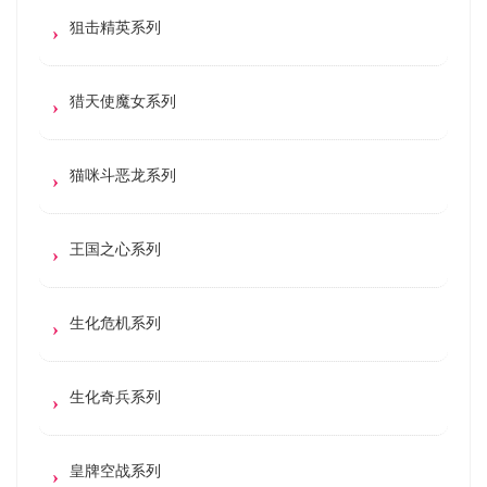
狙击精英系列
猎天使魔女系列
猫咪斗恶龙系列
王国之心系列
生化危机系列
生化奇兵系列
皇牌空战系列