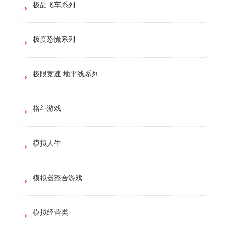
极品飞车系列
极度恐慌系列
极限竞速 地平线系列
格斗游戏
模拟人生
模拟器整合游戏
模拟经营类