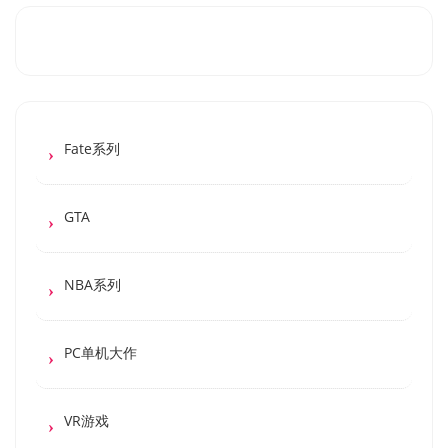
Fate系列
GTA
NBA系列
PC单机大作
VR游戏