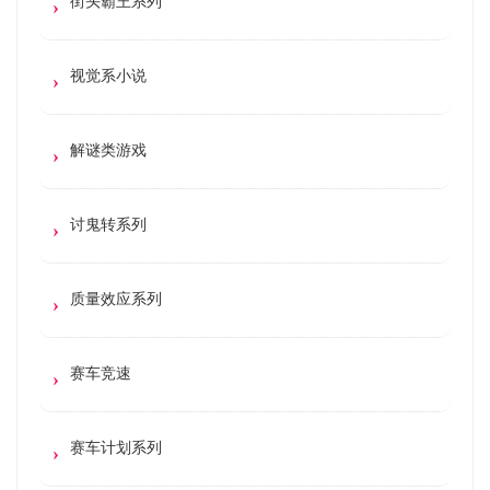
街头霸王系列
视觉系小说
解谜类游戏
讨鬼转系列
质量效应系列
赛车竞速
赛车计划系列