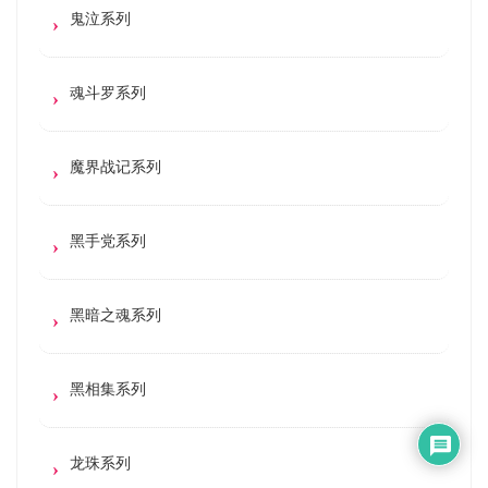
鬼泣系列
魂斗罗系列
魔界战记系列
黑手党系列
黑暗之魂系列
黑相集系列
龙珠系列