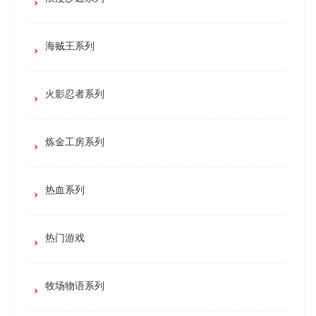
海贼王系列
火影忍者系列
炼金工房系列
热血系列
热门游戏
牧场物语系列