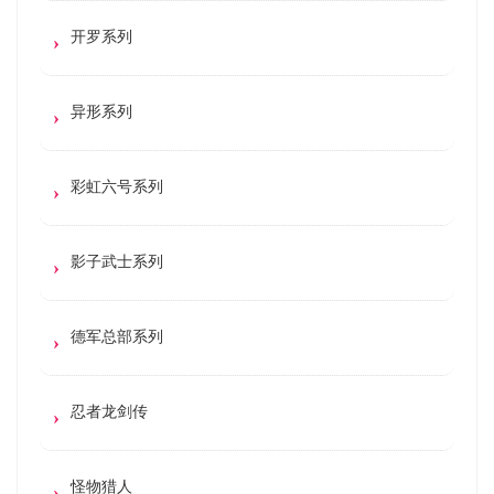
开罗系列
异形系列
彩虹六号系列
影子武士系列
德军总部系列
忍者龙剑传
怪物猎人