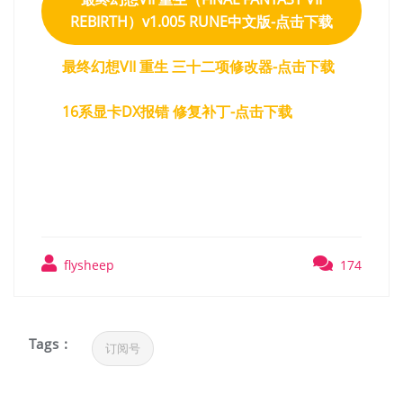
REBIRTH）v1.005 RUNE中文版-点击下载
最终幻想VII 重生 三十二项修改器-点击下载
16系显卡DX报错 修复补丁-点击下载
flysheep
174
Tags :
订阅号