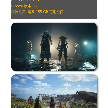
GeForce® RTX 2070
DirectX 版本: 12
存储空间: 需要 155 GB 可用空间