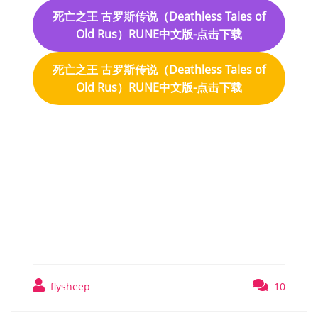
死亡之王 古罗斯传说（Deathless Tales of
Old Rus）RUNE中文版-点击下载
死亡之王 古罗斯传说（Deathless Tales of
Old Rus）RUNE中文版-点击下载
死亡之王 古罗斯传说
（Deathless Tales of Old
Rus）RUNE中文版
flysheep
10