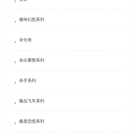
最终幻想系列
未分类
杀出重围系列
杀手系列
极品飞车系列
极度恐慌系列