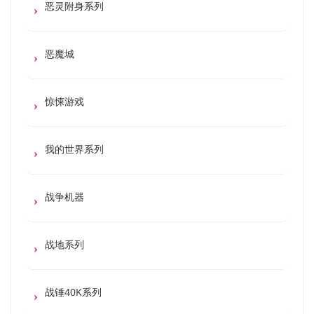
恶灵附身系列
恶魔城
惊悚游戏
我的世界系列
战争机器
战地系列
战锤40K系列