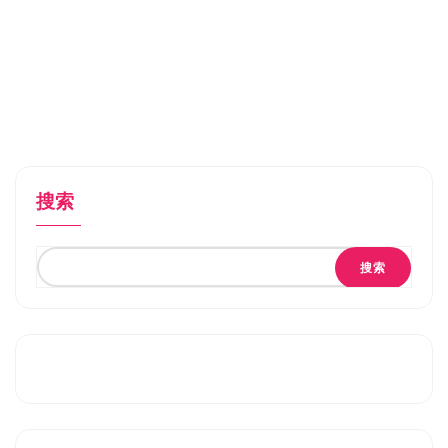
搜索
搜索