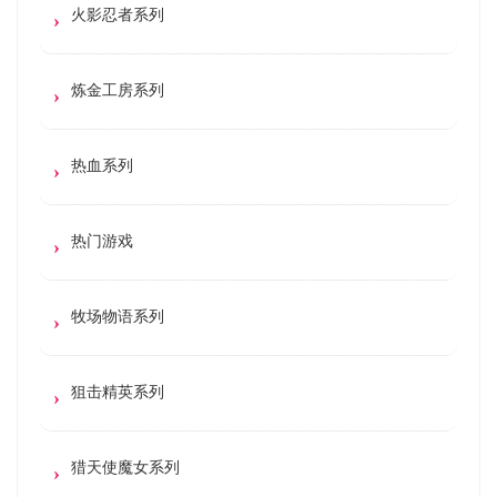
火影忍者系列
炼金工房系列
热血系列
热门游戏
牧场物语系列
狙击精英系列
猎天使魔女系列