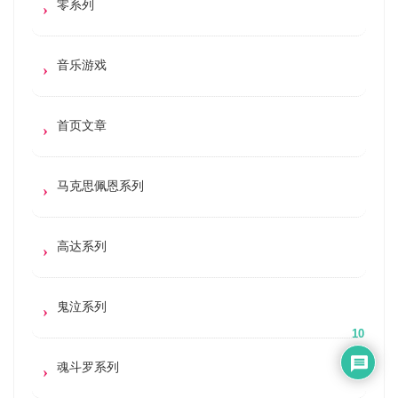
零系列
音乐游戏
首页文章
马克思佩恩系列
高达系列
鬼泣系列
10
魂斗罗系列