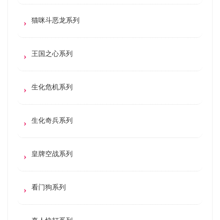
猫咪斗恶龙系列
王国之心系列
生化危机系列
生化奇兵系列
皇牌空战系列
看门狗系列