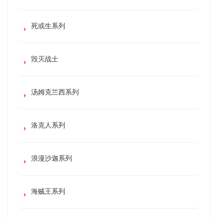
死或生系列
毁灭战士
汤姆克兰西系列
洛克人系列
浪漫沙迦系列
海贼王系列