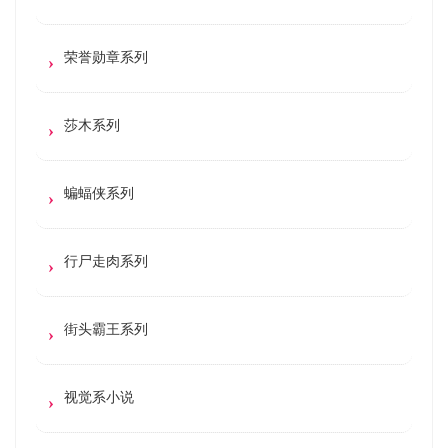
荣誉勋章系列
莎木系列
蝙蝠侠系列
行尸走肉系列
街头霸王系列
视觉系小说