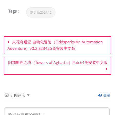
Tags :
需更新2024.12
文
章
火花奇遇记 自动化冒险（Oddsparks An Automation
导
Adventure）v0.2.S23425免安装中文版
航
阿加斯巴之塔（Towers of Aghasba）Patch4免安装中文版
订阅评论
登录