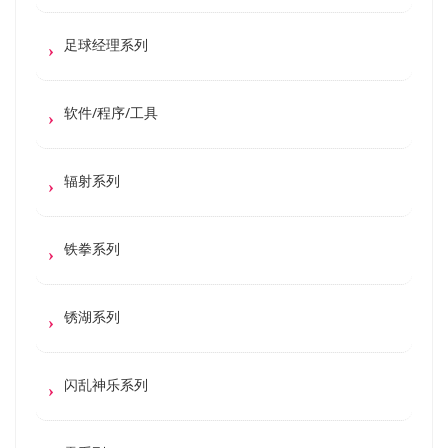
足球经理系列
软件/程序/工具
辐射系列
铁拳系列
锈湖系列
闪乱神乐系列