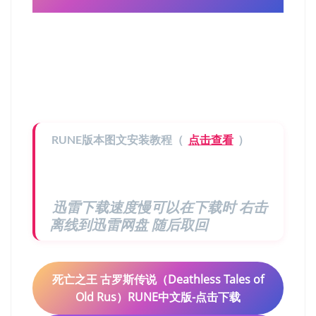
RUNE版本图文安装教程（
点击查看
）
迅雷下载速度慢可以在下载时 右击
离线到迅雷网盘 随后取回
死亡之王 古罗斯传说（Deathless Tales of
Old Rus）RUNE中文版-点击下载