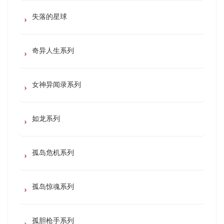
失落的星球
奇异人生系列
女神异闻录系列
如龙系列
孤岛危机系列
孤岛惊魂系列
孤胆枪手系列