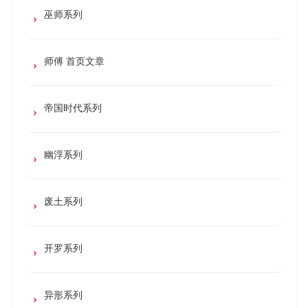
巫师系列
师傅 首页文章
帝国时代系列
幽浮系列
废土系列
开罗系列
异形系列