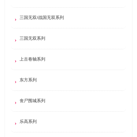
三国无双/战国无双系列
三国无双系列
上古卷轴系列
东方系列
丧尸围城系列
乐高系列