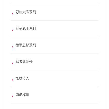
彩虹六号系列
影子武士系列
德军总部系列
忍者龙剑传
怪物猎人
恋爱模拟