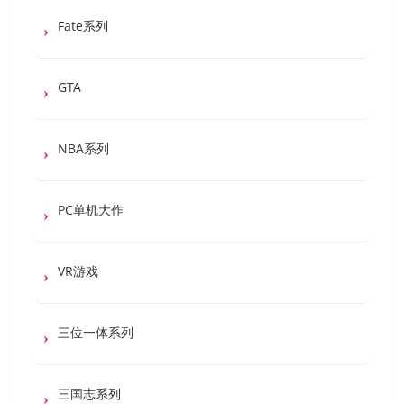
Fate系列
GTA
NBA系列
PC单机大作
VR游戏
三位一体系列
三国志系列