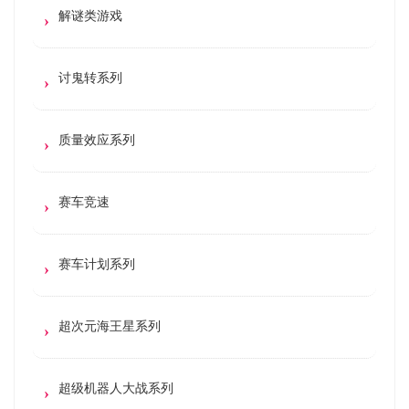
解谜类游戏
讨鬼转系列
质量效应系列
赛车竞速
赛车计划系列
超次元海王星系列
超级机器人大战系列