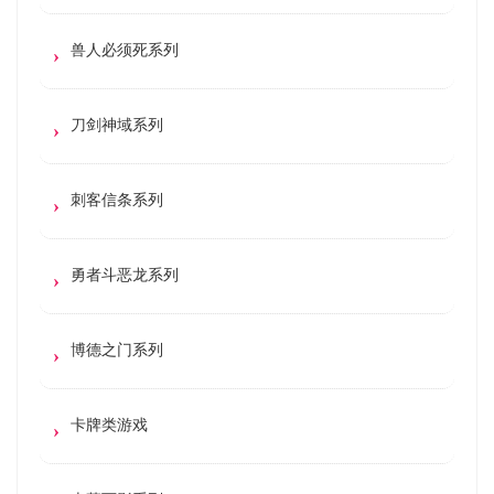
兽人必须死系列
刀剑神域系列
刺客信条系列
勇者斗恶龙系列
博德之门系列
卡牌类游戏