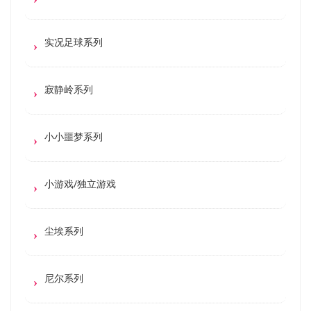
实况足球系列
寂静岭系列
小小噩梦系列
小游戏/独立游戏
尘埃系列
尼尔系列