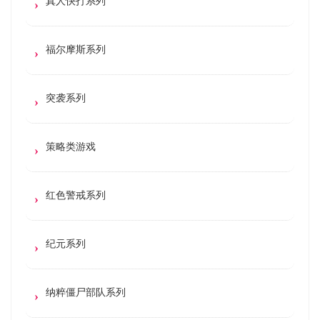
真人快打系列
福尔摩斯系列
突袭系列
策略类游戏
红色警戒系列
纪元系列
纳粹僵尸部队系列