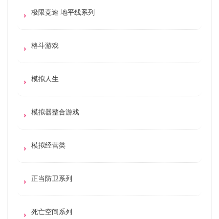
极限竞速 地平线系列
格斗游戏
模拟人生
模拟器整合游戏
模拟经营类
正当防卫系列
死亡空间系列