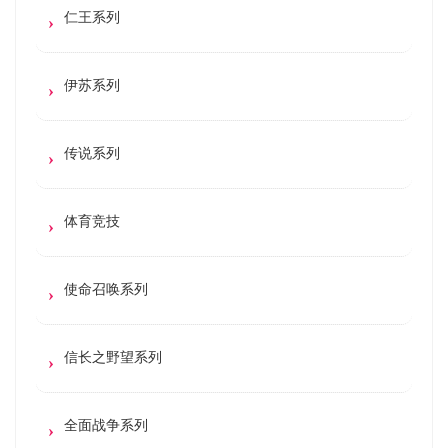
仁王系列
伊苏系列
传说系列
体育竞技
使命召唤系列
信长之野望系列
全面战争系列