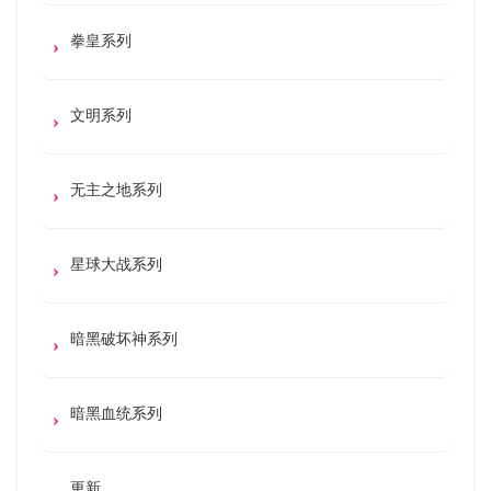
拳皇系列
文明系列
无主之地系列
星球大战系列
暗黑破坏神系列
暗黑血统系列
更新