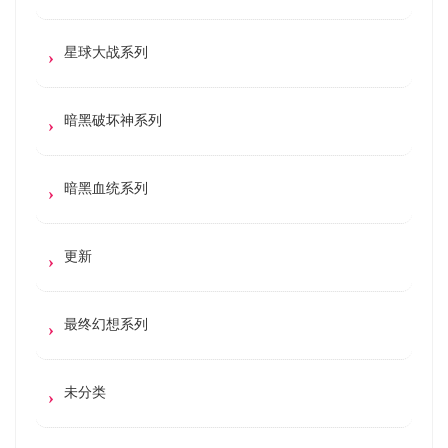
星球大战系列
暗黑破坏神系列
暗黑血统系列
更新
最终幻想系列
未分类