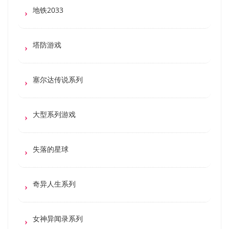
地铁2033
塔防游戏
塞尔达传说系列
大型系列游戏
失落的星球
奇异人生系列
女神异闻录系列