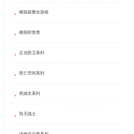
模拟器整合游戏
模拟经营类
正当防卫系列
死亡空间系列
死或生系列
毁灭战士
汤姆克兰西系列