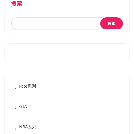
搜索
搜索
Fate系列
GTA
NBA系列