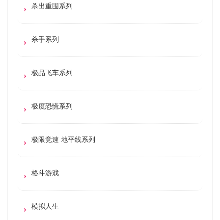
杀出重围系列
杀手系列
极品飞车系列
极度恐慌系列
极限竞速 地平线系列
格斗游戏
模拟人生