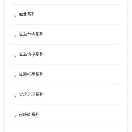
如龙系列
孤岛危机系列
孤岛惊魂系列
孤胆枪手系列
实况足球系列
寂静岭系列