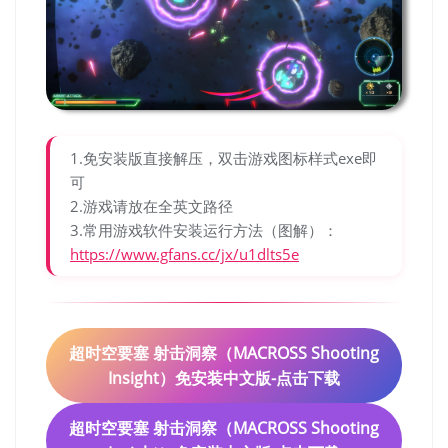
1.免安装版直接解压，双击游戏图标样式exe即
可
2.游戏请放在全英文路径
3.常用游戏软件安装运行方法（图解）：
https://www.gfans.cc/jx/u1dlts5e
超时空要塞 射击洞察（MACROSS Shooting
Insight）免安装中文版-点击下载
超时空要塞 射击洞察（MACROSS Shooting