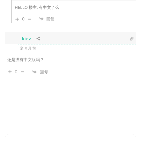
HELLO 楼主, 有中文了么
0
回复
kiev
8 月 前
还是没有中文版吗？
0
回复