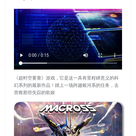
《超时空要塞》游戏，它是这一具有里程碑意义的科
幻系列的最新作品！踏上一场跨越银河系的任务，去
营救那些失踪的歌姬