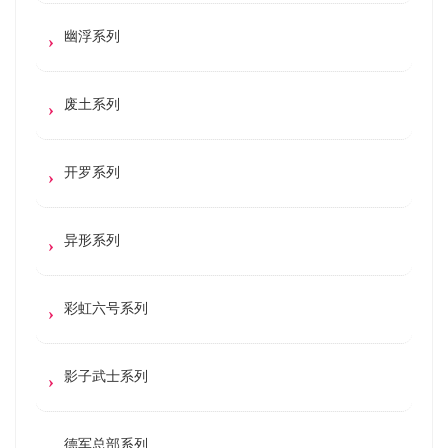
幽浮系列
废土系列
开罗系列
异形系列
彩虹六号系列
影子武士系列
德军总部系列