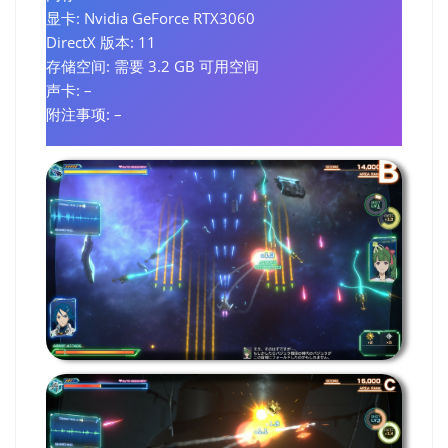
显卡: Nvidia GeForce RTX3060
DirectX 版本: 11
存储空间: 需要 3.2 GB 可用空间
声卡: –
附注事项: –