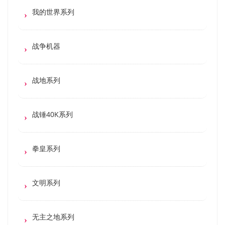
我的世界系列
战争机器
战地系列
战锤40K系列
拳皇系列
文明系列
无主之地系列