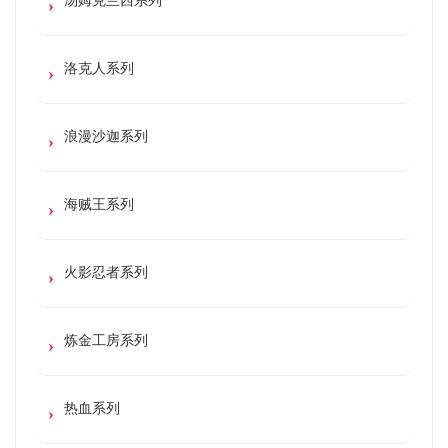
洛克人系列
浪漫沙迦系列
海贼王系列
火影忍者系列
炼金工房系列
热血系列