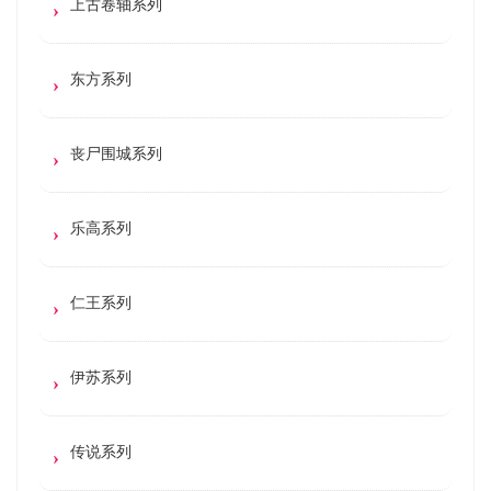
上古卷轴系列
东方系列
丧尸围城系列
乐高系列
仁王系列
伊苏系列
传说系列