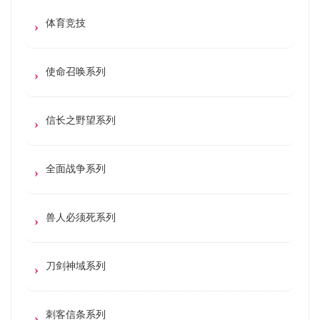
体育竞技
使命召唤系列
信长之野望系列
全面战争系列
兽人必须死系列
刀剑神域系列
刺客信条系列