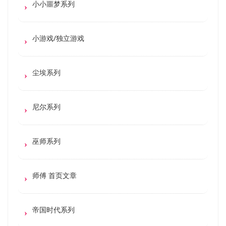
小小噩梦系列
小游戏/独立游戏
尘埃系列
尼尔系列
巫师系列
师傅 首页文章
帝国时代系列