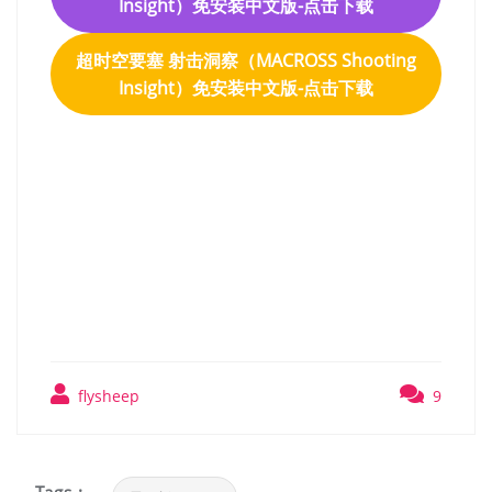
Insight）免安装中文版-点击下载
超时空要塞 射击洞察（MACROSS Shooting
Insight）免安装中文版-点击下载
超时空要塞 射击洞察
（MACROSS Shooting
Insight）免安装中文版
flysheep
9