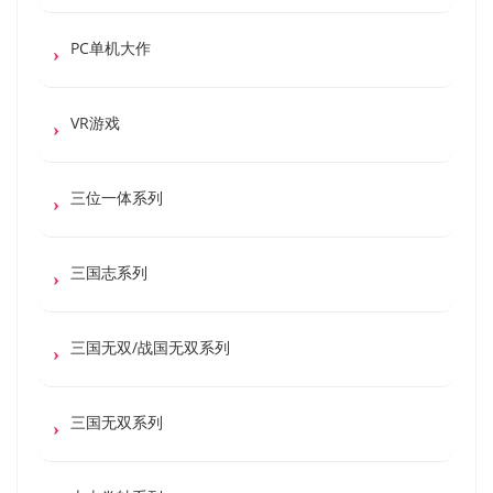
PC单机大作
VR游戏
三位一体系列
三国志系列
三国无双/战国无双系列
三国无双系列