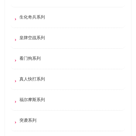
生化奇兵系列
皇牌空战系列
看门狗系列
真人快打系列
福尔摩斯系列
突袭系列