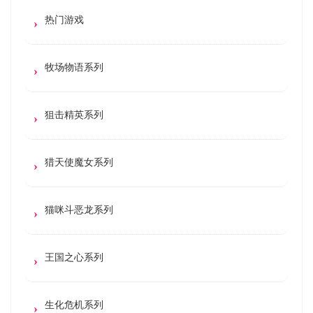
热门游戏
牧场物语系列
狙击精英系列
猎天使魔女系列
猫咪斗恶龙系列
王国之心系列
生化危机系列