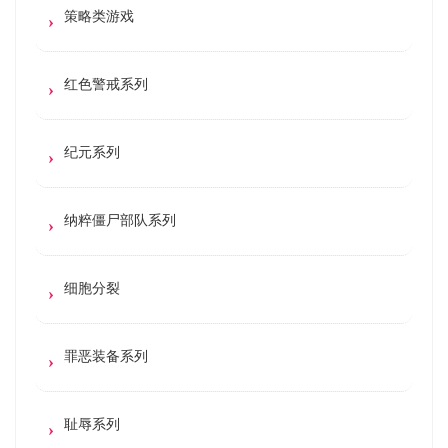
策略类游戏
红色警戒系列
纪元系列
纳粹僵尸部队系列
细胞分裂
罪恶装备系列
耻辱系列