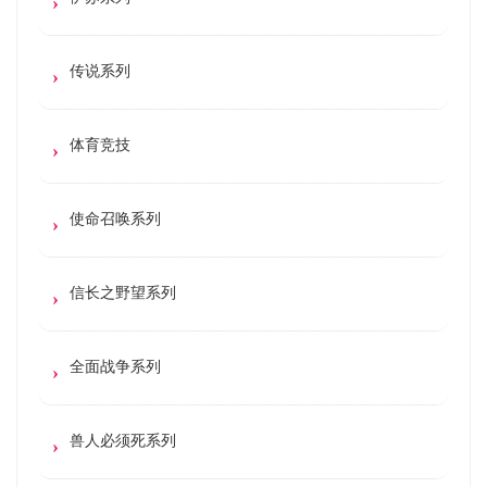
传说系列
体育竞技
使命召唤系列
信长之野望系列
全面战争系列
兽人必须死系列