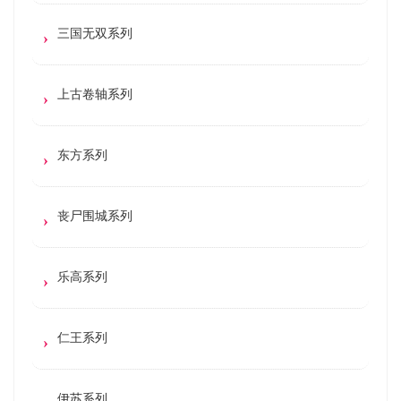
三国无双系列
上古卷轴系列
东方系列
丧尸围城系列
乐高系列
仁王系列
伊苏系列