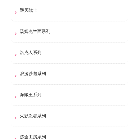
毁灭战士
汤姆克兰西系列
洛克人系列
浪漫沙迦系列
海贼王系列
火影忍者系列
炼金工房系列