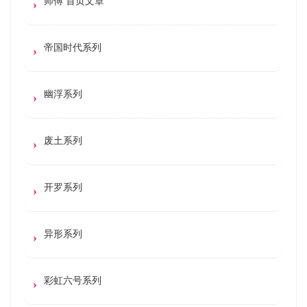
师傅 首页文章
帝国时代系列
幽浮系列
废土系列
开罗系列
异形系列
彩虹六号系列