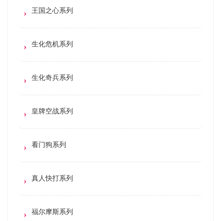
王国之心系列
生化危机系列
生化奇兵系列
皇牌空战系列
看门狗系列
真人快打系列
福尔摩斯系列