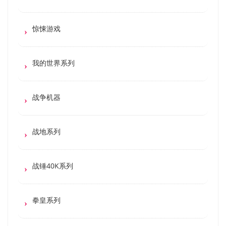
惊悚游戏
我的世界系列
战争机器
战地系列
战锤40K系列
拳皇系列