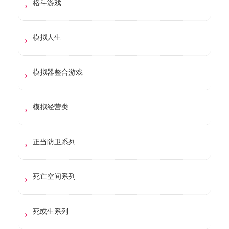
格斗游戏
模拟人生
模拟器整合游戏
模拟经营类
正当防卫系列
死亡空间系列
死或生系列