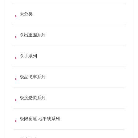
未分类
杀出重围系列
杀手系列
极品飞车系列
极度恐慌系列
极限竞速 地平线系列