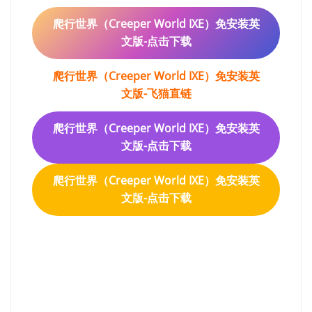
爬行世界（Creeper World IXE）免安装英
文版-点击下载
爬行世界（Creeper World IXE）免安装英
文版-飞猫直链
爬行世界（Creeper World IXE）免安装英
文版-点击下载
爬行世界（Creeper World IXE）免安装英
文版-点击下载
Talented 免安装英文版