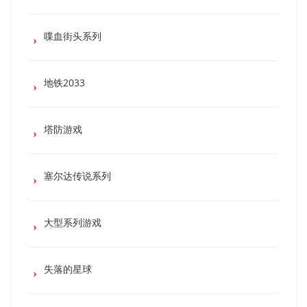
喋血街头系列
地铁2033
塔防游戏
塞尔达传说系列
大型系列游戏
失落的星球