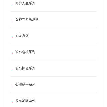
奇异人生系列
女神异闻录系列
如龙系列
孤岛危机系列
孤岛惊魂系列
孤胆枪手系列
实况足球系列