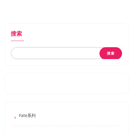
搜索
搜索
Fate系列