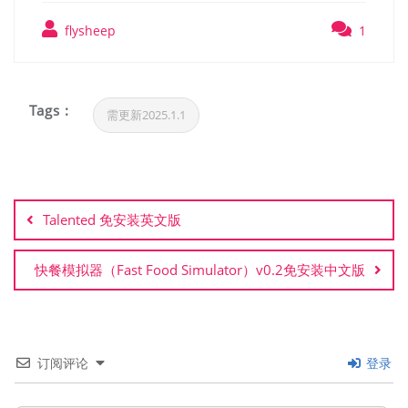
flysheep
1
Tags :
需更新2025.1.1
文
章
Talented 免安装英文版
导
航
快餐模拟器（Fast Food Simulator）v0.2免安装中文版
订阅评论
登录