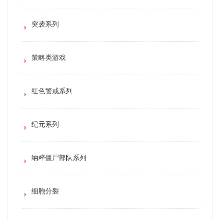
突袭系列
策略类游戏
红色警戒系列
纪元系列
纳粹僵尸部队系列
细胞分裂