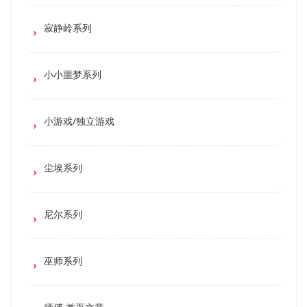
寂静岭系列
小小噩梦系列
小游戏/独立游戏
尘埃系列
尼尔系列
巫师系列