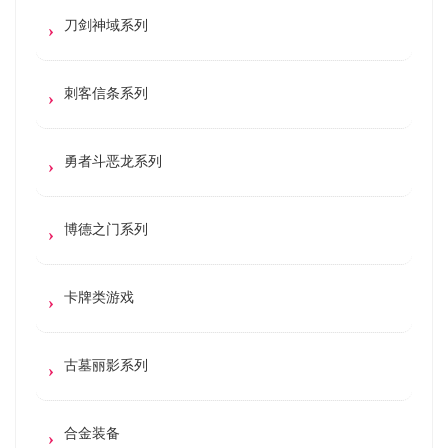
刀剑神域系列
刺客信条系列
勇者斗恶龙系列
博德之门系列
卡牌类游戏
古墓丽影系列
合金装备