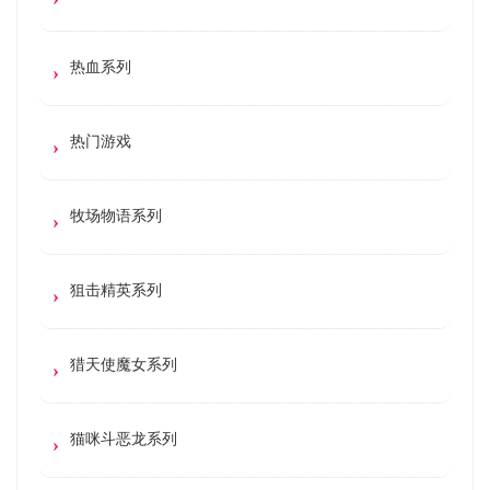
热血系列
热门游戏
牧场物语系列
狙击精英系列
猎天使魔女系列
猫咪斗恶龙系列