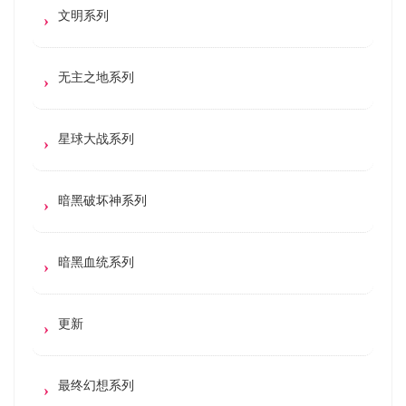
文明系列
无主之地系列
星球大战系列
暗黑破坏神系列
暗黑血统系列
更新
最终幻想系列