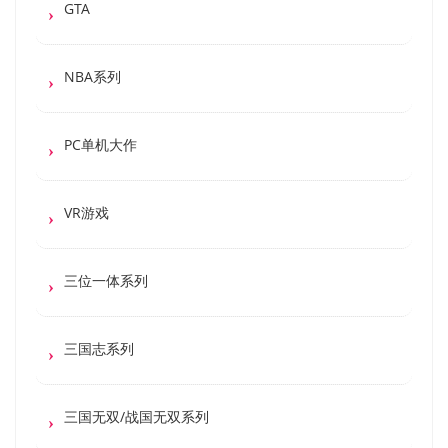
GTA
NBA系列
PC单机大作
VR游戏
三位一体系列
三国志系列
三国无双/战国无双系列