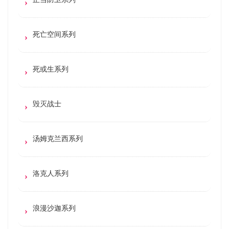
死亡空间系列
死或生系列
毁灭战士
汤姆克兰西系列
洛克人系列
浪漫沙迦系列