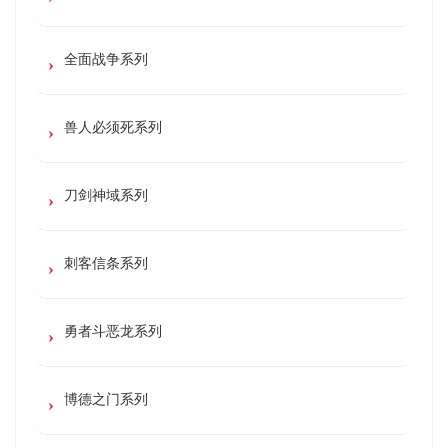
全面战争系列
兽人必须死系列
刀剑神域系列
刺客信条系列
勇者斗恶龙系列
博德之门系列