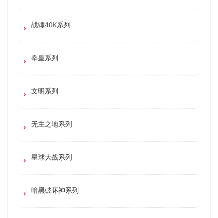
战锤40K系列
拳皇系列
文明系列
无主之地系列
星球大战系列
暗黑破坏神系列