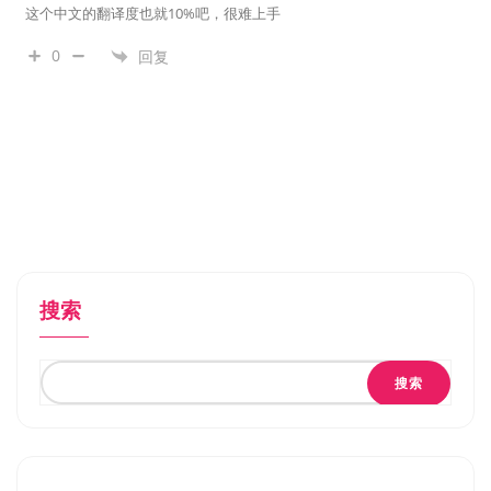
这个中文的翻译度也就10%吧，很难上手
0
回复
搜索
搜索