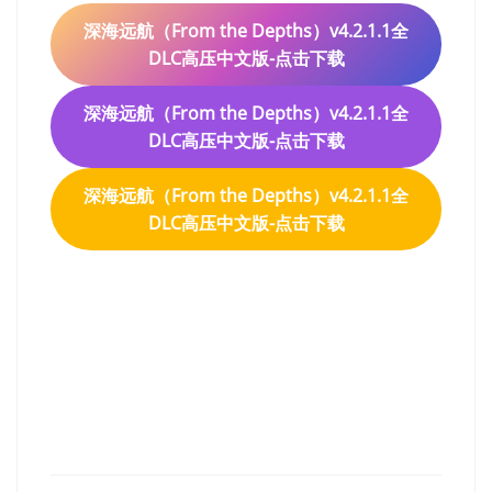
深海远航（From the Depths）v4.2.1.1全
DLC高压中文版-点击下载
深海远航（From the Depths）v4.2.1.1全
DLC高压中文版-点击下载
深海远航（From the Depths）v4.2.1.1全
DLC高压中文版-点击下载
深海远航（From the
Depths）v4.2.1.1全DLC高压
中文版