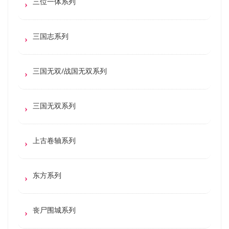
三位一体系列
三国志系列
三国无双/战国无双系列
三国无双系列
上古卷轴系列
东方系列
丧尸围城系列