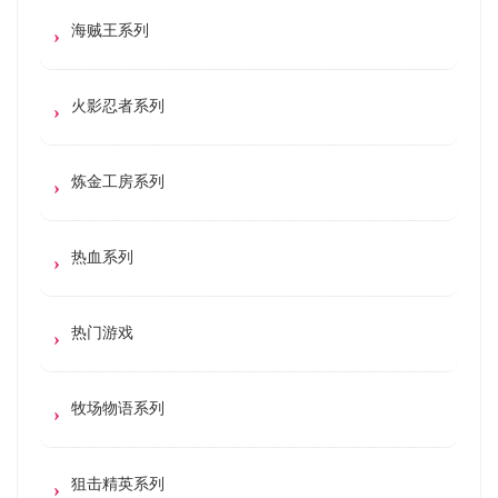
海贼王系列
火影忍者系列
炼金工房系列
热血系列
热门游戏
牧场物语系列
狙击精英系列