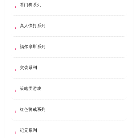
看门狗系列
真人快打系列
福尔摩斯系列
突袭系列
策略类游戏
红色警戒系列
纪元系列