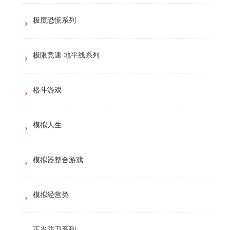
极度恐慌系列
极限竞速 地平线系列
格斗游戏
模拟人生
模拟器整合游戏
模拟经营类
正当防卫系列