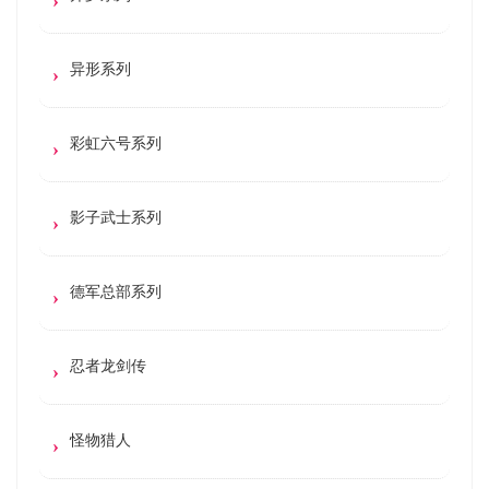
异形系列
彩虹六号系列
影子武士系列
德军总部系列
忍者龙剑传
怪物猎人