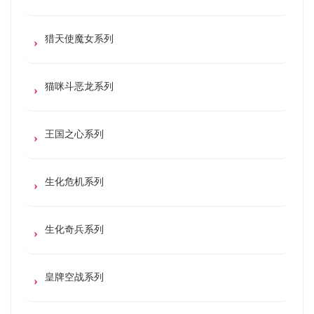
猎天使魔女系列
猫咪斗恶龙系列
王国之心系列
生化危机系列
生化奇兵系列
皇牌空战系列