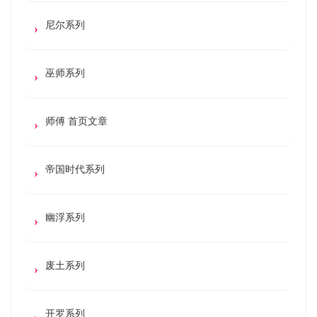
尼尔系列
巫师系列
师傅 首页文章
帝国时代系列
幽浮系列
废土系列
开罗系列