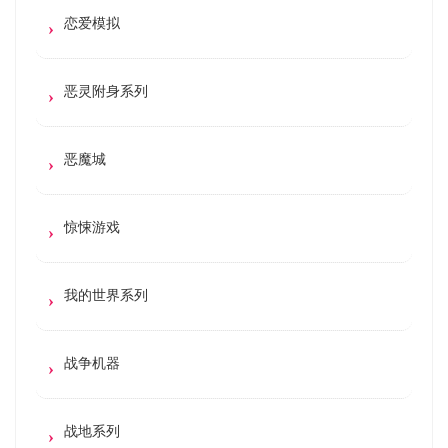
恋爱模拟
恶灵附身系列
恶魔城
惊悚游戏
我的世界系列
战争机器
战地系列