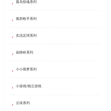
孤岛惊魂系列
孤胆枪手系列
实况足球系列
寂静岭系列
小小噩梦系列
小游戏/独立游戏
尘埃系列