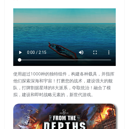
使用超过1000种的独特组件，构建各种载具，并指挥
他们探索深海和宇宙！打磨您的战术，建设强大的舰
队，打牌割据星球的8大派系，夺取统治！融合了模
拟，建设和即时战略元素的，新世代游戏。