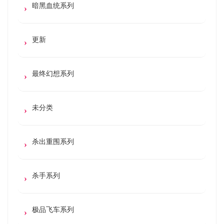
暗黑血统系列
更新
最终幻想系列
未分类
杀出重围系列
杀手系列
极品飞车系列