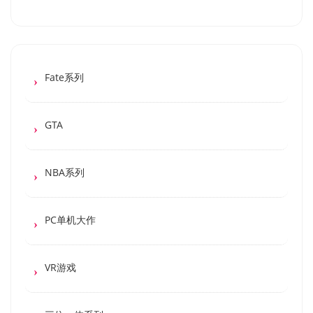
Fate系列
GTA
NBA系列
PC单机大作
VR游戏