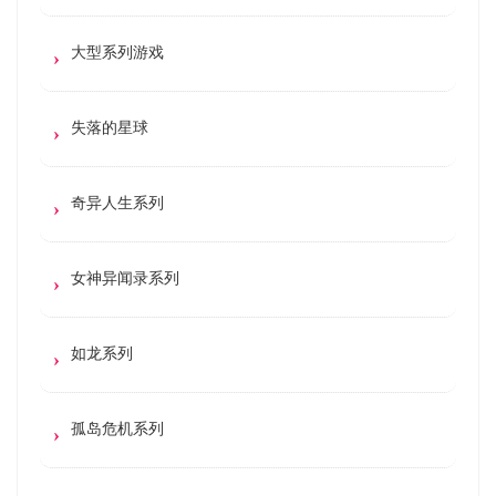
大型系列游戏
失落的星球
奇异人生系列
女神异闻录系列
如龙系列
孤岛危机系列