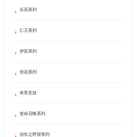
乐高系列
仁王系列
伊苏系列
传说系列
体育竞技
使命召唤系列
信长之野望系列