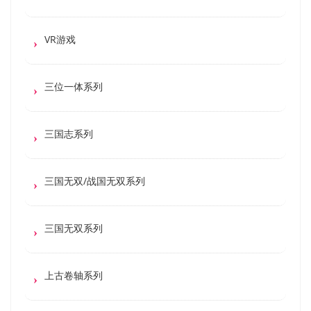
VR游戏
三位一体系列
三国志系列
三国无双/战国无双系列
三国无双系列
上古卷轴系列