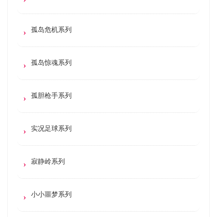
孤岛危机系列
孤岛惊魂系列
孤胆枪手系列
实况足球系列
寂静岭系列
小小噩梦系列