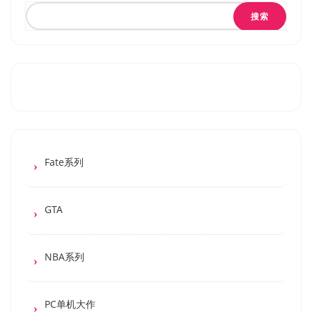
搜索
Fate系列
GTA
NBA系列
PC单机大作