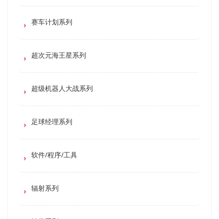
赛车计划系列
超次元海王星系列
超级机器人大战系列
足球经理系列
软件/程序/工具
辐射系列