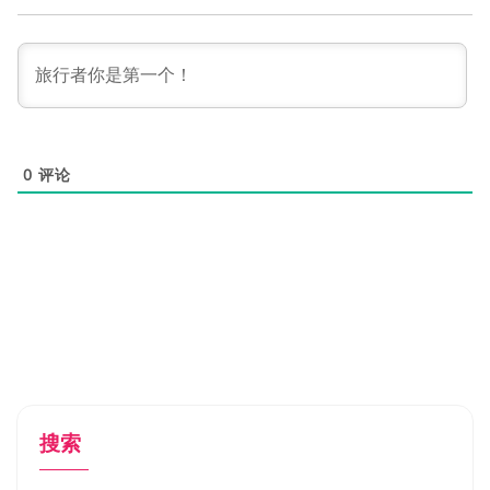
0
评论
搜索