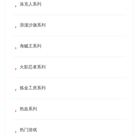
洛克人系列
浪漫沙迦系列
海贼王系列
火影忍者系列
炼金工房系列
热血系列
热门游戏