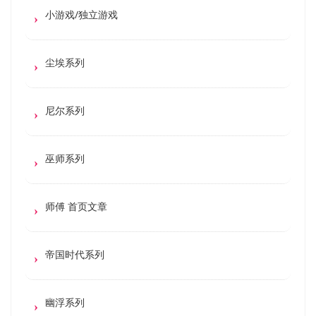
小游戏/独立游戏
尘埃系列
尼尔系列
巫师系列
师傅 首页文章
帝国时代系列
幽浮系列