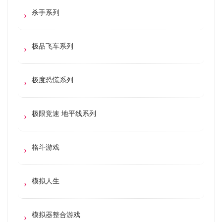
杀手系列
极品飞车系列
极度恐慌系列
极限竞速 地平线系列
格斗游戏
模拟人生
模拟器整合游戏