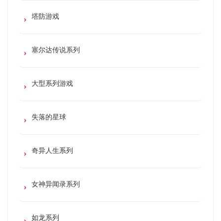
塔防游戏
塞尔达传说系列
大型系列游戏
失落的星球
奇异人生系列
女神异闻录系列
如龙系列