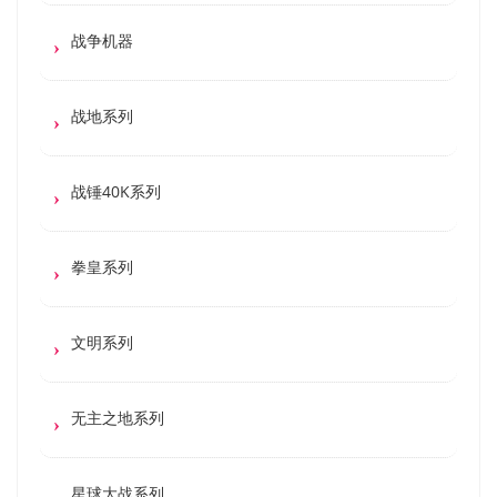
战争机器
战地系列
战锤40K系列
拳皇系列
文明系列
无主之地系列
星球大战系列