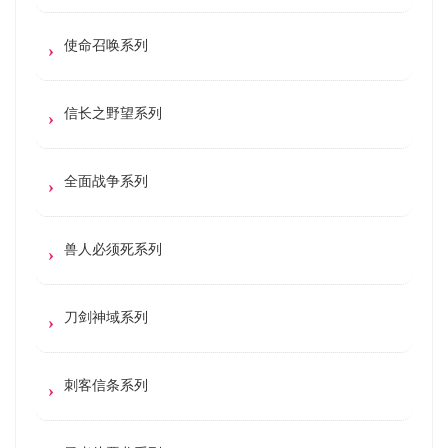
使命召唤系列
信长之野望系列
全面战争系列
兽人必须死系列
刀剑神域系列
刺客信条系列