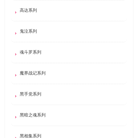
高达系列
鬼泣系列
魂斗罗系列
魔界战记系列
黑手党系列
黑暗之魂系列
黑相集系列