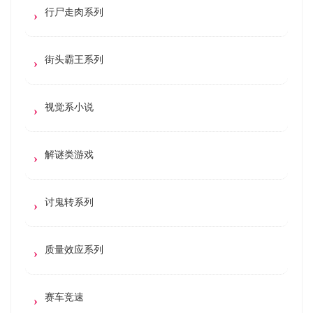
行尸走肉系列
街头霸王系列
视觉系小说
解谜类游戏
讨鬼转系列
质量效应系列
赛车竞速