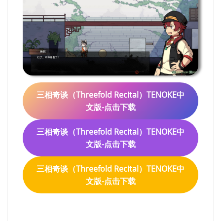
三相奇谈（Threefold Recital）TENOKE中
文版-点击下载
三相奇谈（Threefold Recital）TENOKE中
文版-点击下载
三相奇谈（Threefold Recital）TENOKE中
文版-点击下载