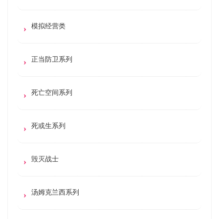
模拟经营类
正当防卫系列
死亡空间系列
死或生系列
毁灭战士
汤姆克兰西系列