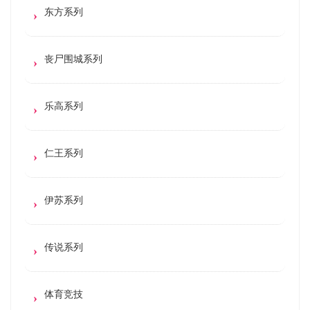
东方系列
丧尸围城系列
乐高系列
仁王系列
伊苏系列
传说系列
体育竞技