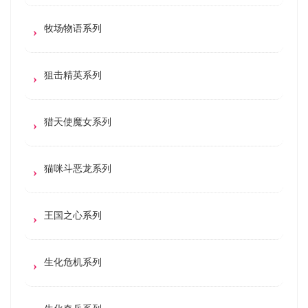
牧场物语系列
狙击精英系列
猎天使魔女系列
猫咪斗恶龙系列
王国之心系列
生化危机系列