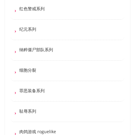
红色警戒系列
纪元系列
纳粹僵尸部队系列
细胞分裂
罪恶装备系列
耻辱系列
肉鸽游戏 roguelike