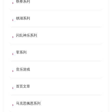
铁拳系列
锈湖系列
闪乱神乐系列
零系列
音乐游戏
首页文章
马克思佩恩系列