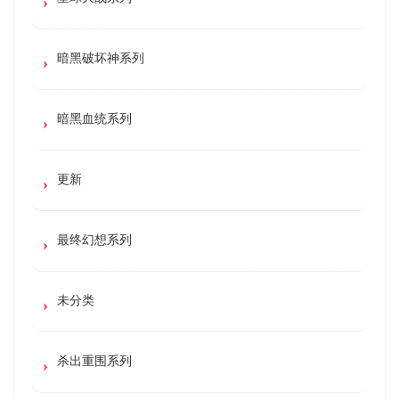
暗黑破坏神系列
暗黑血统系列
更新
最终幻想系列
未分类
杀出重围系列