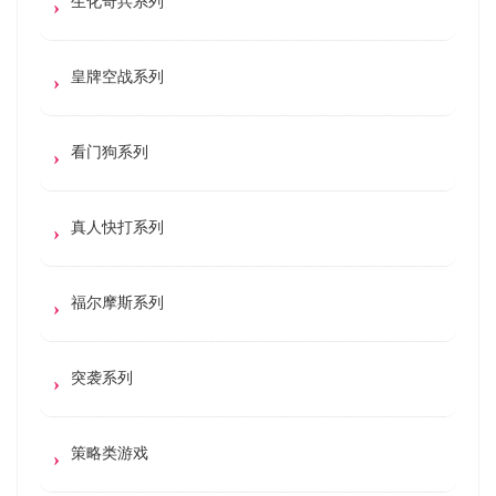
生化奇兵系列
皇牌空战系列
看门狗系列
真人快打系列
福尔摩斯系列
突袭系列
策略类游戏