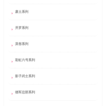
废土系列
开罗系列
异形系列
彩虹六号系列
影子武士系列
德军总部系列