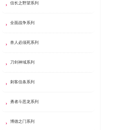
信长之野望系列
全面战争系列
兽人必须死系列
刀剑神域系列
刺客信条系列
勇者斗恶龙系列
博德之门系列