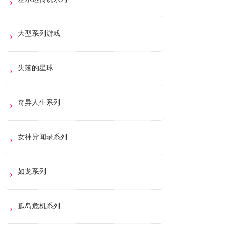
大型系列游戏
失落的星球
奇异人生系列
女神异闻录系列
如龙系列
孤岛危机系列