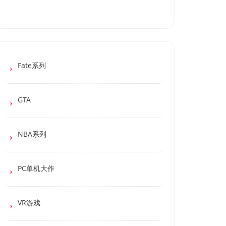
Fate系列
GTA
NBA系列
PC单机大作
VR游戏