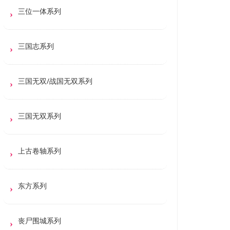
三位一体系列
三国志系列
三国无双/战国无双系列
三国无双系列
上古卷轴系列
东方系列
丧尸围城系列