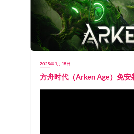
2025年 1月 18日
方舟时代（Arken Age）免