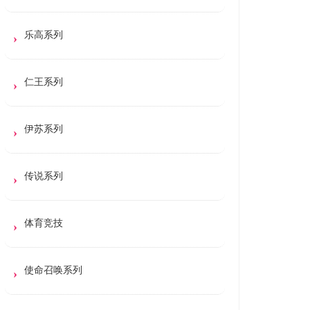
乐高系列
仁王系列
伊苏系列
传说系列
体育竞技
使命召唤系列