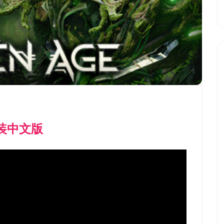
安装中文版