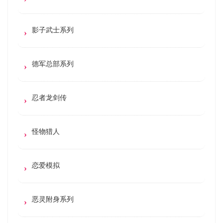
影子武士系列
德军总部系列
忍者龙剑传
怪物猎人
恋爱模拟
恶灵附身系列