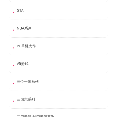
GTA
NBA系列
PC单机大作
VR游戏
三位一体系列
三国志系列
三国无双/战国无双系列