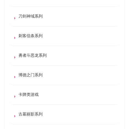
刀剑神域系列
刺客信条系列
勇者斗恶龙系列
博德之门系列
卡牌类游戏
古墓丽影系列