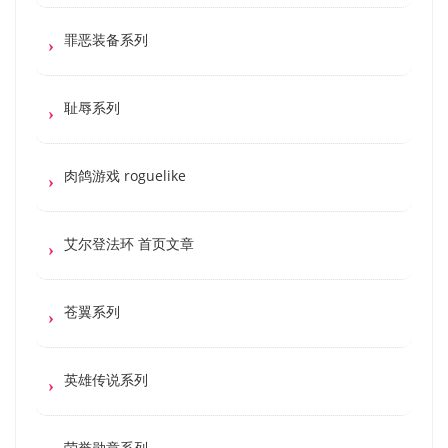
罪恶装备系列
耻辱系列
肉鸽游戏 roguelike
艾尔登法环 首页文章
苍翼系列
英雄传说系列
荣誉勋章系列