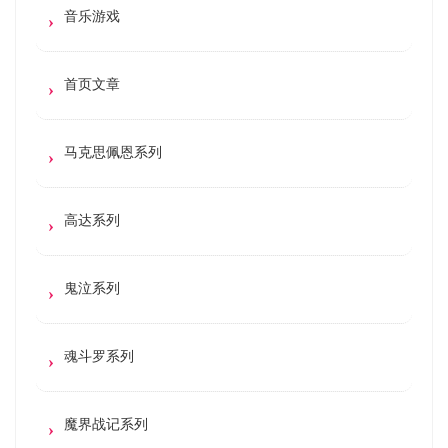
音乐游戏
首页文章
马克思佩恩系列
高达系列
鬼泣系列
魂斗罗系列
魔界战记系列