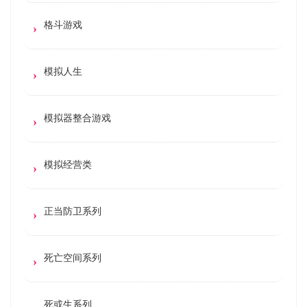
格斗游戏
模拟人生
模拟器整合游戏
模拟经营类
正当防卫系列
死亡空间系列
死或生系列