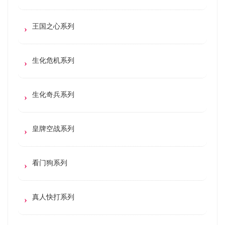
王国之心系列
生化危机系列
生化奇兵系列
皇牌空战系列
看门狗系列
真人快打系列