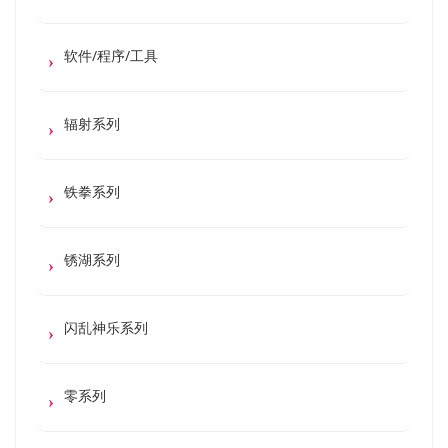
软件/程序/工具
辐射系列
铁拳系列
锈湖系列
闪乱神乐系列
零系列