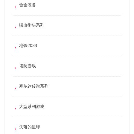
合金装备
喋血街头系列
地铁2033
塔防游戏
塞尔达传说系列
大型系列游戏
失落的星球