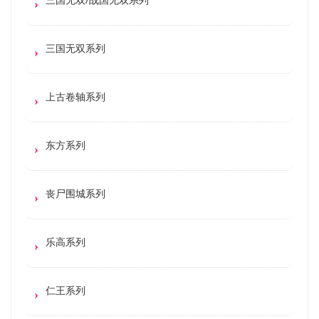
三国无双系列
上古卷轴系列
东方系列
丧尸围城系列
乐高系列
仁王系列