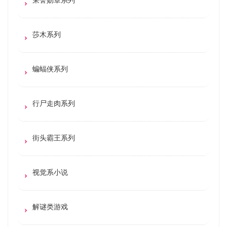
莎木系列
蝙蝠侠系列
行尸走肉系列
街头霸王系列
视觉系小说
解谜类游戏