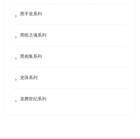
黑手党系列
黑暗之魂系列
黑相集系列
龙珠系列
龙腾世纪系列