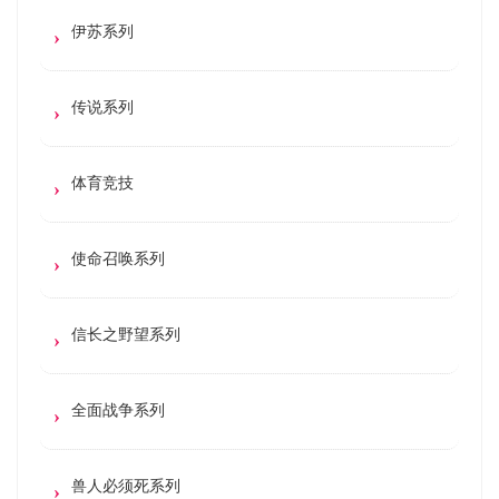
伊苏系列
传说系列
体育竞技
使命召唤系列
信长之野望系列
全面战争系列
兽人必须死系列