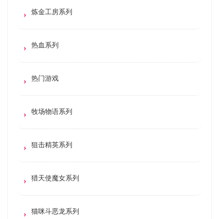
炼金工房系列
热血系列
热门游戏
牧场物语系列
狙击精英系列
猎天使魔女系列
猫咪斗恶龙系列