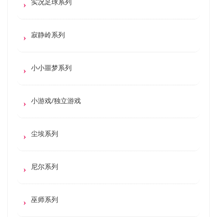
实况足球系列
寂静岭系列
小小噩梦系列
小游戏/独立游戏
尘埃系列
尼尔系列
巫师系列