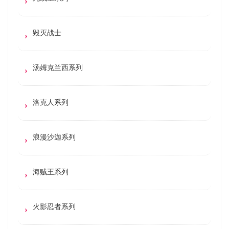
毁灭战士
汤姆克兰西系列
洛克人系列
浪漫沙迦系列
海贼王系列
火影忍者系列