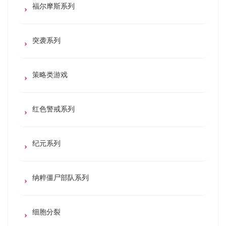
福尔摩斯系列
突袭系列
策略类游戏
红色警戒系列
纪元系列
纳粹僵尸部队系列
细胞分裂