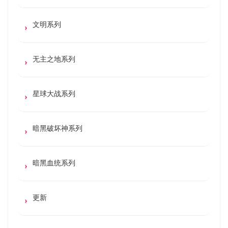
文明系列
无主之地系列
星球大战系列
暗黑破坏神系列
暗黑血统系列
更新