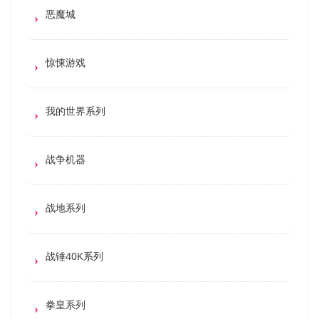
恶魔城
惊悚游戏
我的世界系列
战争机器
战地系列
战锤40K系列
拳皇系列