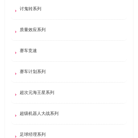
讨鬼转系列
质量效应系列
赛车竞速
赛车计划系列
超次元海王星系列
超级机器人大战系列
足球经理系列