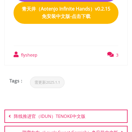
青天井（Aotenjo Infinite Hands）v0.2.15
免安装中文版-点击下载
flysheep
3
Tags :
需更新2025.1.1
文
章
阵线推进官（IDUN）TENOKE中文版
导
航