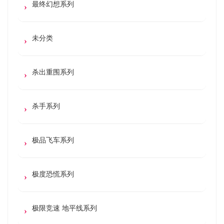
最终幻想系列
未分类
杀出重围系列
杀手系列
极品飞车系列
极度恐慌系列
极限竞速 地平线系列