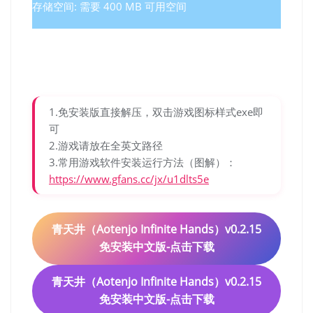
存储空间: 需要 400 MB 可用空间
1.免安装版直接解压，双击游戏图标样式exe即
可
2.游戏请放在全英文路径
3.常用游戏软件安装运行方法（图解）：
https://www.gfans.cc/jx/u1dlts5e
青天井（Aotenjo Infinite Hands）v0.2.15
免安装中文版-点击下载
青天井（Aotenjo Infinite Hands）v0.2.15
免安装中文版-点击下载