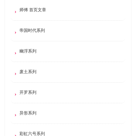
师傅 首页文章
帝国时代系列
幽浮系列
废土系列
开罗系列
异形系列
彩虹六号系列