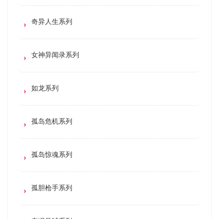
奇异人生系列
女神异闻录系列
如龙系列
孤岛危机系列
孤岛惊魂系列
孤胆枪手系列