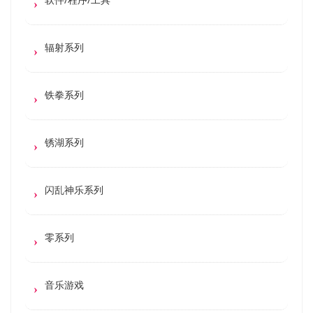
辐射系列
铁拳系列
锈湖系列
闪乱神乐系列
零系列
音乐游戏