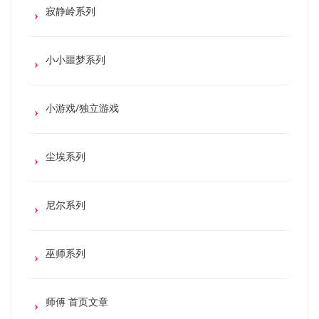
寂静岭系列
小小噩梦系列
小游戏/独立游戏
尘埃系列
尼尔系列
巫师系列
师傅 首页文章