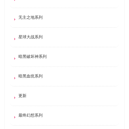
无主之地系列
星球大战系列
暗黑破坏神系列
暗黑血统系列
更新
最终幻想系列