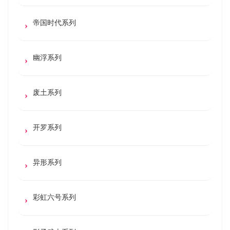
帝国时代系列
幽浮系列
废土系列
开罗系列
异形系列
彩虹六号系列