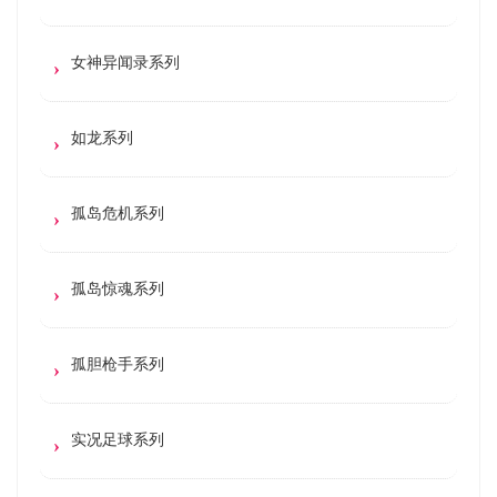
女神异闻录系列
如龙系列
孤岛危机系列
孤岛惊魂系列
孤胆枪手系列
实况足球系列