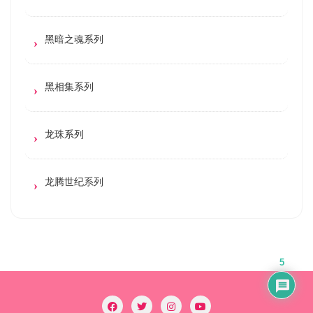
黑暗之魂系列
黑相集系列
龙珠系列
龙腾世纪系列
5