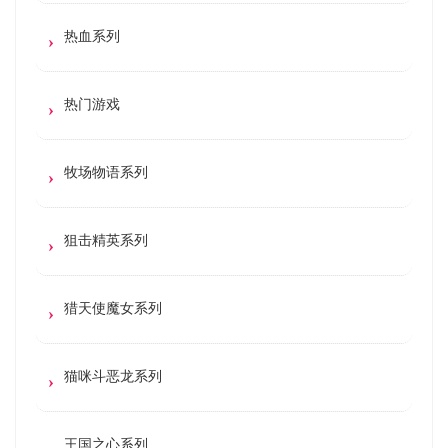
热血系列
热门游戏
牧场物语系列
狙击精英系列
猎天使魔女系列
猫咪斗恶龙系列
王国之心系列