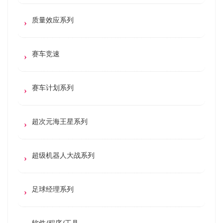
质量效应系列
赛车竞速
赛车计划系列
超次元海王星系列
超级机器人大战系列
足球经理系列
软件/程序/工具