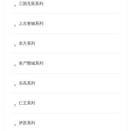
三国无双系列
上古卷轴系列
东方系列
丧尸围城系列
乐高系列
仁王系列
伊苏系列