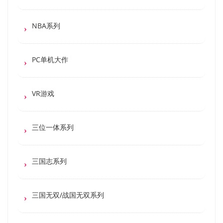
NBA系列
PC单机大作
VR游戏
三位一体系列
三国志系列
三国无双/战国无双系列