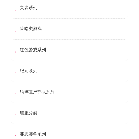
突袭系列
策略类游戏
红色警戒系列
纪元系列
纳粹僵尸部队系列
细胞分裂
罪恶装备系列