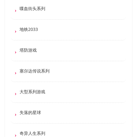
喋血街头系列
地铁2033
塔防游戏
塞尔达传说系列
大型系列游戏
失落的星球
奇异人生系列