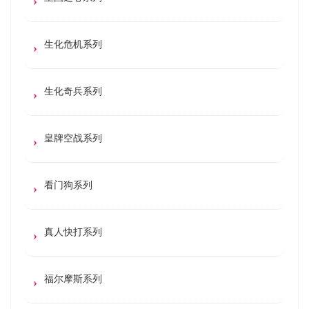
生化危机系列
生化奇兵系列
皇牌空战系列
看门狗系列
真人快打系列
福尔摩斯系列