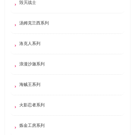
毁灭战士
汤姆克兰西系列
洛克人系列
浪漫沙迦系列
海贼王系列
火影忍者系列
炼金工房系列