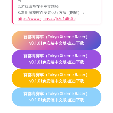
可
2.游戏请放在全英文路径
3.常用游戏软件安装运行方法（图解）：
https://www.gfans.cc/jx/u1dlts5e
首都高赛车（Tokyo Xtreme Racer）
v0.1.01免安装中文版-点击下载
首都高赛车（Tokyo Xtreme Racer）
v0.1.01免安装中文版-点击下载
首都高赛车（Tokyo Xtreme Racer）
v0.1.01免安装中文版-点击下载
首都高赛车（Tokyo Xtreme Racer）
v0.1.01免安装中文版-点击下载