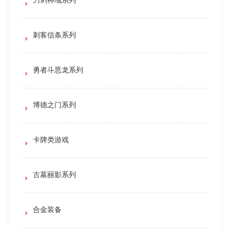
刺客信条系列
勇者斗恶龙系列
博德之门系列
卡牌类游戏
古墓丽影系列
合金装备