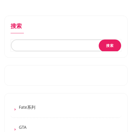
搜索
搜索
Fate系列
GTA