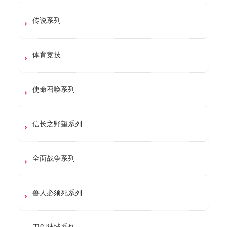
传说系列
体育竞技
使命召唤系列
信长之野望系列
全面战争系列
兽人必须死系列
刀剑神域系列