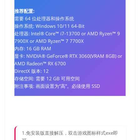
推荐配置:
需要 64 位处理器和操作系统
操作系统: Windows 10/11 64-Bit
处理器: Intel® Core™ i7-13700 or AMD Ryzen™ 9
7900X or AMD Ryzen™ 7 7700X
内存: 16 GB RAM
显卡: NVIDIA® GeForce® RTX 3060(VRAM 8GB) or
AMD Radeon™ RX 6700
DirectX 版本: 12
存储空间: 需要 12 GB 可用空间
附注事项: 画面设置为“高”。必须使用 SSD
1.免安装版直接解压，双击游戏图标样式exe即