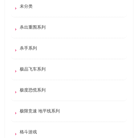
未分类
杀出重围系列
杀手系列
极品飞车系列
极度恐慌系列
极限竞速 地平线系列
格斗游戏