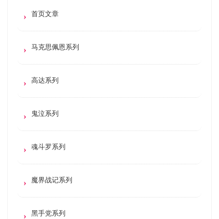
首页文章
马克思佩恩系列
高达系列
鬼泣系列
魂斗罗系列
魔界战记系列
黑手党系列