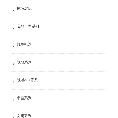
惊悚游戏
我的世界系列
战争机器
战地系列
战锤40K系列
拳皇系列
文明系列