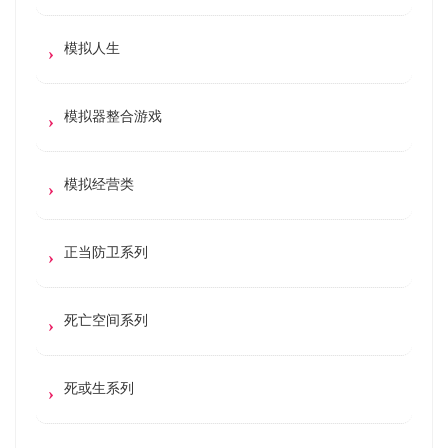
模拟人生
模拟器整合游戏
模拟经营类
正当防卫系列
死亡空间系列
死或生系列