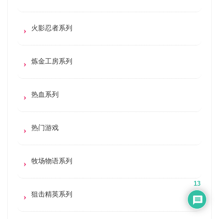
火影忍者系列
炼金工房系列
热血系列
热门游戏
牧场物语系列
13
狙击精英系列