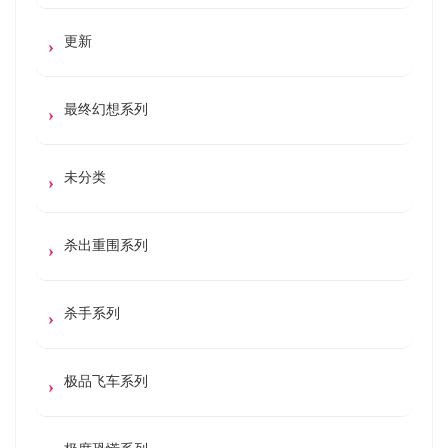
更新
最终幻想系列
未分类
杀出重围系列
杀手系列
极品飞车系列