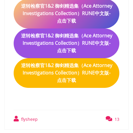
逆转检察官1&2 御剑精选集（Ace Attorney
Investigations Collection）RUNE中文版-
点击下载
逆转检察官1&2 御剑精选集（Ace Attorney
Investigations Collection）RUNE中文版-
点击下载
逆转检察官1&2 御剑精选集（Ace Attorney
Investigations Collection）RUNE中文版-
点击下载
flysheep
13