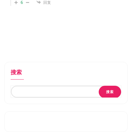
6
回复
搜索
搜索