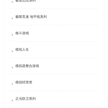
极度恐慌系列
极限竞速 地平线系列
格斗游戏
模拟人生
模拟器整合游戏
模拟经营类
正当防卫系列