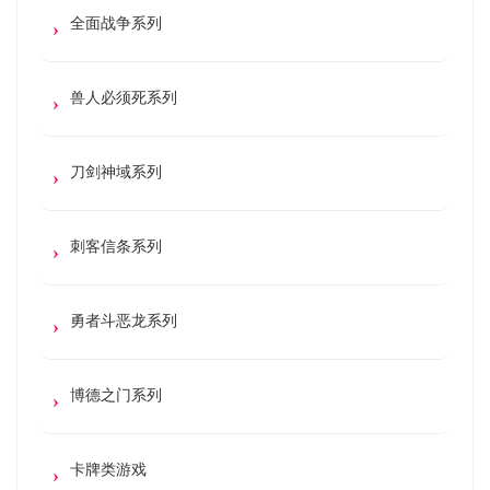
全面战争系列
兽人必须死系列
刀剑神域系列
刺客信条系列
勇者斗恶龙系列
博德之门系列
卡牌类游戏