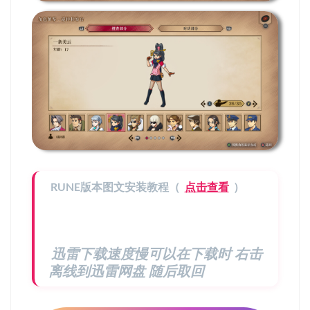
RUNE版本图文安装教程（
点击查看
）
迅雷下载速度慢可以在下载时 右击
离线到迅雷网盘 随后取回