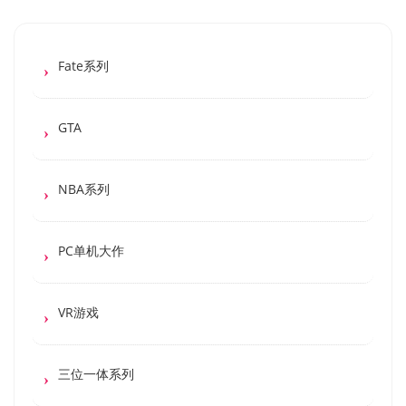
Fate系列
GTA
NBA系列
PC单机大作
VR游戏
三位一体系列