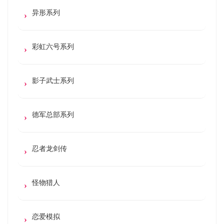
异形系列
彩虹六号系列
影子武士系列
德军总部系列
忍者龙剑传
怪物猎人
恋爱模拟