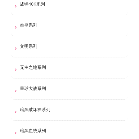
战锤40K系列
拳皇系列
文明系列
无主之地系列
星球大战系列
暗黑破坏神系列
暗黑血统系列