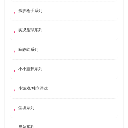
孤胆枪手系列
实况足球系列
寂静岭系列
小小噩梦系列
小游戏/独立游戏
尘埃系列
尼尔系列