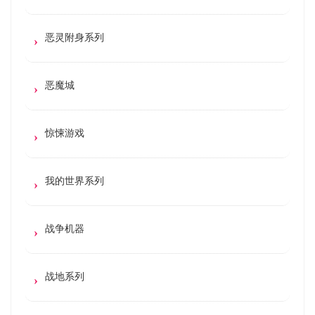
恶灵附身系列
恶魔城
惊悚游戏
我的世界系列
战争机器
战地系列