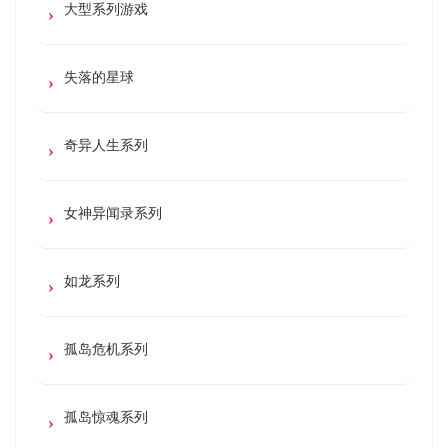
大型系列游戏
失落的星球
奇异人生系列
女神异闻录系列
如龙系列
孤岛危机系列
孤岛惊魂系列