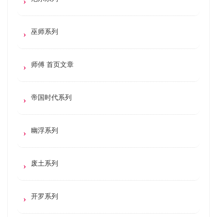
巫师系列
师傅 首页文章
帝国时代系列
幽浮系列
废土系列
开罗系列