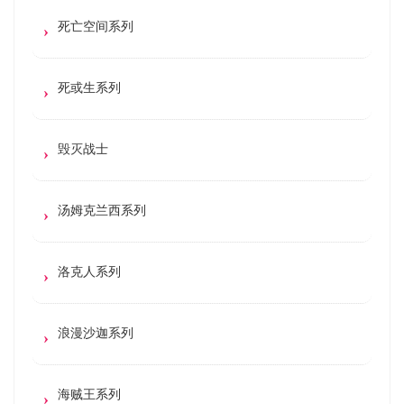
死亡空间系列
死或生系列
毁灭战士
汤姆克兰西系列
洛克人系列
浪漫沙迦系列
海贼王系列