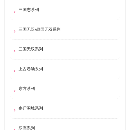
三国志系列
三国无双/战国无双系列
三国无双系列
上古卷轴系列
东方系列
丧尸围城系列
乐高系列