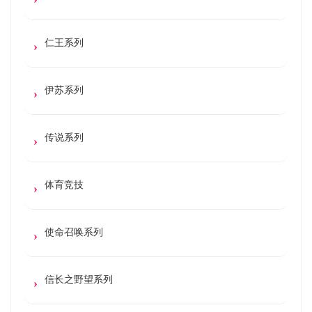
仁王系列
伊苏系列
传说系列
体育竞技
使命召唤系列
信长之野望系列