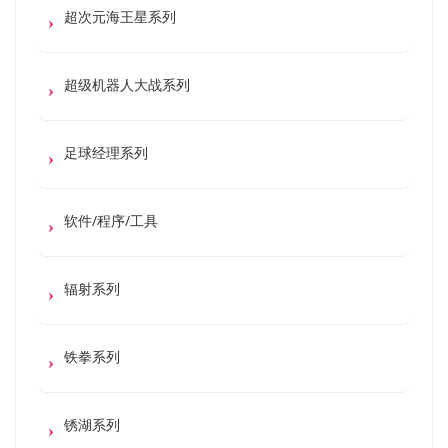
超次元海王星系列
超级机器人大战系列
足球经理系列
软件/程序/工具
辐射系列
铁拳系列
锈湖系列