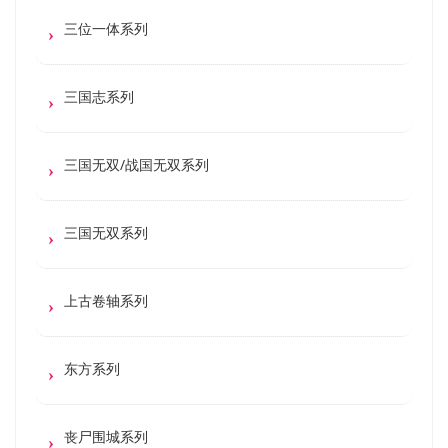
三位一体系列
三国志系列
三国无双/战国无双系列
三国无双系列
上古卷轴系列
东方系列
丧尸围城系列