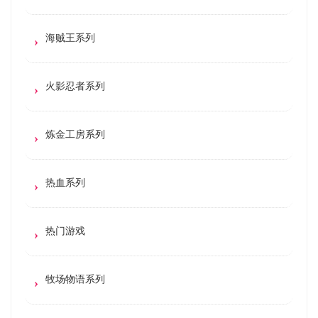
海贼王系列
火影忍者系列
炼金工房系列
热血系列
热门游戏
牧场物语系列