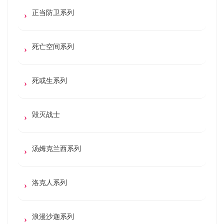
正当防卫系列
死亡空间系列
死或生系列
毁灭战士
汤姆克兰西系列
洛克人系列
浪漫沙迦系列