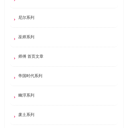
尼尔系列
巫师系列
师傅 首页文章
帝国时代系列
幽浮系列
废土系列