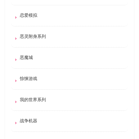
恋爱模拟
恶灵附身系列
恶魔城
惊悚游戏
我的世界系列
战争机器