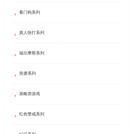
看门狗系列
真人快打系列
福尔摩斯系列
突袭系列
策略类游戏
红色警戒系列