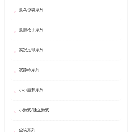
孤岛惊魂系列
孤胆枪手系列
实况足球系列
寂静岭系列
小小噩梦系列
小游戏/独立游戏
尘埃系列