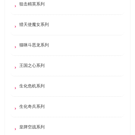
狙击精英系列
猎天使魔女系列
猫咪斗恶龙系列
王国之心系列
生化危机系列
生化奇兵系列
皇牌空战系列