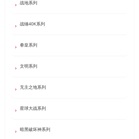
战地系列
战锤40K系列
拳皇系列
文明系列
无主之地系列
星球大战系列
暗黑破坏神系列