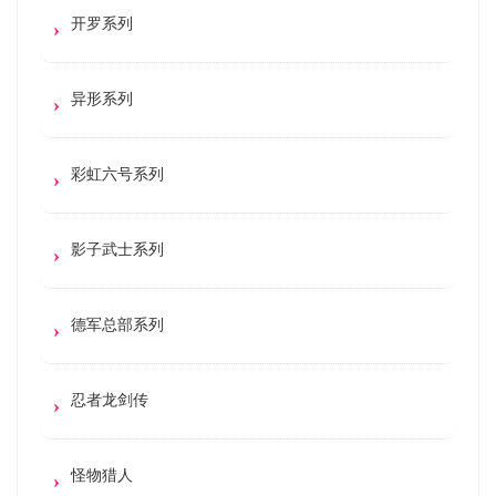
开罗系列
异形系列
彩虹六号系列
影子武士系列
德军总部系列
忍者龙剑传
怪物猎人