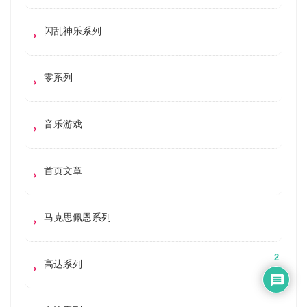
闪乱神乐系列
零系列
音乐游戏
首页文章
马克思佩恩系列
2
高达系列