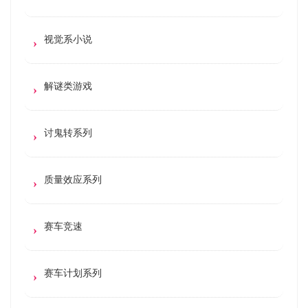
视觉系小说
解谜类游戏
讨鬼转系列
质量效应系列
赛车竞速
赛车计划系列