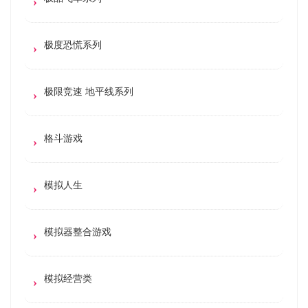
极度恐慌系列
极限竞速 地平线系列
格斗游戏
模拟人生
模拟器整合游戏
模拟经营类