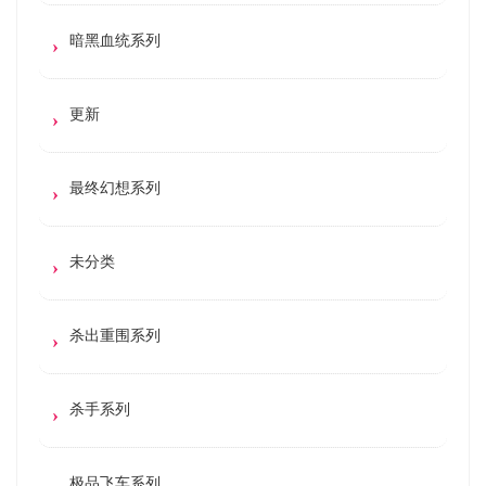
暗黑血统系列
更新
最终幻想系列
未分类
杀出重围系列
杀手系列
极品飞车系列