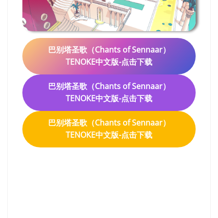
巴别塔圣歌（Chants of Sennaar）
TENOKE中文版-点击下载
巴别塔圣歌（Chants of Sennaar）
TENOKE中文版-点击下载
巴别塔圣歌（Chants of Sennaar）
TENOKE中文版-点击下载
巴别塔圣歌（Chants of
Sennaar）TENOKE中文版