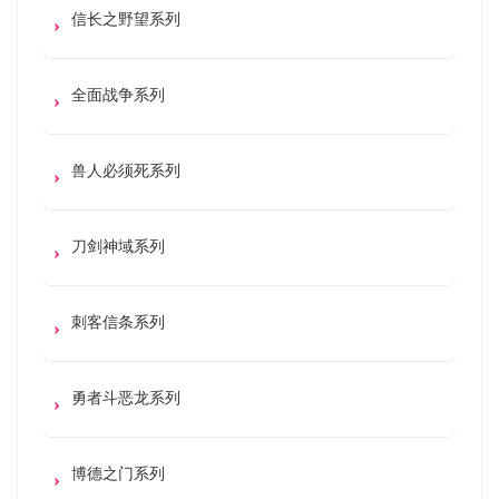
信长之野望系列
全面战争系列
兽人必须死系列
刀剑神域系列
刺客信条系列
勇者斗恶龙系列
博德之门系列