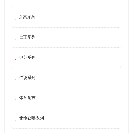
乐高系列
仁王系列
伊苏系列
传说系列
体育竞技
使命召唤系列