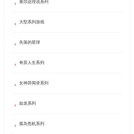
塞尔达传说系列
大型系列游戏
失落的星球
奇异人生系列
女神异闻录系列
如龙系列
孤岛危机系列