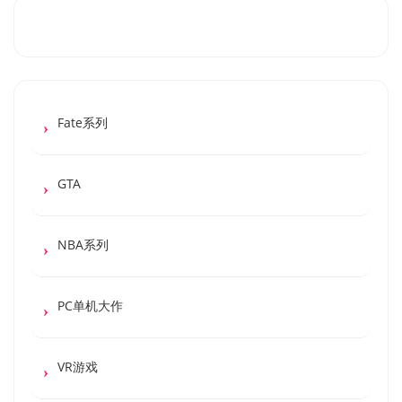
Fate系列
GTA
NBA系列
PC单机大作
VR游戏