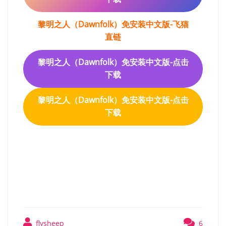
黎明之人（Dawnfolk）免安装中文版-飞猫
直链
黎明之人（Dawnfolk）免安装中文版-点击
下载
黎明之人（Dawnfolk）免安装中文版-点击
下载
黎明之人（Dawnfolk）免安
装中文版
flysheep
6