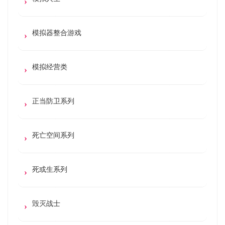
模拟器整合游戏
模拟经营类
正当防卫系列
死亡空间系列
死或生系列
毁灭战士