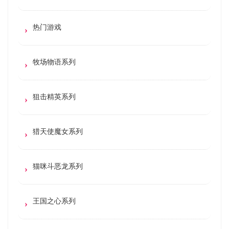
热门游戏
牧场物语系列
狙击精英系列
猎天使魔女系列
猫咪斗恶龙系列
王国之心系列