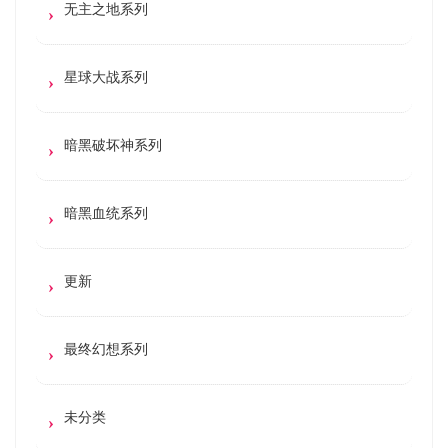
无主之地系列
星球大战系列
暗黑破坏神系列
暗黑血统系列
更新
最终幻想系列
未分类