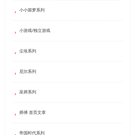
小小噩梦系列
小游戏/独立游戏
尘埃系列
尼尔系列
巫师系列
师傅 首页文章
帝国时代系列