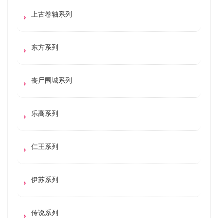
上古卷轴系列
东方系列
丧尸围城系列
乐高系列
仁王系列
伊苏系列
传说系列