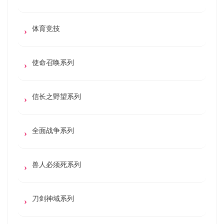
体育竞技
使命召唤系列
信长之野望系列
全面战争系列
兽人必须死系列
刀剑神域系列