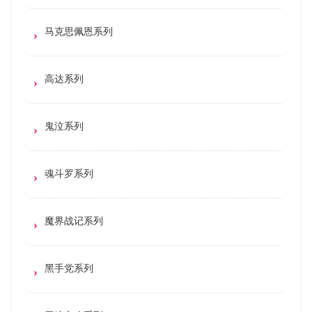
马克思佩恩系列
高达系列
鬼泣系列
魂斗罗系列
魔界战记系列
黑手党系列