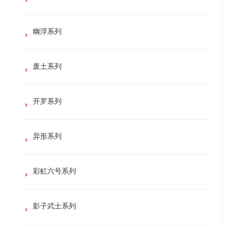
幽浮系列
废土系列
开罗系列
异形系列
彩虹六号系列
影子武士系列