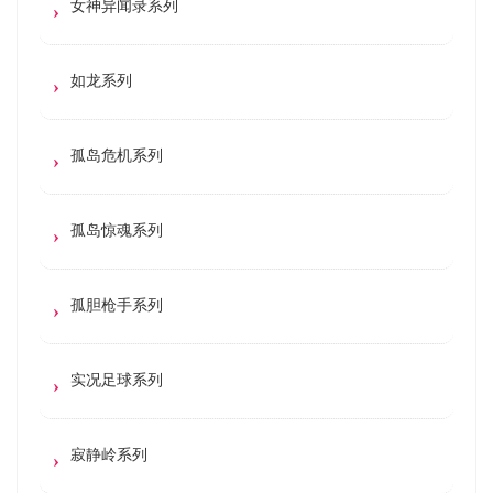
女神异闻录系列
如龙系列
孤岛危机系列
孤岛惊魂系列
孤胆枪手系列
实况足球系列
寂静岭系列