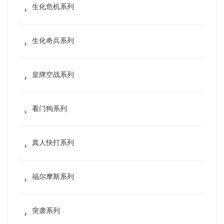
生化危机系列
生化奇兵系列
皇牌空战系列
看门狗系列
真人快打系列
福尔摩斯系列
突袭系列