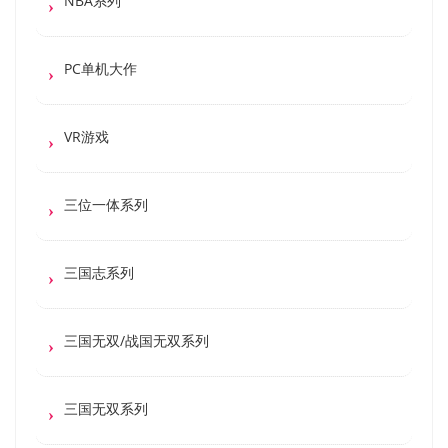
NBA系列
PC单机大作
VR游戏
三位一体系列
三国志系列
三国无双/战国无双系列
三国无双系列