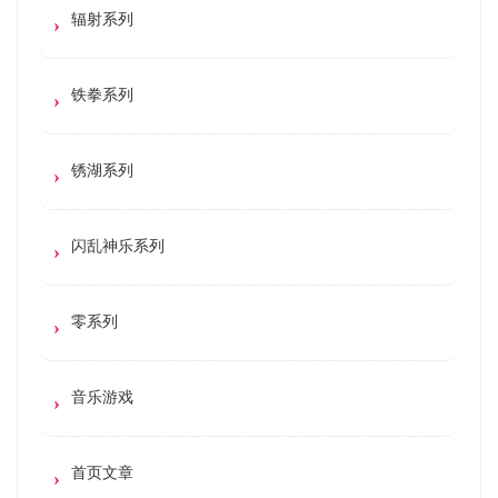
辐射系列
铁拳系列
锈湖系列
闪乱神乐系列
零系列
音乐游戏
首页文章