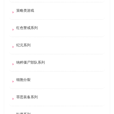
策略类游戏
红色警戒系列
纪元系列
纳粹僵尸部队系列
细胞分裂
罪恶装备系列