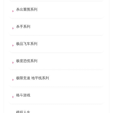
杀出重围系列
杀手系列
极品飞车系列
极度恐慌系列
极限竞速 地平线系列
格斗游戏
模拟人生