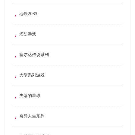
地铁2033
塔防游戏
塞尔达传说系列
大型系列游戏
失落的星球
奇异人生系列