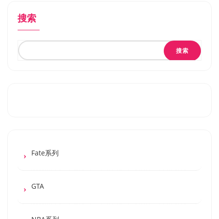
搜索
搜索
Fate系列
GTA