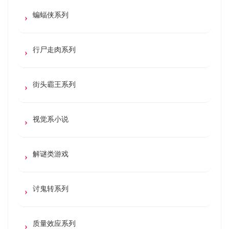
蝙蝠侠系列
行尸走肉系列
街头霸王系列
视觉系小说
解谜类游戏
讨鬼转系列
质量效应系列