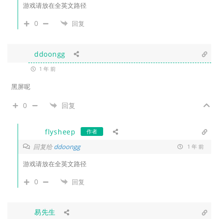
游戏请放在全英文路径
0
回复
ddoongg
1 年 前
黑屏呢
0
回复
flysheep
作者
回复给
ddoongg
1 年 前
游戏请放在全英文路径
0
回复
易先生