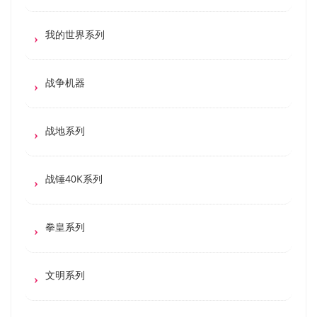
我的世界系列
战争机器
战地系列
战锤40K系列
拳皇系列
文明系列