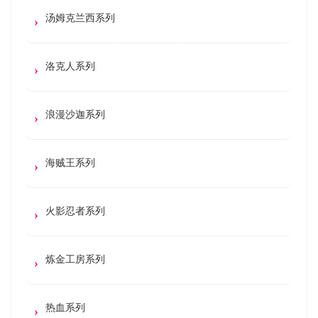
汤姆克兰西系列
洛克人系列
浪漫沙迦系列
海贼王系列
火影忍者系列
炼金工房系列
热血系列