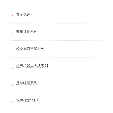
赛车竞速
赛车计划系列
超次元海王星系列
超级机器人大战系列
足球经理系列
软件/程序/工具