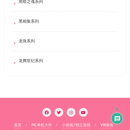
黑暗之魂系列
黑相集系列
龙珠系列
龙腾世纪系列
6
首页
PC单机大作
小游戏/独立游戏
VR游戏