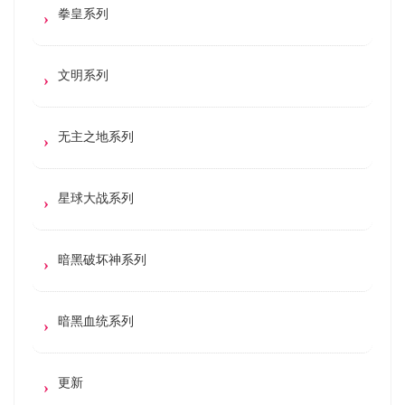
拳皇系列
文明系列
无主之地系列
星球大战系列
暗黑破坏神系列
暗黑血统系列
更新