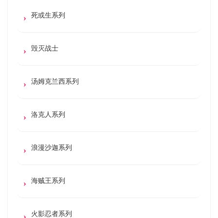
死或生系列
毁灭战士
汤姆克兰西系列
洛克人系列
浪漫沙迦系列
海贼王系列
火影忍者系列