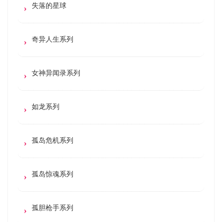
失落的星球
奇异人生系列
女神异闻录系列
如龙系列
孤岛危机系列
孤岛惊魂系列
孤胆枪手系列