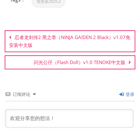
需更新2025.2
文
章
忍者龙剑传2 黑之章（NINJA GAIDEN 2 Black）v1.07免
导
安装中文版
航
闪光公仔（Flash Doll）v1.0 TENOKE中文版
订阅评论
登录