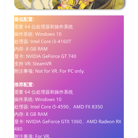
最低配置:
需要 64 位处理器和操作系统
操作系统: Windows 10
处理器: Intel Core i3-4160T
内存: 8 GB RAM
显卡: NVIDIA GeForce GT 740
支持 VR: SteamVR
附注事项: Not for VR. For PC only.
推荐配置:
需要 64 位处理器和操作系统
操作系统: Windows 10
处理器: Intel Core i5-4590、AMD FX 8350
内存: 8 GB RAM
显卡: NVIDIA GeForce GTX 1060、AMD Radeon RX
480
附注事项: For VR.