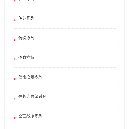
伊苏系列
传说系列
体育竞技
使命召唤系列
信长之野望系列
全面战争系列