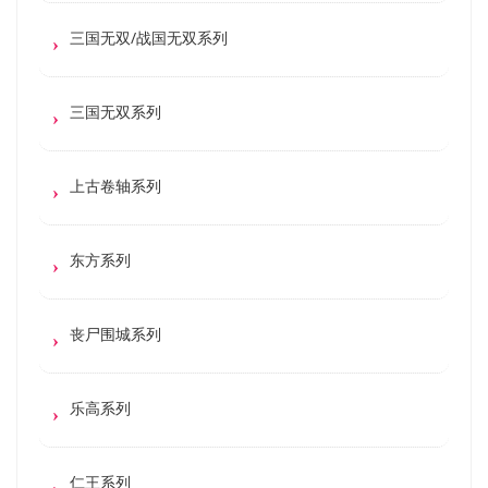
三国无双/战国无双系列
三国无双系列
上古卷轴系列
东方系列
丧尸围城系列
乐高系列
仁王系列