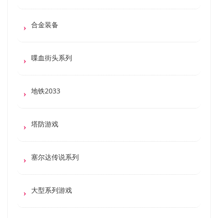
合金装备
喋血街头系列
地铁2033
塔防游戏
塞尔达传说系列
大型系列游戏