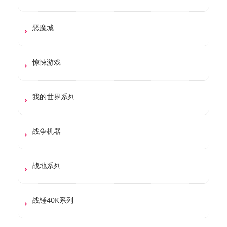
恶魔城
惊悚游戏
我的世界系列
战争机器
战地系列
战锤40K系列