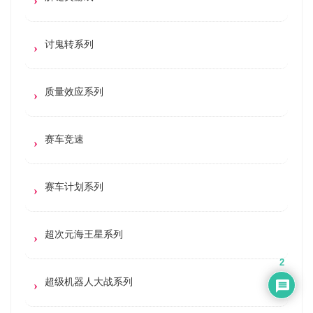
讨鬼转系列
质量效应系列
赛车竞速
赛车计划系列
超次元海王星系列
2
超级机器人大战系列