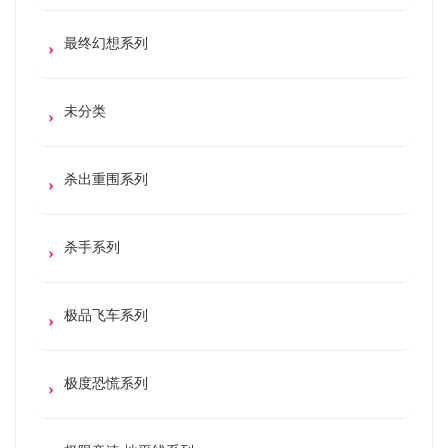
最终幻想系列
未分类
杀出重围系列
杀手系列
极品飞车系列
极度恐慌系列