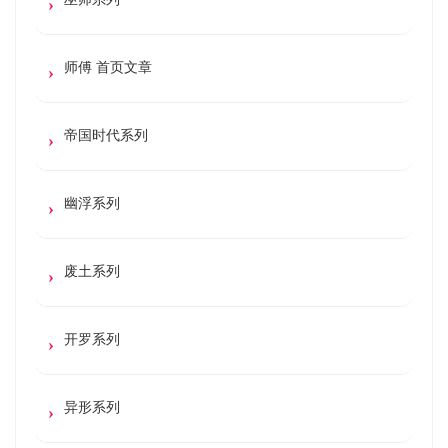
师傅 首页文章
帝国时代系列
幽浮系列
废土系列
开罗系列
异形系列