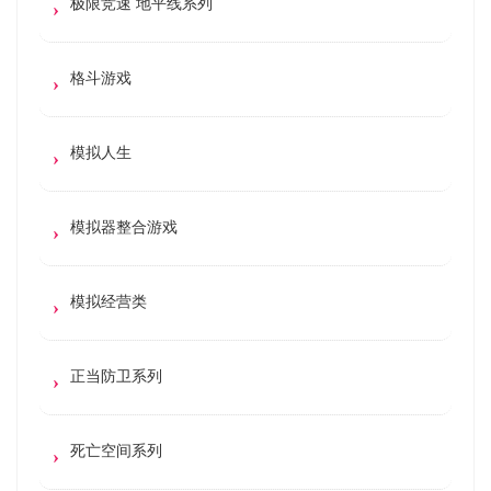
极限竞速 地平线系列
格斗游戏
模拟人生
模拟器整合游戏
模拟经营类
正当防卫系列
死亡空间系列