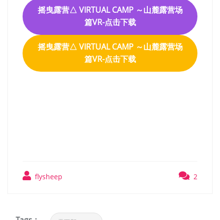
摇曳露营△ VIRTUAL CAMP ～山麓露营场
篇VR-点击下载
摇曳露营△ VIRTUAL CAMP ～山麓露营场
篇VR-点击下载
摇曳露营△ VIRTUAL CAMP
～山麓露营场篇VR
flysheep
2
Tags :