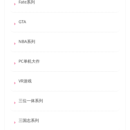
Fate系列
GTA
NBA系列
PC单机大作
VR游戏
三位一体系列
三国志系列