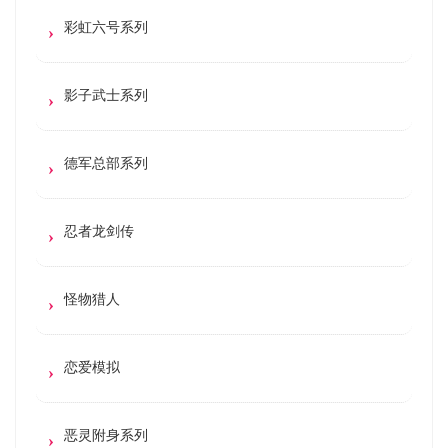
彩虹六号系列
影子武士系列
德军总部系列
忍者龙剑传
怪物猎人
恋爱模拟
恶灵附身系列