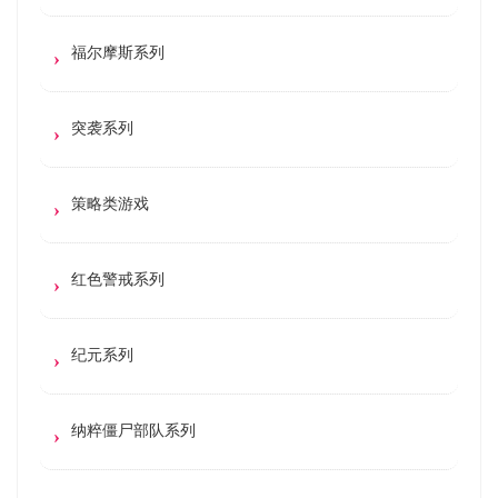
福尔摩斯系列
突袭系列
策略类游戏
红色警戒系列
纪元系列
纳粹僵尸部队系列