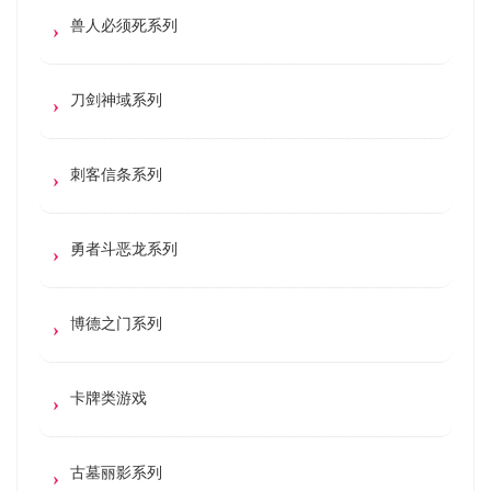
兽人必须死系列
刀剑神域系列
刺客信条系列
勇者斗恶龙系列
博德之门系列
卡牌类游戏
古墓丽影系列