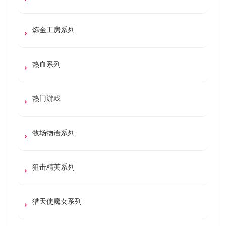
炼金工房系列
热血系列
热门游戏
牧场物语系列
狙击精英系列
猎天使魔女系列