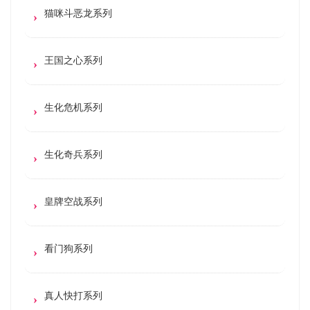
猫咪斗恶龙系列
王国之心系列
生化危机系列
生化奇兵系列
皇牌空战系列
看门狗系列
真人快打系列