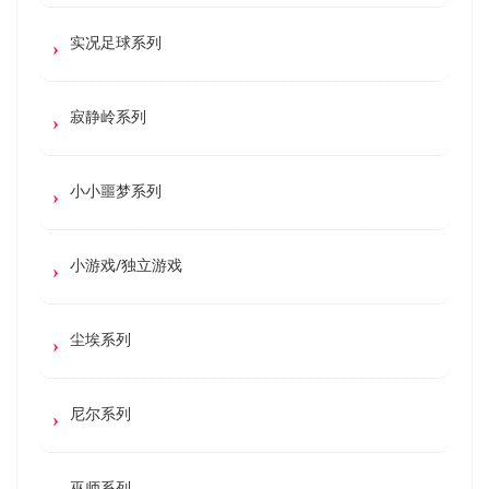
实况足球系列
寂静岭系列
小小噩梦系列
小游戏/独立游戏
尘埃系列
尼尔系列
巫师系列