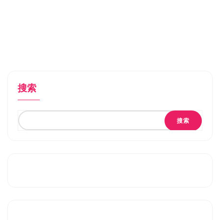
搜索
搜索