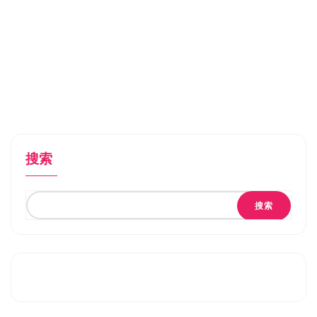
搜索
搜索