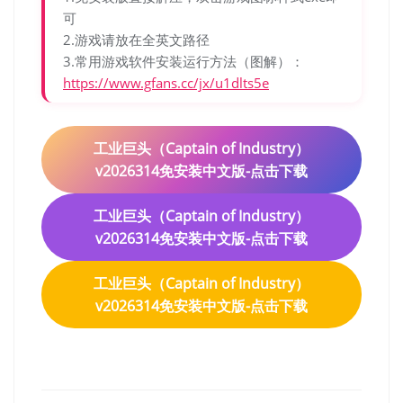
可
2.游戏请放在全英文路径
3.常用游戏软件安装运行方法（图解）：
https://www.gfans.cc/jx/u1dlts5e
工业巨头（Captain of Industry）
v2026314免安装中文版-点击下载
工业巨头（Captain of Industry）
v2026314免安装中文版-点击下载
工业巨头（Captain of Industry）
v2026314免安装中文版-点击下载