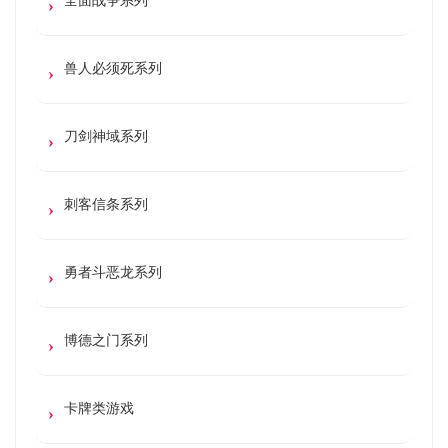
兽人必须死系列
刀剑神域系列
刺客信条系列
勇者斗恶龙系列
博德之门系列
卡牌类游戏