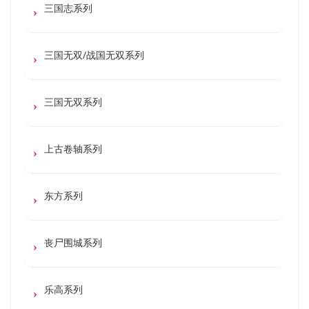
三国志系列
三国无双/战国无双系列
三国无双系列
上古卷轴系列
东方系列
丧尸围城系列
乐高系列