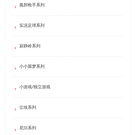
孤胆枪手系列
实况足球系列
寂静岭系列
小小噩梦系列
小游戏/独立游戏
尘埃系列
尼尔系列