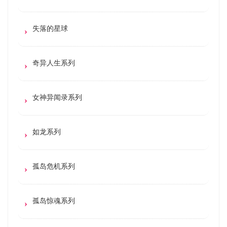
失落的星球
奇异人生系列
女神异闻录系列
如龙系列
孤岛危机系列
孤岛惊魂系列