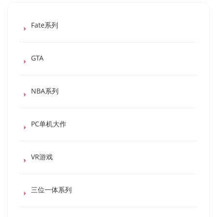
Fate系列
GTA
NBA系列
PC单机大作
VR游戏
三位一体系列