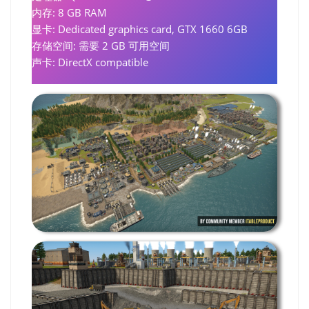
内存: 8 GB RAM
显卡: Dedicated graphics card, GTX 1660 6GB
存储空间: 需要 2 GB 可用空间
声卡: DirectX compatible