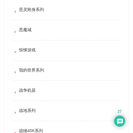
恶灵附身系列
恶魔城
惊悚游戏
我的世界系列
战争机器
战地系列
27
战锤40K系列