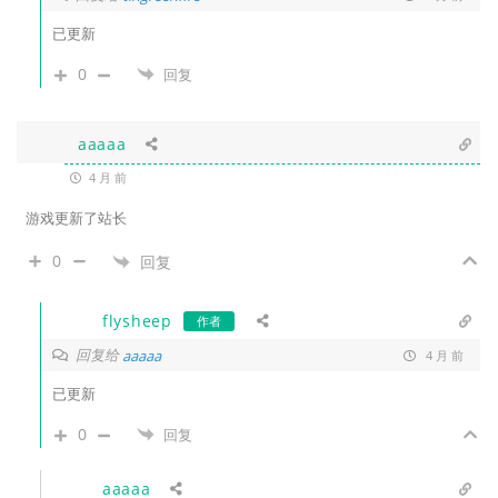
已更新
0
回复
aaaaa
4 月 前
游戏更新了站长
0
回复
flysheep
作者
回复给
aaaaa
4 月 前
已更新
0
回复
aaaaa