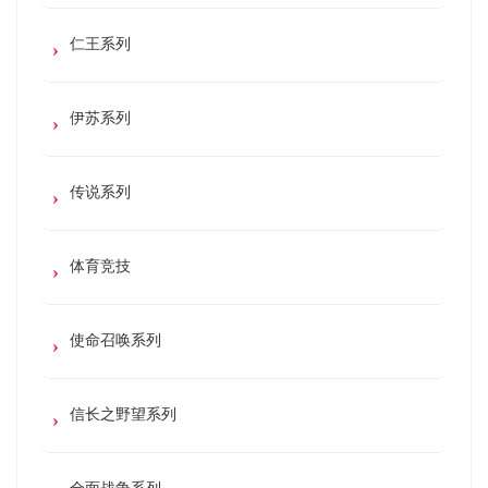
仁王系列
伊苏系列
传说系列
体育竞技
使命召唤系列
信长之野望系列
全面战争系列