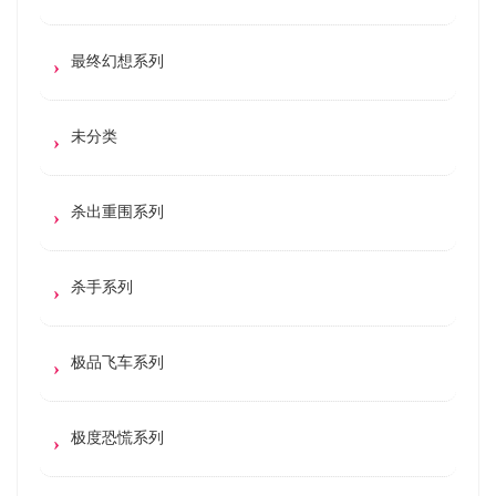
最终幻想系列
未分类
杀出重围系列
杀手系列
极品飞车系列
极度恐慌系列