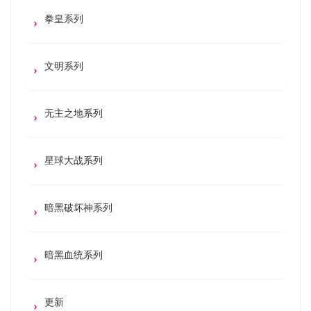
拳皇系列
文明系列
无主之地系列
星球大战系列
暗黑破坏神系列
暗黑血统系列
更新