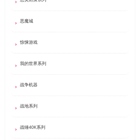
恶魔城
惊悚游戏
我的世界系列
战争机器
战地系列
战锤40K系列