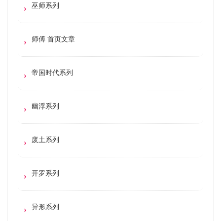
巫师系列
师傅 首页文章
帝国时代系列
幽浮系列
废土系列
开罗系列
异形系列