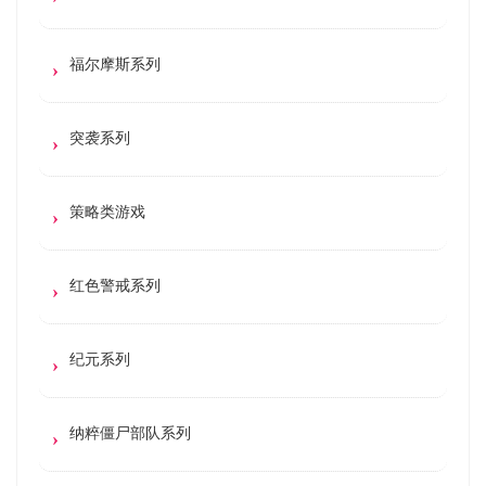
福尔摩斯系列
突袭系列
策略类游戏
红色警戒系列
纪元系列
纳粹僵尸部队系列