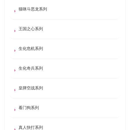
猫咪斗恶龙系列
王国之心系列
生化危机系列
生化奇兵系列
皇牌空战系列
看门狗系列
真人快打系列