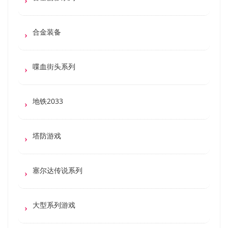
合金装备
喋血街头系列
地铁2033
塔防游戏
塞尔达传说系列
大型系列游戏