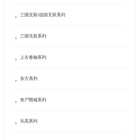
三国无双/战国无双系列
三国无双系列
上古卷轴系列
东方系列
丧尸围城系列
乐高系列