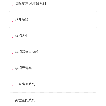
极限竞速 地平线系列
格斗游戏
模拟人生
模拟器整合游戏
模拟经营类
正当防卫系列
死亡空间系列