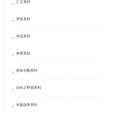
仁王系列
伊苏系列
传说系列
体育竞技
使命召唤系列
信长之野望系列
全面战争系列