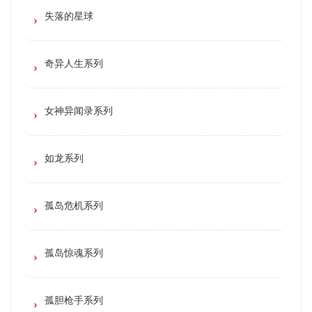
失落的星球
奇异人生系列
女神异闻录系列
如龙系列
孤岛危机系列
孤岛惊魂系列
孤胆枪手系列