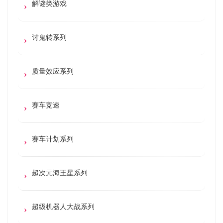
解谜类游戏
讨鬼转系列
质量效应系列
赛车竞速
赛车计划系列
超次元海王星系列
超级机器人大战系列