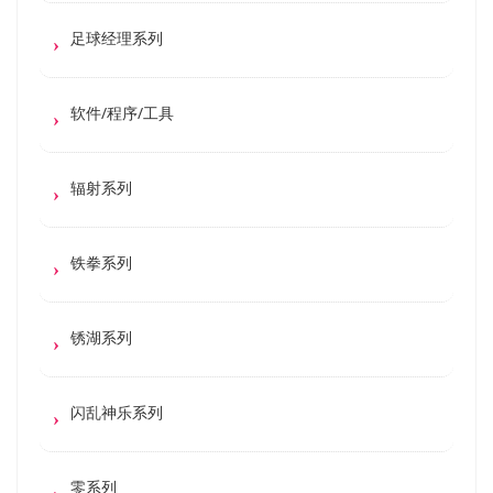
足球经理系列
软件/程序/工具
辐射系列
铁拳系列
锈湖系列
闪乱神乐系列
零系列