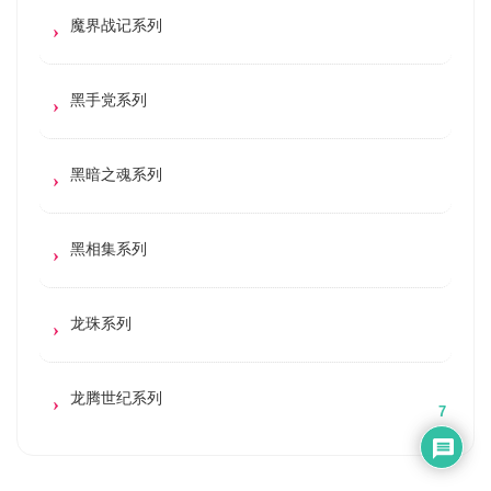
魔界战记系列
黑手党系列
黑暗之魂系列
黑相集系列
龙珠系列
龙腾世纪系列
7