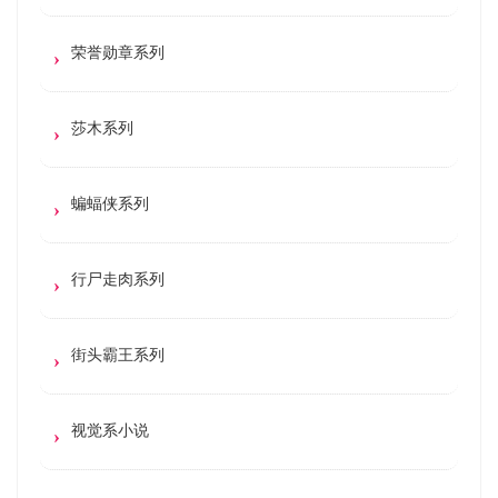
荣誉勋章系列
莎木系列
蝙蝠侠系列
行尸走肉系列
街头霸王系列
视觉系小说