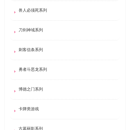
兽人必须死系列
刀剑神域系列
刺客信条系列
勇者斗恶龙系列
博德之门系列
卡牌类游戏
古墓丽影系列