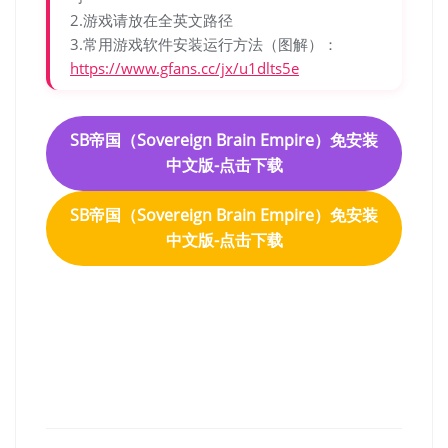
2.游戏请放在全英文路径
3.常用游戏软件安装运行方法（图解）：
https://www.gfans.cc/jx/u1dlts5e
SB帝国（Sovereign Brain Empire）免安装
中文版-点击下载
SB帝国（Sovereign Brain Empire）免安装
中文版-点击下载
SB帝国（Sovereign Brain
Empire）免安装中文版