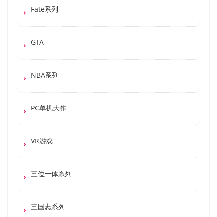
Fate系列
GTA
NBA系列
PC单机大作
VR游戏
三位一体系列
三国志系列