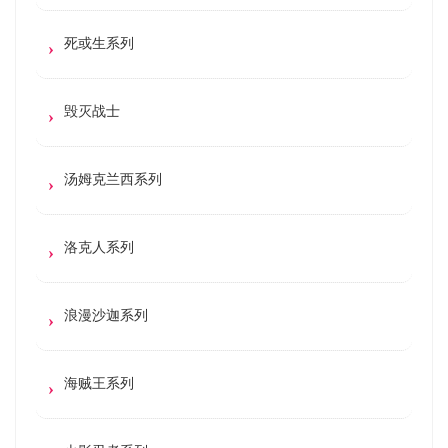
死或生系列
毁灭战士
汤姆克兰西系列
洛克人系列
浪漫沙迦系列
海贼王系列