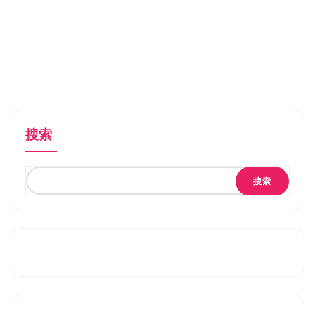
搜索
搜索