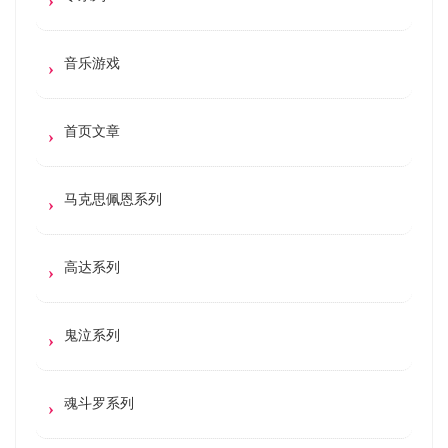
音乐游戏
首页文章
马克思佩恩系列
高达系列
鬼泣系列
魂斗罗系列