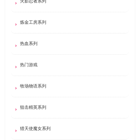
火影忍者系列
炼金工房系列
热血系列
热门游戏
牧场物语系列
狙击精英系列
猎天使魔女系列