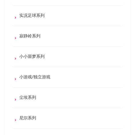
实况足球系列
寂静岭系列
小小噩梦系列
小游戏/独立游戏
尘埃系列
尼尔系列