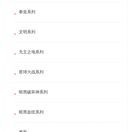
拳皇系列
文明系列
无主之地系列
星球大战系列
暗黑破坏神系列
暗黑血统系列
更新