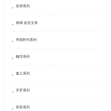
巫师系列
师傅 首页文章
帝国时代系列
幽浮系列
废土系列
开罗系列
异形系列