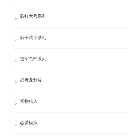
彩虹六号系列
影子武士系列
德军总部系列
忍者龙剑传
怪物猎人
恋爱模拟