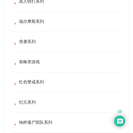
真人快打系列
福尔摩斯系列
突袭系列
策略类游戏
红色警戒系列
纪元系列
10
纳粹僵尸部队系列