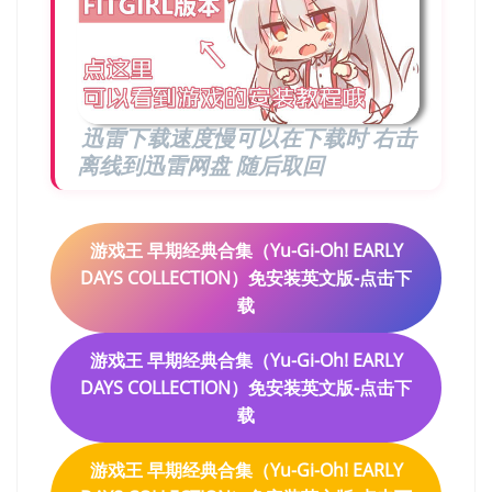
迅雷下载速度慢可以在下载时 右击
离线到迅雷网盘 随后取回
游戏王 早期经典合集（Yu-Gi-Oh! EARLY
DAYS COLLECTION）免安装英文版-点击下
载
游戏王 早期经典合集（Yu-Gi-Oh! EARLY
DAYS COLLECTION）免安装英文版-点击下
载
游戏王 早期经典合集（Yu-Gi-Oh! EARLY