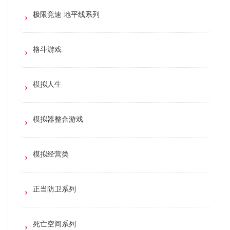
极限竞速 地平线系列
格斗游戏
模拟人生
模拟器整合游戏
模拟经营类
正当防卫系列
死亡空间系列