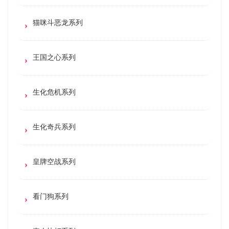
猫咪斗恶龙系列
王国之心系列
生化危机系列
生化奇兵系列
皇牌空战系列
看门狗系列