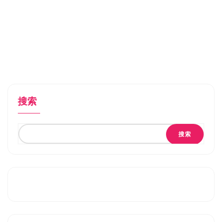
搜索
搜索