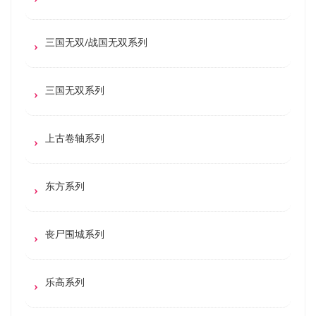
三国无双/战国无双系列
三国无双系列
上古卷轴系列
东方系列
丧尸围城系列
乐高系列