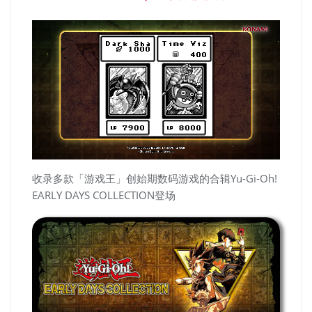
收录多款「游戏王」创始期数码游戏的合辑Yu-Gi-Oh!
EARLY DAYS COLLECTION登场