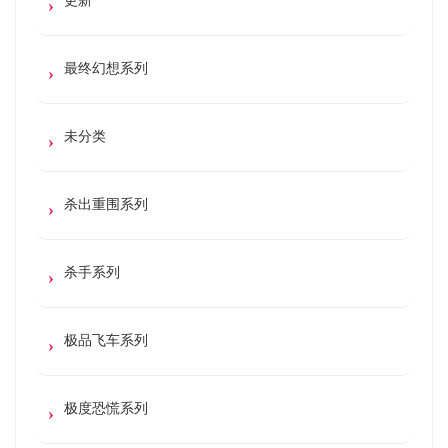
最终幻想系列
未分类
杀出重围系列
杀手系列
极品飞车系列
极度恐慌系列