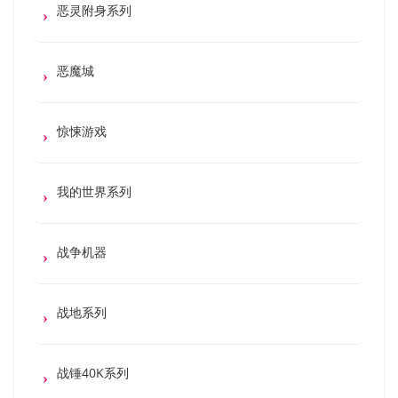
恶灵附身系列
恶魔城
惊悚游戏
我的世界系列
战争机器
战地系列
战锤40K系列