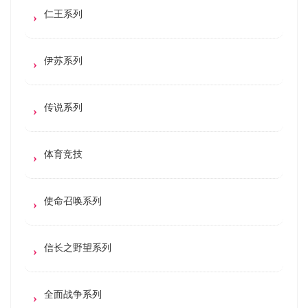
仁王系列
伊苏系列
传说系列
体育竞技
使命召唤系列
信长之野望系列
全面战争系列