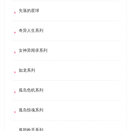
失落的星球
奇异人生系列
女神异闻录系列
如龙系列
孤岛危机系列
孤岛惊魂系列
孤胆枪手系列