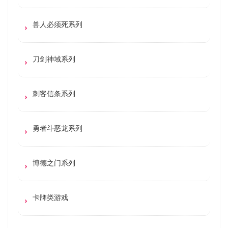
兽人必须死系列
刀剑神域系列
刺客信条系列
勇者斗恶龙系列
博德之门系列
卡牌类游戏