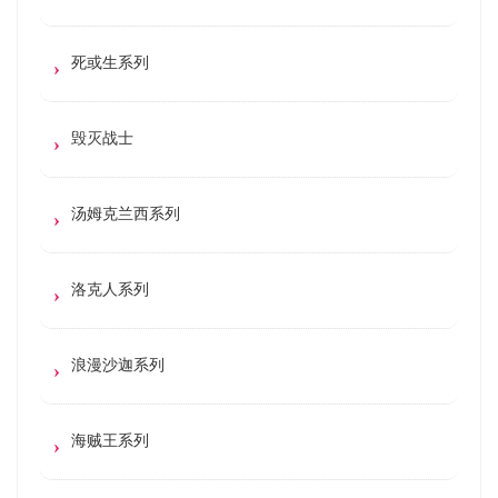
死或生系列
毁灭战士
汤姆克兰西系列
洛克人系列
浪漫沙迦系列
海贼王系列