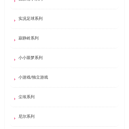
实况足球系列
寂静岭系列
小小噩梦系列
小游戏/独立游戏
尘埃系列
尼尔系列