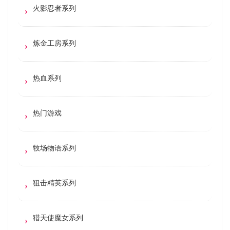
火影忍者系列
炼金工房系列
热血系列
热门游戏
牧场物语系列
狙击精英系列
猎天使魔女系列