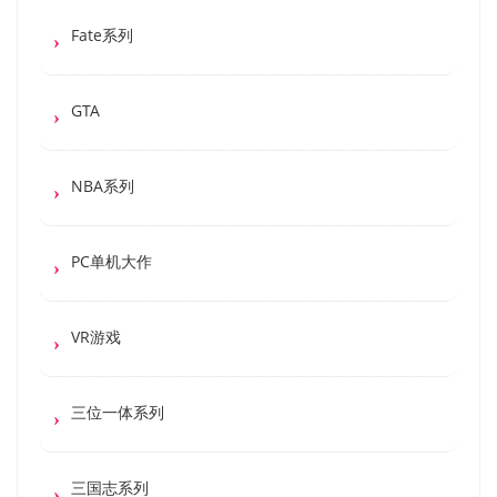
Fate系列
GTA
NBA系列
PC单机大作
VR游戏
三位一体系列
三国志系列