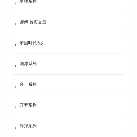
巫师系列
师傅 首页文章
帝国时代系列
幽浮系列
废土系列
开罗系列
异形系列