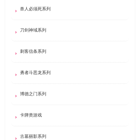
兽人必须死系列
刀剑神域系列
刺客信条系列
勇者斗恶龙系列
博德之门系列
卡牌类游戏
古墓丽影系列