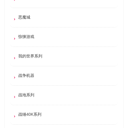
恶魔城
惊悚游戏
我的世界系列
战争机器
战地系列
战锤40K系列