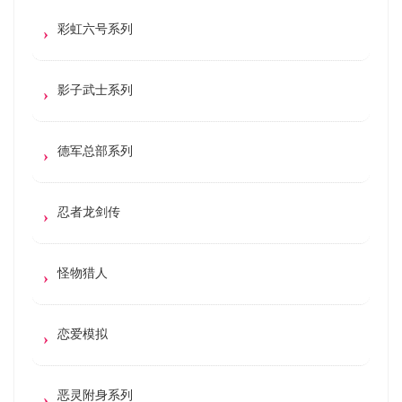
彩虹六号系列
影子武士系列
德军总部系列
忍者龙剑传
怪物猎人
恋爱模拟
恶灵附身系列