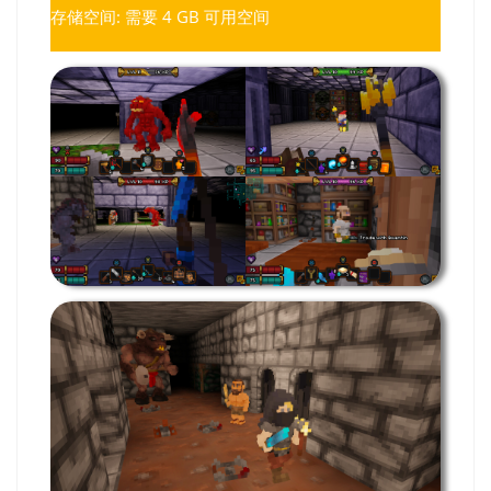
存储空间: 需要 4 GB 可用空间