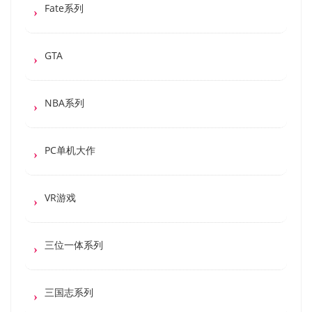
Fate系列
GTA
NBA系列
PC单机大作
VR游戏
三位一体系列
三国志系列