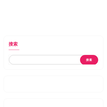
搜索
搜索