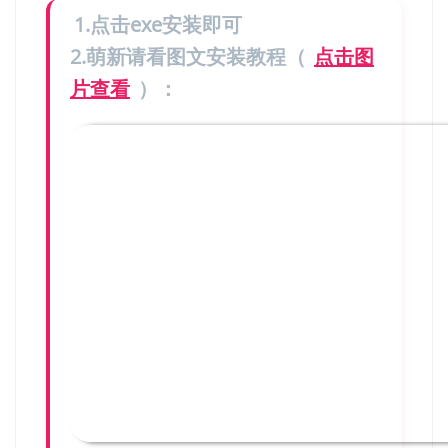
1.点击exe安装即可
2.萌新请看图文安装教程（
点击图
片查看
）：