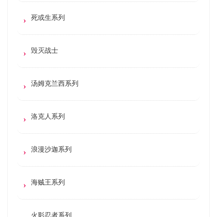
死或生系列
毁灭战士
汤姆克兰西系列
洛克人系列
浪漫沙迦系列
海贼王系列
火影忍者系列