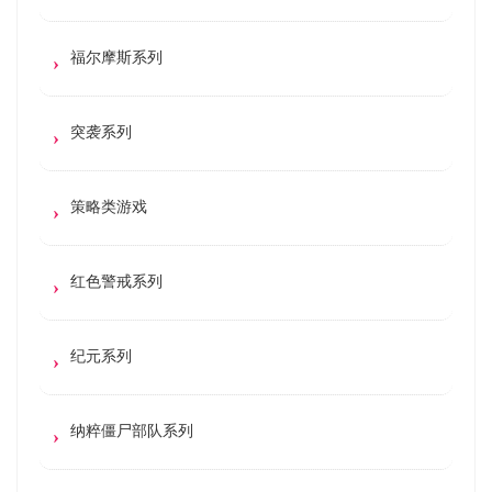
福尔摩斯系列
突袭系列
策略类游戏
红色警戒系列
纪元系列
纳粹僵尸部队系列