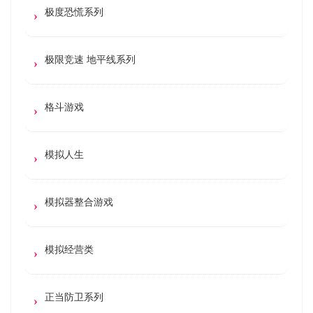
极度恐慌系列
极限竞速 地平线系列
格斗游戏
模拟人生
模拟器整合游戏
模拟经营类
正当防卫系列