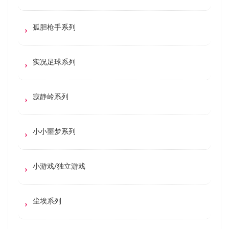
孤胆枪手系列
实况足球系列
寂静岭系列
小小噩梦系列
小游戏/独立游戏
尘埃系列