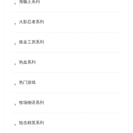
海贼王系列
火影忍者系列
炼金工房系列
热血系列
热门游戏
牧场物语系列
狙击精英系列