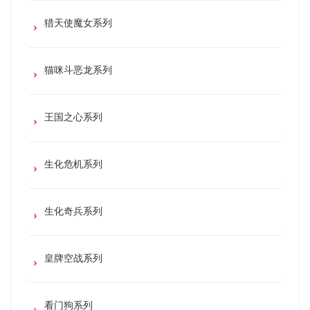
猎天使魔女系列
猫咪斗恶龙系列
王国之心系列
生化危机系列
生化奇兵系列
皇牌空战系列
看门狗系列