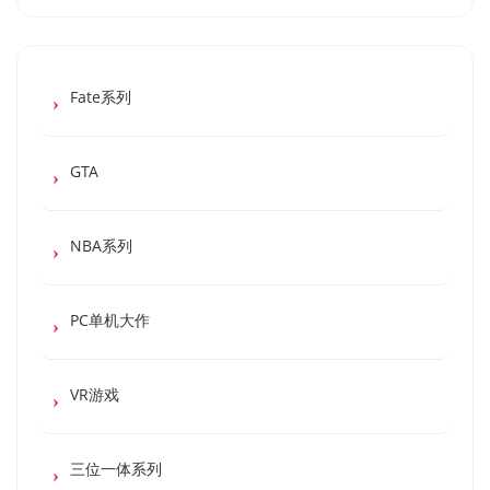
Fate系列
GTA
NBA系列
PC单机大作
VR游戏
三位一体系列