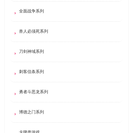
全面战争系列
兽人必须死系列
刀剑神域系列
刺客信条系列
勇者斗恶龙系列
博德之门系列
卡牌类游戏