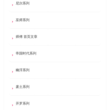
尼尔系列
巫师系列
师傅 首页文章
帝国时代系列
幽浮系列
废土系列
开罗系列