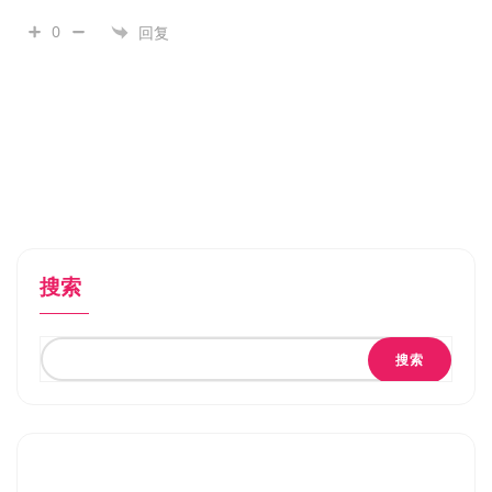
0
回复
搜索
搜索