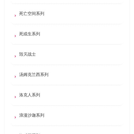
死亡空间系列
死或生系列
毁灭战士
汤姆克兰西系列
洛克人系列
浪漫沙迦系列