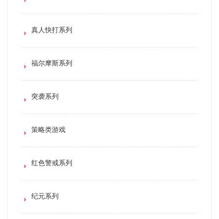
真人快打系列
福尔摩斯系列
突袭系列
策略类游戏
红色警戒系列
纪元系列