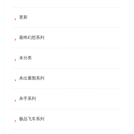
更新
最终幻想系列
未分类
杀出重围系列
杀手系列
极品飞车系列