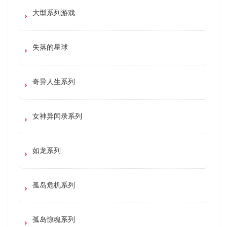
大型系列游戏
失落的星球
奇异人生系列
女神异闻录系列
如龙系列
孤岛危机系列
孤岛惊魂系列