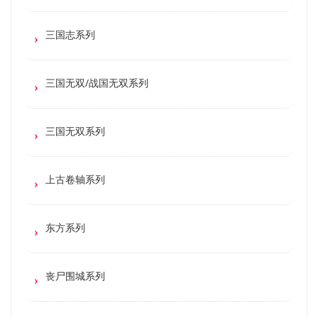
三国志系列
三国无双/战国无双系列
三国无双系列
上古卷轴系列
东方系列
丧尸围城系列