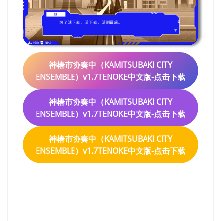
神椿市协奏中（KAMITSUBAKI CITY
ENSEMBLE）v1.7TENOKE中文版-点击下载
神椿市协奏中（KAMITSUBAKI CITY
ENSEMBLE）v1.7TENOKE中文版-点击下载
神椿市协奏中（KAMITSUBAKI CITY
ENSEMBLE）v1.7TENOKE中文版-点击下载
神椿市协奏中
（KAMITSUBAKI CITY