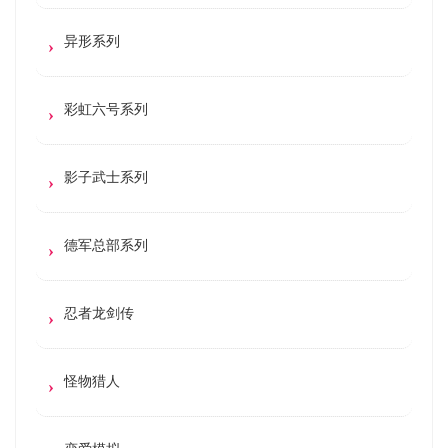
异形系列
彩虹六号系列
影子武士系列
德军总部系列
忍者龙剑传
怪物猎人