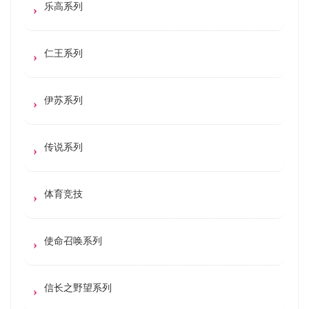
乐高系列
仁王系列
伊苏系列
传说系列
体育竞技
使命召唤系列
信长之野望系列