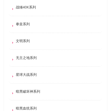
战锤40K系列
拳皇系列
文明系列
无主之地系列
星球大战系列
暗黑破坏神系列
暗黑血统系列