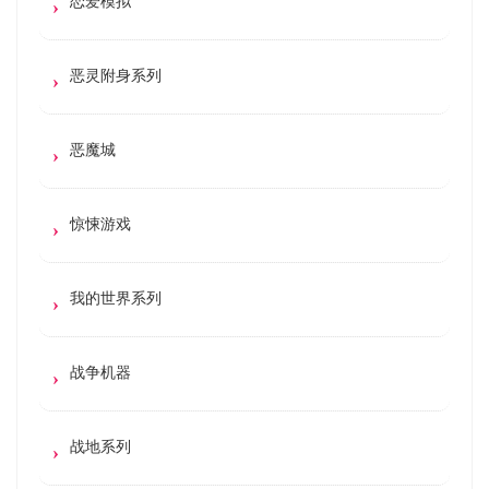
恋爱模拟
恶灵附身系列
恶魔城
惊悚游戏
我的世界系列
战争机器
战地系列