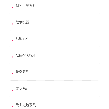
我的世界系列
战争机器
战地系列
战锤40K系列
拳皇系列
文明系列
无主之地系列