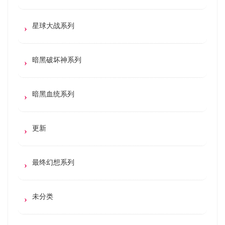
星球大战系列
暗黑破坏神系列
暗黑血统系列
更新
最终幻想系列
未分类