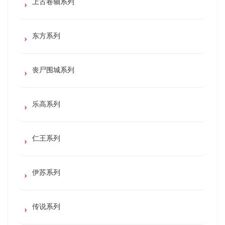
上古卷轴系列
东方系列
丧尸围城系列
乐高系列
仁王系列
伊苏系列
传说系列