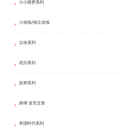
小小噩梦系列
小游戏/独立游戏
尘埃系列
尼尔系列
巫师系列
师傅 首页文章
帝国时代系列