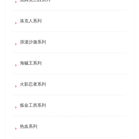
洛克人系列
浪漫沙迦系列
海贼王系列
火影忍者系列
炼金工房系列
热血系列