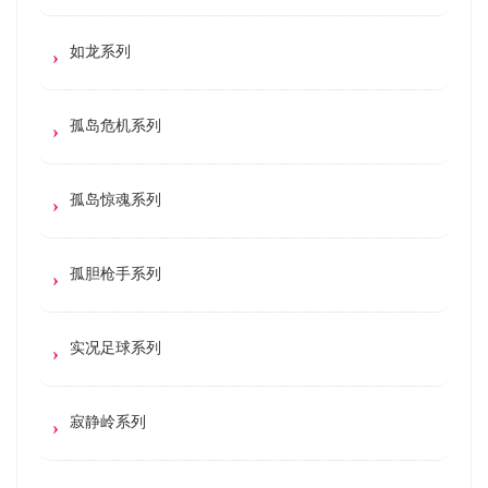
如龙系列
孤岛危机系列
孤岛惊魂系列
孤胆枪手系列
实况足球系列
寂静岭系列