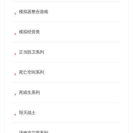
模拟器整合游戏
模拟经营类
正当防卫系列
死亡空间系列
死或生系列
毁灭战士
汤姆克兰西系列