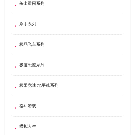
杀出重围系列
杀手系列
极品飞车系列
极度恐慌系列
极限竞速 地平线系列
格斗游戏
模拟人生