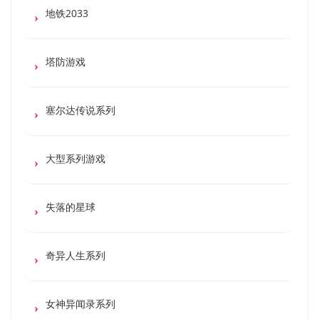
地铁2033
塔防游戏
塞尔达传说系列
大型系列游戏
失落的星球
奇异人生系列
女神异闻录系列