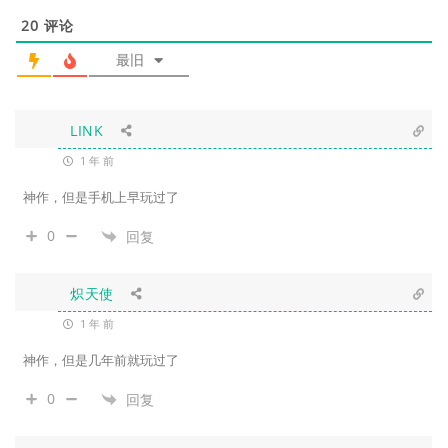
20
评论
最旧
LINK
1 年 前
神作，但是手机上早玩过了
0
回复
炽天使
1 年 前
神作，但是几年前就玩过了
0
回复