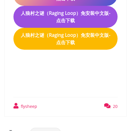
人狼村之谜（Raging Loop）免安装中文版-
点击下载
人狼村之谜（Raging Loop）免安装中文版-
点击下载
人狼村之谜（Raging Loop）
免安装中文版
flysheep
20