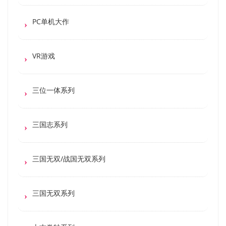
PC单机大作
VR游戏
三位一体系列
三国志系列
三国无双/战国无双系列
三国无双系列