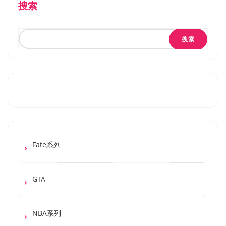
搜索
搜索
Fate系列
GTA
NBA系列