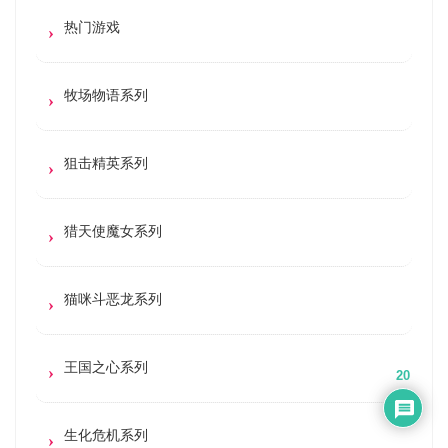
热门游戏
牧场物语系列
狙击精英系列
猎天使魔女系列
猫咪斗恶龙系列
王国之心系列
20
生化危机系列