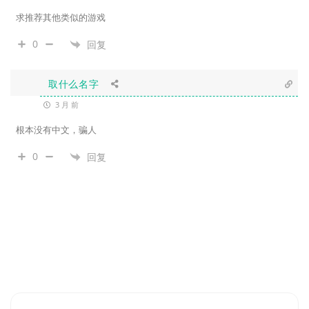
求推荐其他类似的游戏
0
回复
取什么名字
3 月 前
根本没有中文，骗人
0
回复