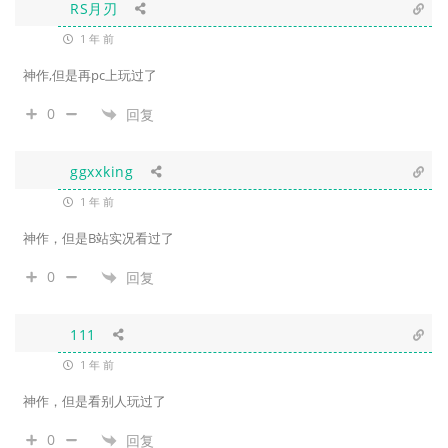
RS月刃
1 年 前
神作,但是再pc上玩过了
0
回复
ggxxking
1 年 前
神作，但是B站实况看过了
0
回复
111
1 年 前
神作，但是看别人玩过了
0
回复