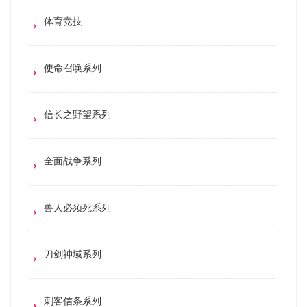
体育竞技
使命召唤系列
信长之野望系列
全面战争系列
兽人必须死系列
刀剑神域系列
刺客信条系列