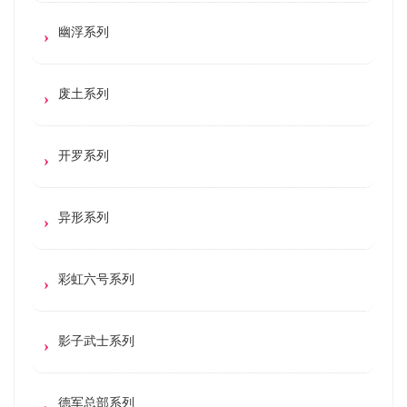
幽浮系列
废土系列
开罗系列
异形系列
彩虹六号系列
影子武士系列
德军总部系列