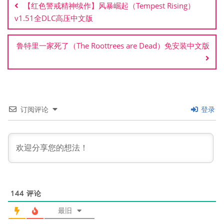
【红色警戒精神续作】风暴崛起（Tempest Rising）
导
v1.51全DLC高压中文版
航
鲁特里一家死了（The Roottrees are Dead）免安装中文版
订阅评论
登录
144
评论
最旧