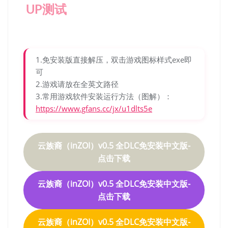
UP测试
1.免安装版直接解压，双击游戏图标样式exe即
可
2.游戏请放在全英文路径
3.常用游戏软件安装运行方法（图解）：
https://www.gfans.cc/jx/u1dlts5e
云族裔（inZOI）v0.5 全DLC免安装中文版-
点击下载
云族裔（inZOI）v0.5 全DLC免安装中文版-
点击下载
云族裔（inZOI）v0.5 全DLC免安装中文版-