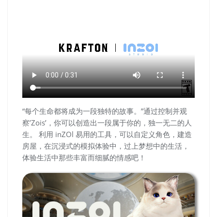
“每个生命都将成为一段独特的故事。”通过控制并观
察’Zois’，你可以创造出一段属于你的，独一无二的人
生。 利用 inZOl 易用的工具，可以自定义角色，建造
房屋，在沉浸式的模拟体验中，过上梦想中的生活，
体验生活中那些丰富而细腻的情感吧！