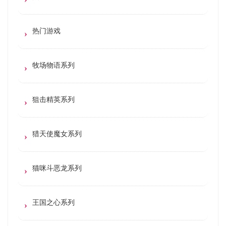
热门游戏
牧场物语系列
狙击精英系列
猎天使魔女系列
猫咪斗恶龙系列
王国之心系列