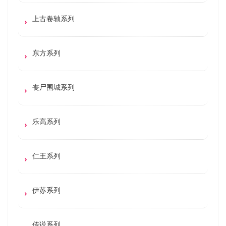
上古卷轴系列
东方系列
丧尸围城系列
乐高系列
仁王系列
伊苏系列
传说系列