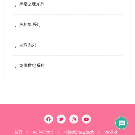
黑暗之魂系列
黑相集系列
龙珠系列
龙腾世纪系列
6
首页
PC单机大作
小游戏/独立游戏
VR游戏