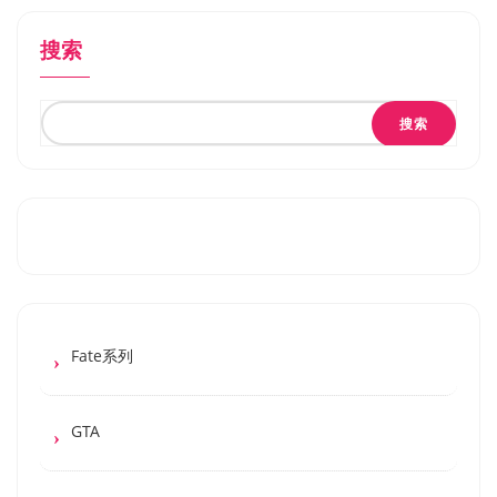
搜索
搜索
Fate系列
GTA