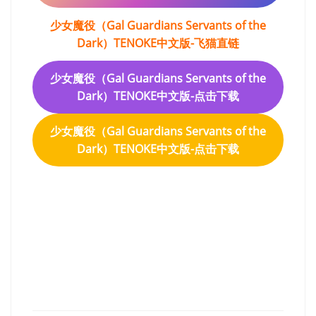
少女魔役（Gal Guardians Servants of the
Dark）TENOKE中文版-飞猫直链
少女魔役（Gal Guardians Servants of the
Dark）TENOKE中文版-点击下载
少女魔役（Gal Guardians Servants of the
Dark）TENOKE中文版-点击下载
少女魔役（Gal Guardians
Servants of the Dark）
TENOKE中文版