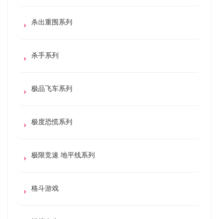
杀出重围系列
杀手系列
极品飞车系列
极度恐慌系列
极限竞速 地平线系列
格斗游戏