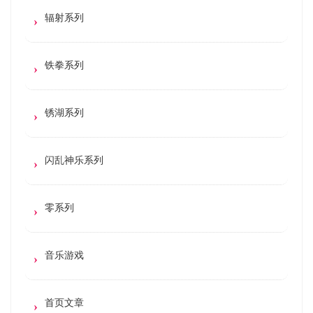
辐射系列
铁拳系列
锈湖系列
闪乱神乐系列
零系列
音乐游戏
首页文章