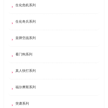
生化危机系列
生化奇兵系列
皇牌空战系列
看门狗系列
真人快打系列
福尔摩斯系列
突袭系列