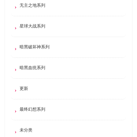
无主之地系列
星球大战系列
暗黑破坏神系列
暗黑血统系列
更新
最终幻想系列
未分类