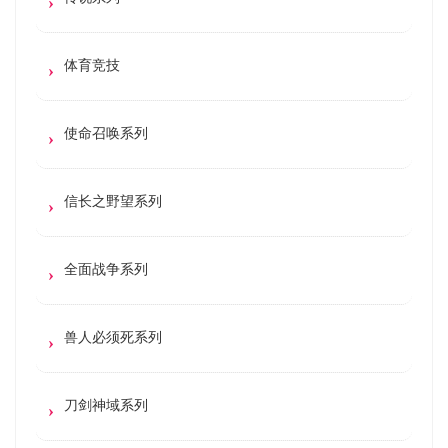
体育竞技
使命召唤系列
信长之野望系列
全面战争系列
兽人必须死系列
刀剑神域系列