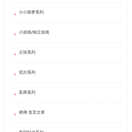
小小噩梦系列
小游戏/独立游戏
尘埃系列
尼尔系列
巫师系列
师傅 首页文章