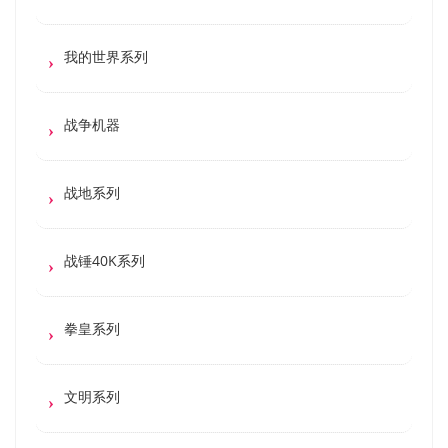
我的世界系列
战争机器
战地系列
战锤40K系列
拳皇系列
文明系列