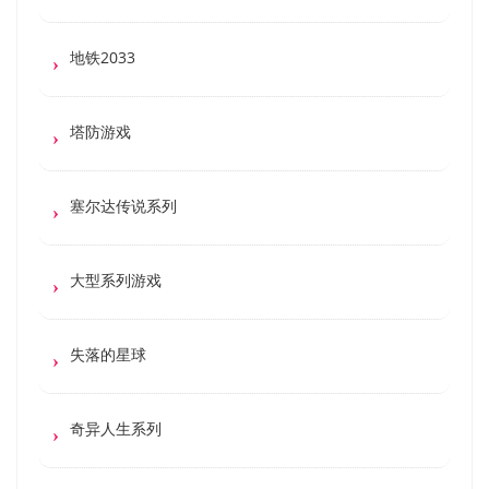
地铁2033
塔防游戏
塞尔达传说系列
大型系列游戏
失落的星球
奇异人生系列