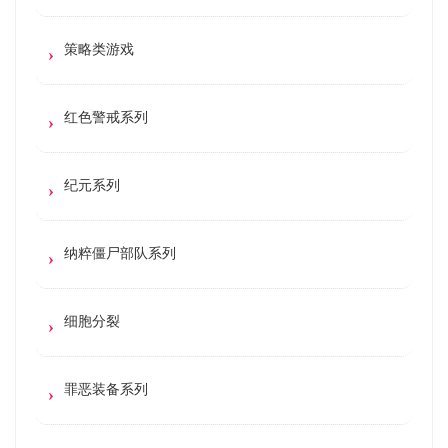
策略类游戏
红色警戒系列
纪元系列
纳粹僵尸部队系列
细胞分裂
罪恶装备系列