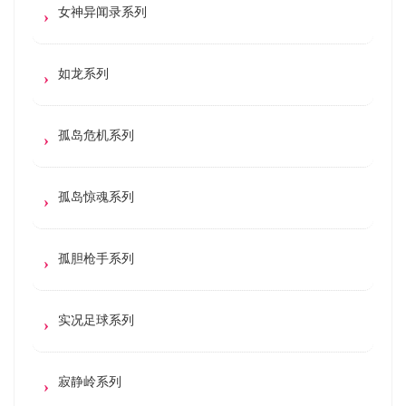
女神异闻录系列
如龙系列
孤岛危机系列
孤岛惊魂系列
孤胆枪手系列
实况足球系列
寂静岭系列