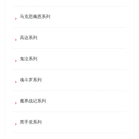
马克思佩恩系列
高达系列
鬼泣系列
魂斗罗系列
魔界战记系列
黑手党系列