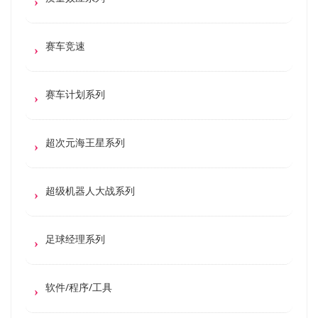
赛车竞速
赛车计划系列
超次元海王星系列
超级机器人大战系列
足球经理系列
软件/程序/工具