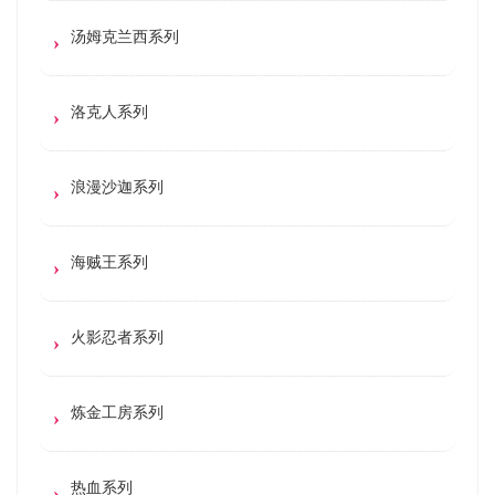
汤姆克兰西系列
洛克人系列
浪漫沙迦系列
海贼王系列
火影忍者系列
炼金工房系列
热血系列