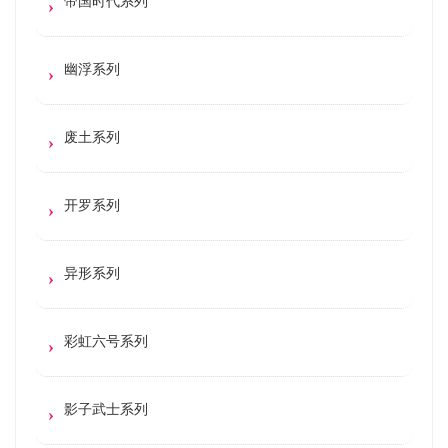
帝国时代系列
幽浮系列
废土系列
开罗系列
异形系列
彩虹六号系列
影子武士系列