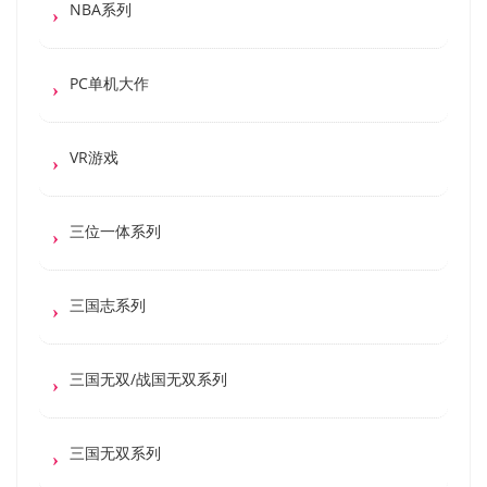
NBA系列
PC单机大作
VR游戏
三位一体系列
三国志系列
三国无双/战国无双系列
三国无双系列