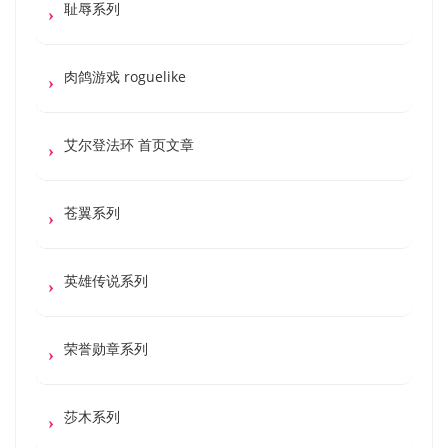
耻辱系列
肉鸽游戏 roguelike
艾尔登法环 首页文章
苍翼系列
英雄传说系列
荣誉勋章系列
莎木系列