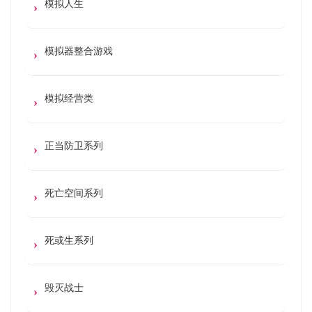
模拟人生
模拟器整合游戏
模拟经营类
正当防卫系列
死亡空间系列
死或生系列
毁灭战士