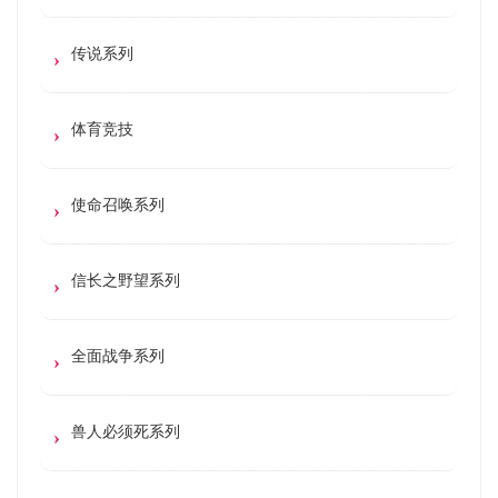
传说系列
体育竞技
使命召唤系列
信长之野望系列
全面战争系列
兽人必须死系列