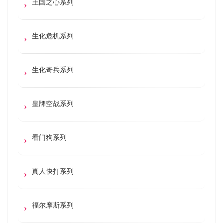
王国之心系列
生化危机系列
生化奇兵系列
皇牌空战系列
看门狗系列
真人快打系列
福尔摩斯系列