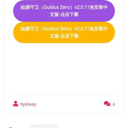
始源守卫（Guidus Zero）v2.0.11免安装中
文版-点击下载
始源守卫（Guidus Zero）v2.0.11免安装中
文版-点击下载
始源守卫（Guidus Zero）
v2.0.11免安装中文版
flysheep
4