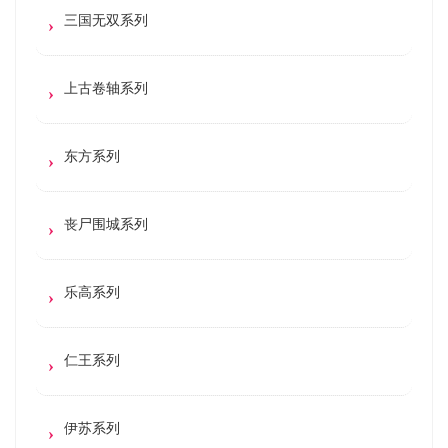
三国无双系列
上古卷轴系列
东方系列
丧尸围城系列
乐高系列
仁王系列
伊苏系列