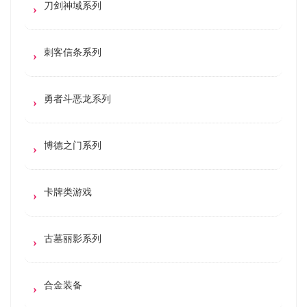
刀剑神域系列
刺客信条系列
勇者斗恶龙系列
博德之门系列
卡牌类游戏
古墓丽影系列
合金装备