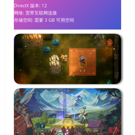
DirectX 版本: 12
网络: 宽带互联网连接
存储空间: 需要 3 GB 可用空间