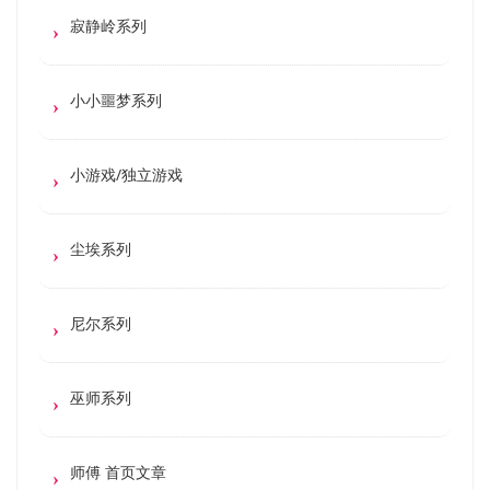
寂静岭系列
小小噩梦系列
小游戏/独立游戏
尘埃系列
尼尔系列
巫师系列
师傅 首页文章