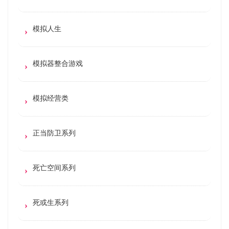
模拟人生
模拟器整合游戏
模拟经营类
正当防卫系列
死亡空间系列
死或生系列