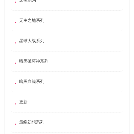
无主之地系列
星球大战系列
暗黑破坏神系列
暗黑血统系列
更新
最终幻想系列