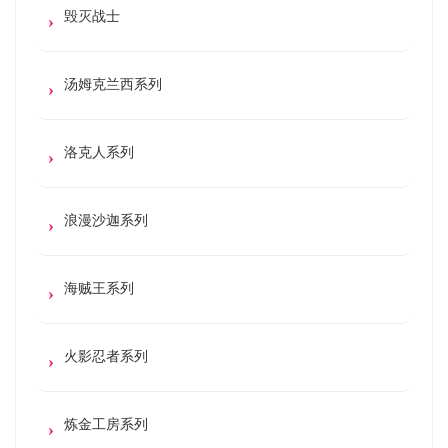
毁灭战士
汤姆克兰西系列
洛克人系列
浪漫沙迦系列
海贼王系列
火影忍者系列
炼金工房系列