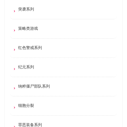
突袭系列
策略类游戏
红色警戒系列
纪元系列
纳粹僵尸部队系列
细胞分裂
罪恶装备系列