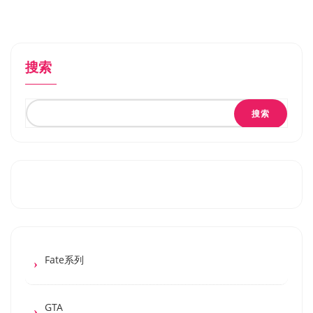
搜索
搜索
Fate系列
GTA