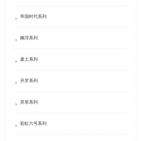
帝国时代系列
幽浮系列
废土系列
开罗系列
异形系列
彩虹六号系列