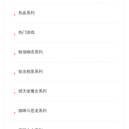
热血系列
热门游戏
牧场物语系列
狙击精英系列
猎天使魔女系列
猫咪斗恶龙系列