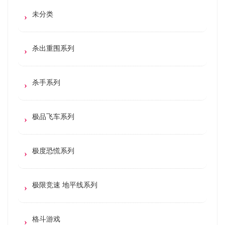
未分类
杀出重围系列
杀手系列
极品飞车系列
极度恐慌系列
极限竞速 地平线系列
格斗游戏