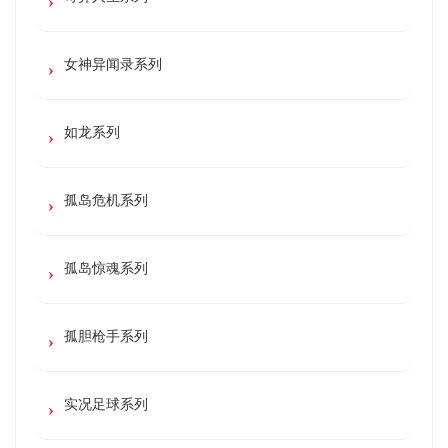
女神异闻录系列
如龙系列
孤岛危机系列
孤岛惊魂系列
孤胆枪手系列
实况足球系列