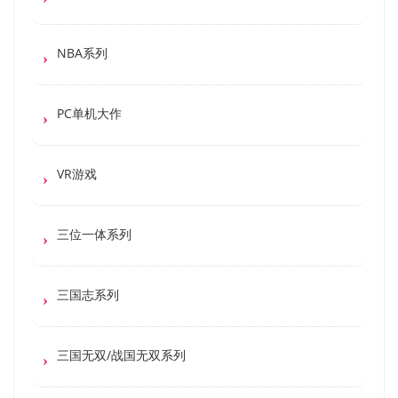
NBA系列
PC单机大作
VR游戏
三位一体系列
三国志系列
三国无双/战国无双系列