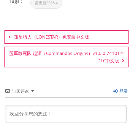
Tags :
需更新2025.4
文
章
孤星猎人（LONESTAR）免安装中文版
导
航
盟军敢死队 起源（Commandos Origins）v1.0.0.74101全
DLC中文版
订阅评论
登录