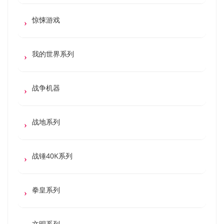
惊悚游戏
我的世界系列
战争机器
战地系列
战锤40K系列
拳皇系列
文明系列