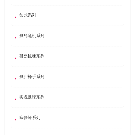
如龙系列
孤岛危机系列
孤岛惊魂系列
孤胆枪手系列
实况足球系列
寂静岭系列