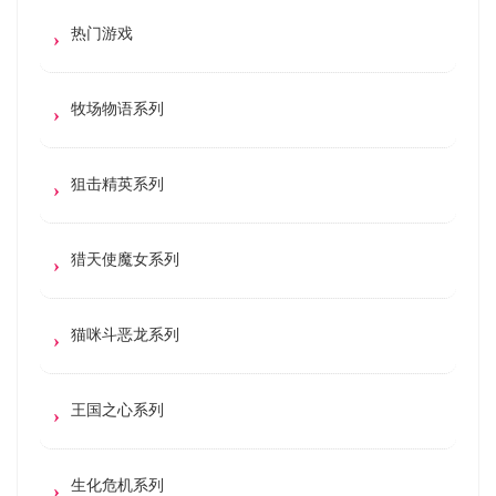
热门游戏
牧场物语系列
狙击精英系列
猎天使魔女系列
猫咪斗恶龙系列
王国之心系列
生化危机系列