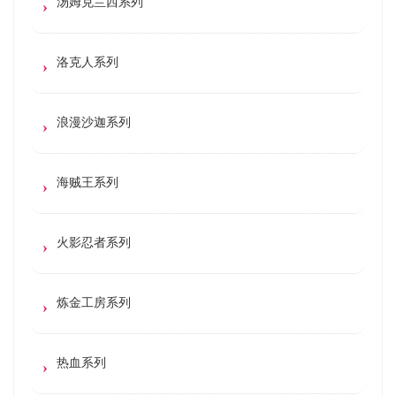
汤姆克兰西系列
洛克人系列
浪漫沙迦系列
海贼王系列
火影忍者系列
炼金工房系列
热血系列