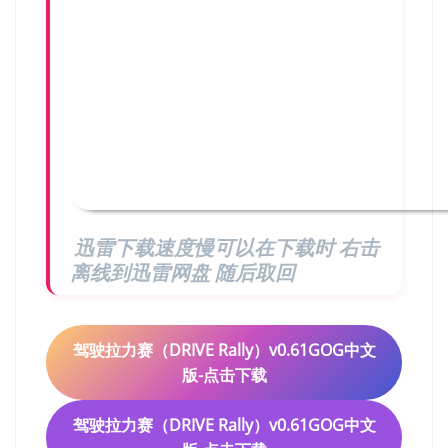
迅雷下载速度慢可以在下载时 右击
离线到迅雷网盘 随后取回
驾驶拉力赛（DRIVE Rally）v0.61GOG中文
版-点击下载
驾驶拉力赛（DRIVE Rally）v0.61GOG中文