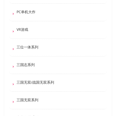
PC单机大作
VR游戏
三位一体系列
三国志系列
三国无双/战国无双系列
三国无双系列