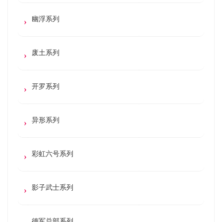
幽浮系列
废土系列
开罗系列
异形系列
彩虹六号系列
影子武士系列
德军总部系列