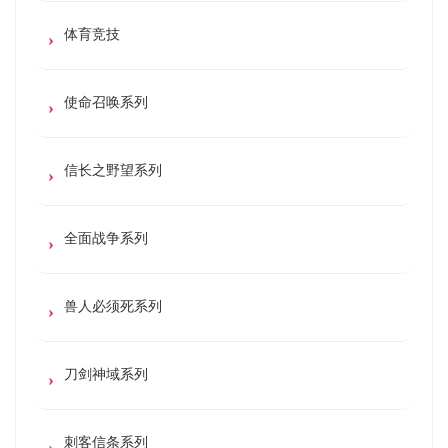
体育竞技
使命召唤系列
信长之野望系列
全面战争系列
兽人必须死系列
刀剑神域系列
刺客信条系列