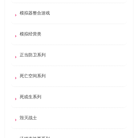
模拟器整合游戏
模拟经营类
正当防卫系列
死亡空间系列
死或生系列
毁灭战士