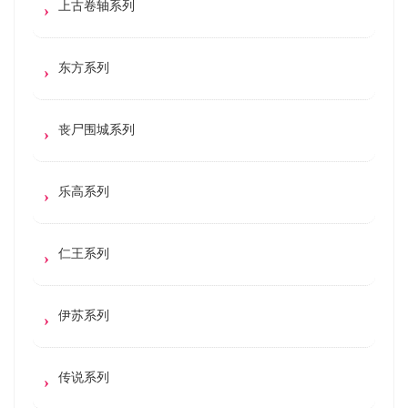
上古卷轴系列
东方系列
丧尸围城系列
乐高系列
仁王系列
伊苏系列
传说系列