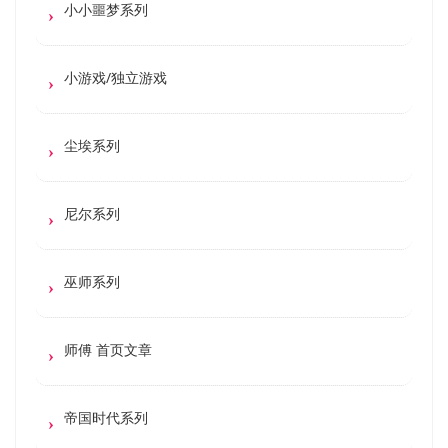
小小噩梦系列
小游戏/独立游戏
尘埃系列
尼尔系列
巫师系列
师傅 首页文章
帝国时代系列