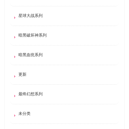
星球大战系列
暗黑破坏神系列
暗黑血统系列
更新
最终幻想系列
未分类