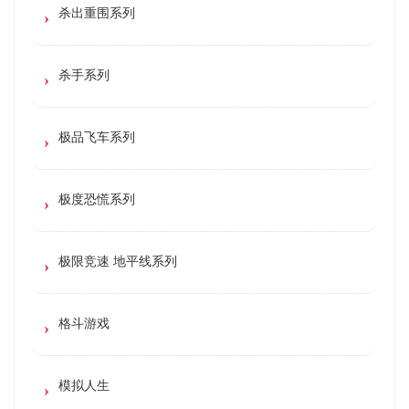
杀出重围系列
杀手系列
极品飞车系列
极度恐慌系列
极限竞速 地平线系列
格斗游戏
模拟人生