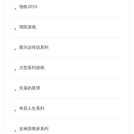
地铁2033
塔防游戏
塞尔达传说系列
大型系列游戏
失落的星球
奇异人生系列
女神异闻录系列