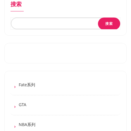
搜索
搜索
Fate系列
GTA
NBA系列