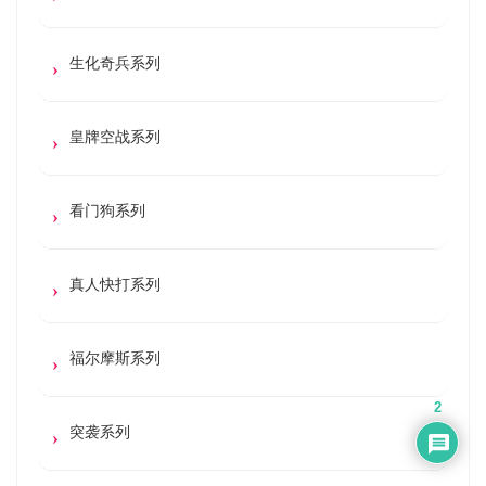
生化奇兵系列
皇牌空战系列
看门狗系列
真人快打系列
福尔摩斯系列
2
突袭系列