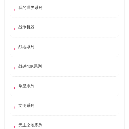
我的世界系列
战争机器
战地系列
战锤40K系列
拳皇系列
文明系列
无主之地系列