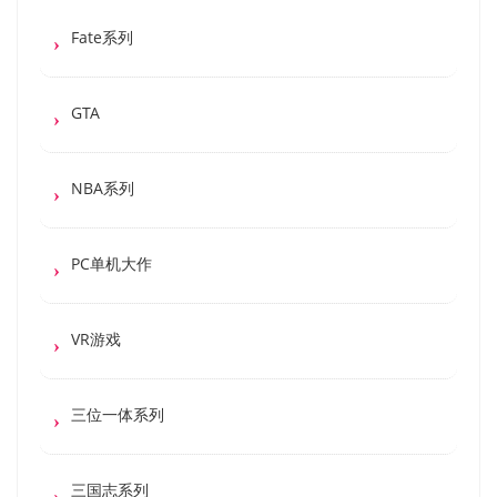
Fate系列
GTA
NBA系列
PC单机大作
VR游戏
三位一体系列
三国志系列