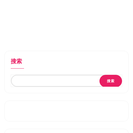
搜索
搜索