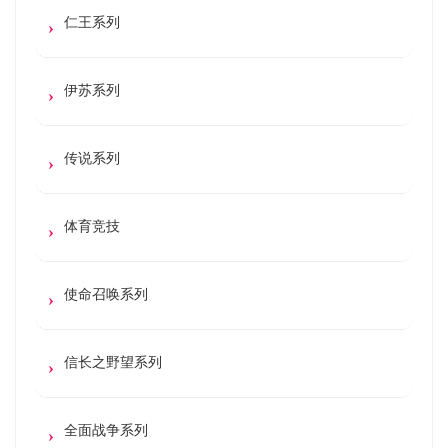
仁王系列
伊苏系列
传说系列
体育竞技
使命召唤系列
信长之野望系列
全面战争系列