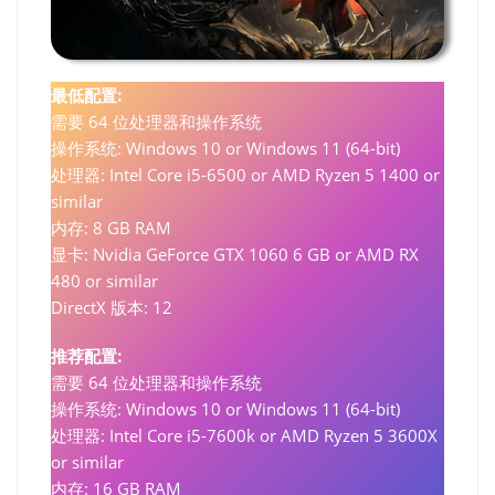
最低配置:
需要 64 位处理器和操作系统
操作系统: Windows 10 or Windows 11 (64-bit)
处理器: Intel Core i5-6500 or AMD Ryzen 5 1400 or
similar
内存: 8 GB RAM
显卡: Nvidia GeForce GTX 1060 6 GB or AMD RX
480 or similar
DirectX 版本: 12
推荐配置:
需要 64 位处理器和操作系统
操作系统: Windows 10 or Windows 11 (64-bit)
处理器: Intel Core i5-7600k or AMD Ryzen 5 3600X
or similar
内存: 16 GB RAM