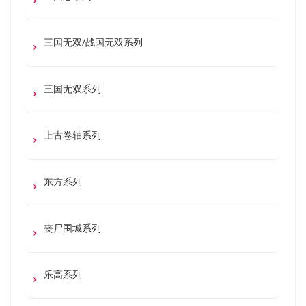
三国无双/战国无双系列
三国无双系列
上古卷轴系列
东方系列
丧尸围城系列
乐高系列