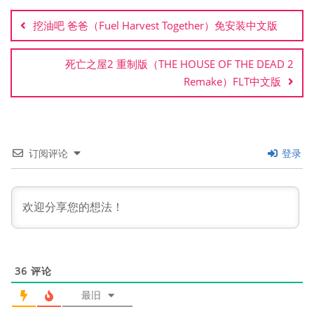
章
挖油吧 爸爸（Fuel Harvest Together）免安装中文版
导
航
死亡之屋2 重制版（THE HOUSE OF THE DEAD 2
Remake）FLT中文版
订阅评论
登录
36
评论
最旧