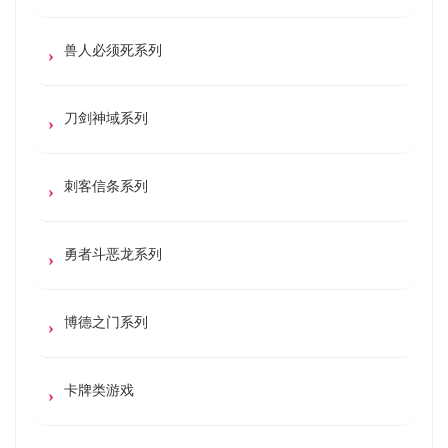
兽人必须死系列
刀剑神域系列
刺客信条系列
勇者斗恶龙系列
博德之门系列
卡牌类游戏