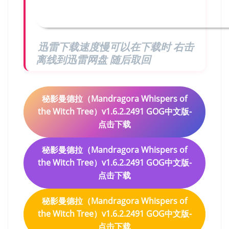
迅雷下载速度慢可以在下载时 右击
离线到迅雷网盘 随后取回
秘影曼德拉（Mandragora Whispers of
the Witch Tree）v1.6.2.2491 GOG中文版-
点击下载
秘影曼德拉（Mandragora Whispers of
the Witch Tree）v1.6.2.2491 GOG中文版-
点击下载
秘影曼德拉（Mandragora Whispers of
the Witch Tree）v1.6.2.2491 GOG中文版-
点击下载