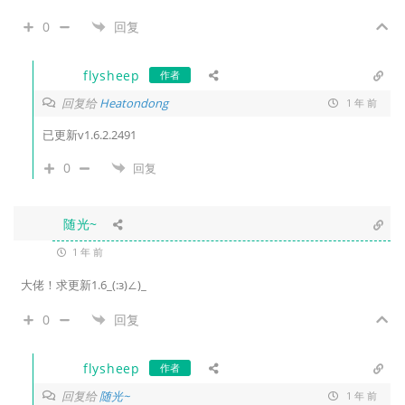
0
回复
flysheep
作者
回复给
Heatondong
1 年 前
已更新v1.6.2.2491
0
回复
随光~
1 年 前
大佬！求更新1.6_(:з)∠)_
0
回复
flysheep
作者
回复给
随光~
1 年 前