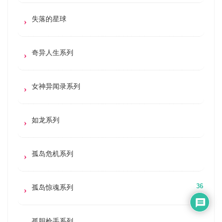
失落的星球
奇异人生系列
女神异闻录系列
如龙系列
孤岛危机系列
孤岛惊魂系列
36
孤胆枪手系列