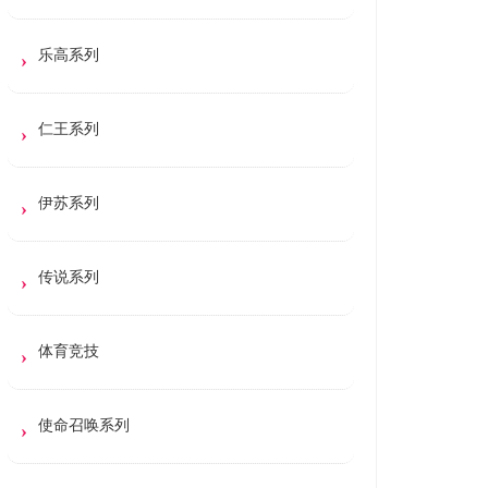
乐高系列
仁王系列
伊苏系列
传说系列
体育竞技
使命召唤系列