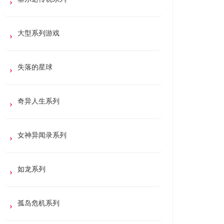
大型系列游戏
失落的星球
奇异人生系列
女神异闻录系列
如龙系列
孤岛危机系列