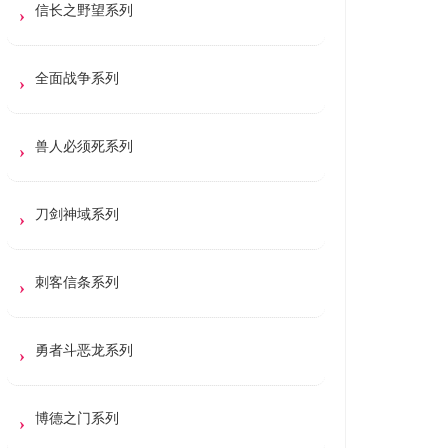
信长之野望系列
全面战争系列
兽人必须死系列
刀剑神域系列
刺客信条系列
勇者斗恶龙系列
博德之门系列