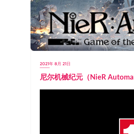
2021年 8月 21日
尼尔机械纪元（NieR Auto