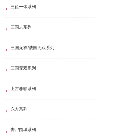
三位一体系列
三国志系列
三国无双/战国无双系列
三国无双系列
上古卷轴系列
东方系列
丧尸围城系列