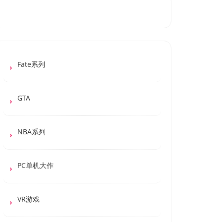
Fate系列
GTA
NBA系列
PC单机大作
VR游戏