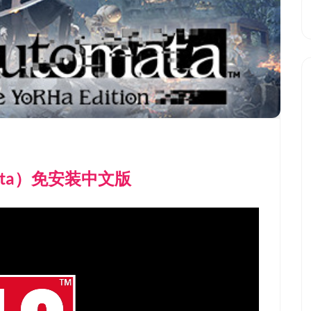
mata）免安装中文版