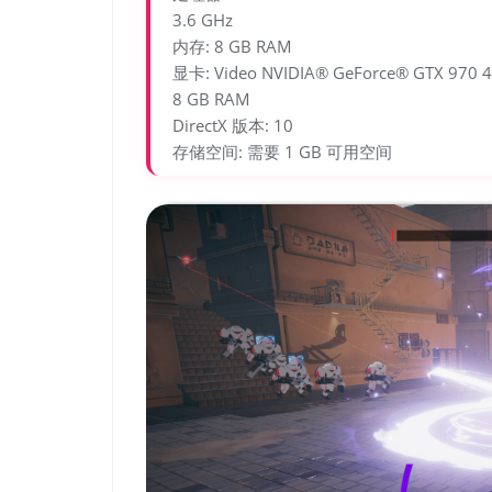
3.6 GHz
内存: 8 GB RAM
显卡: Video NVIDIA® GeForce® GTX 970 
8 GB RAM
DirectX 版本: 10
存储空间: 需要 1 GB 可用空间