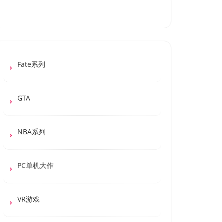
Fate系列
GTA
NBA系列
PC单机大作
VR游戏