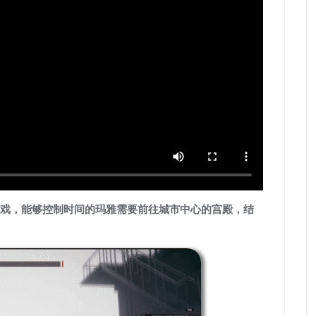
戏，能够控制时间的玛雅需要前往城市中心的宫殿，结