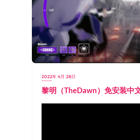
2022年 4月 28日
黎明（TheDawn）免安装中