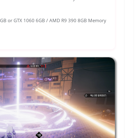
4GB or GTX 1060 6GB / AMD R9 390 8GB Memory