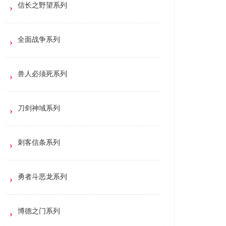
信长之野望系列
全面战争系列
兽人必须死系列
刀剑神域系列
刺客信条系列
勇者斗恶龙系列
博德之门系列