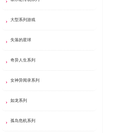
大型系列游戏
失落的星球
奇异人生系列
女神异闻录系列
如龙系列
孤岛危机系列