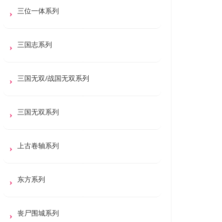
三位一体系列
三国志系列
三国无双/战国无双系列
三国无双系列
上古卷轴系列
东方系列
丧尸围城系列