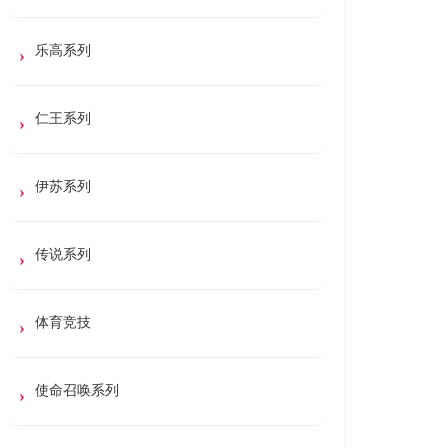
乐高系列
仁王系列
伊苏系列
传说系列
体育竞技
使命召唤系列