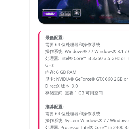
最低配置:
需要 64 位处理器和操作系统
操作系统: Windows® 7 / Windows® 8.1 / Win
处理器: Intel® Core™ i3 3250 3.5 GHz or I
GHz
内存: 6 GB RAM
显卡: NVIDIA® GeForce® GTX 660 2GB or
DirectX 版本: 9.0
存储空间: 需要 1 GB 可用空间
推荐配置:
需要 64 位处理器和操作系统
操作系统: System Windows® 7 / Windows® 8.
处理器: Processor Intel® Core™ i5 2400 3.