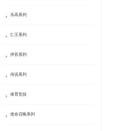
乐高系列
仁王系列
伊苏系列
传说系列
体育竞技
使命召唤系列