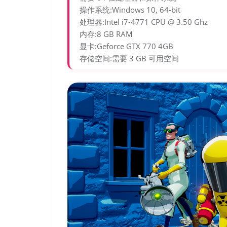
操作系统:Windows 10, 64-bit
处理器:Intel i7-4771 CPU @ 3.50 Ghz
内存:8 GB RAM
显卡:Geforce GTX 770 4GB
存储空间:需要 3 GB 可用空间