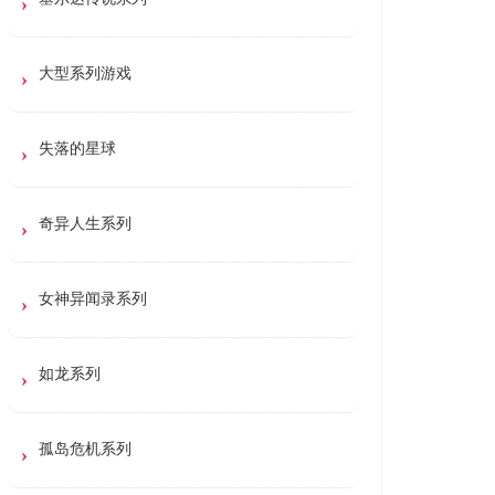
大型系列游戏
失落的星球
奇异人生系列
女神异闻录系列
如龙系列
孤岛危机系列