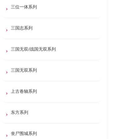
三位一体系列
三国志系列
三国无双/战国无双系列
三国无双系列
上古卷轴系列
东方系列
丧尸围城系列