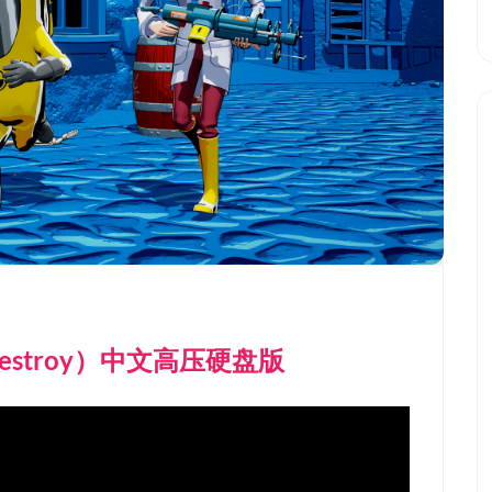
 Destroy）中文高压硬盘版