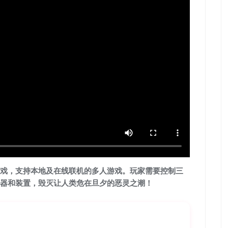
回合制动作游戏，支持本地及在线联机的多人游戏。玩家需要控制三
器和装置，毁灭让人类危在旦夕的恶灵之潮！