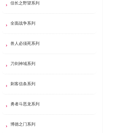
信长之野望系列
全面战争系列
兽人必须死系列
刀剑神域系列
刺客信条系列
勇者斗恶龙系列
博德之门系列