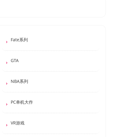
Fate系列
GTA
NBA系列
PC单机大作
VR游戏