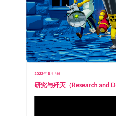
2022年 5月 4日
研究与歼灭（Research and